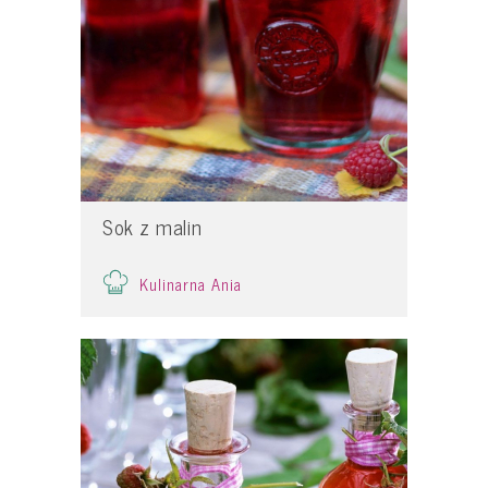
Sok z malin
Kulinarna Ania