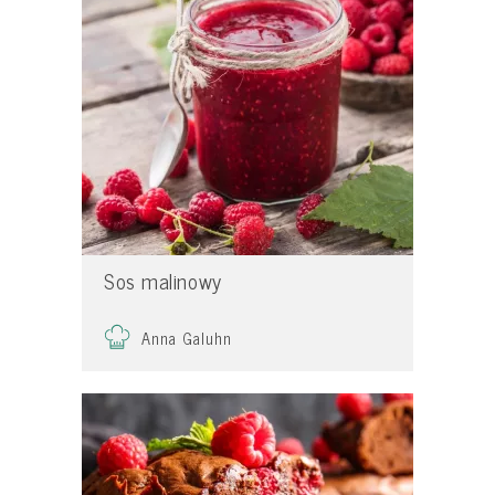
Sos malinowy
Anna Galuhn