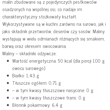
malin zbudowane są z pojedynczych pestkowców
osadzonych na wspólnej osi, co nadaje im
charakterystyczny stożkowaty kształt.
Wykorzystywane są w kuchni zarówno na surowo, jak i
jako składnik przetworów, deserów czy sosów. Maliny
występują w wielu odmianach różniących się smakiem,
barwą oraz okresem owocowania.
Maliny – składniki odżywcze:
Wartość energetyczna: 50 kcal (dla porcji 100 g
owocu surowego)
Białko: 1,43 g
Tłuszcze ogółem: 0,71 g
– w tym kwasy tłuszczowe nasycone: 0 g
– w tym kwasy tłuszczowe trans: 0 g
Błonnik pokarmowy: 6,4 g