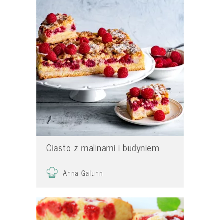
Ciasto z malinami i budyniem
Anna Galuhn