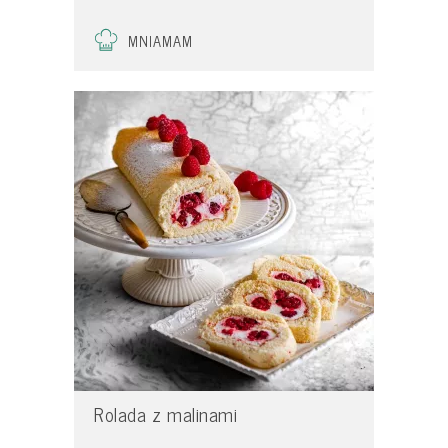
MNIAMAM
Rolada z malinami