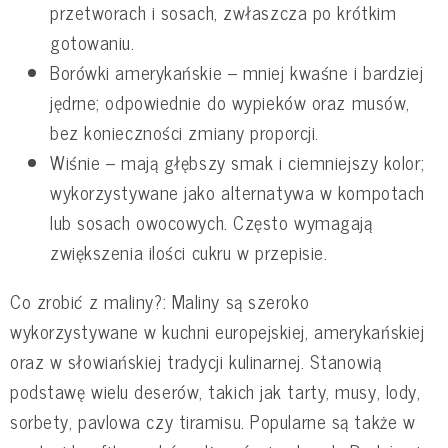
przetworach i sosach, zwłaszcza po krótkim
gotowaniu.
Borówki amerykańskie – mniej kwaśne i bardziej
jędrne; odpowiednie do wypieków oraz musów,
bez konieczności zmiany proporcji.
Wiśnie – mają głębszy smak i ciemniejszy kolor;
wykorzystywane jako alternatywa w kompotach
lub sosach owocowych. Często wymagają
zwiększenia ilości cukru w przepisie.
Co zrobić z maliny?: Maliny są szeroko
wykorzystywane w kuchni europejskiej, amerykańskiej
oraz w słowiańskiej tradycji kulinarnej. Stanowią
podstawę wielu deserów, takich jak tarty, musy, lody,
sorbety, pavlowa czy tiramisu. Popularne są także w