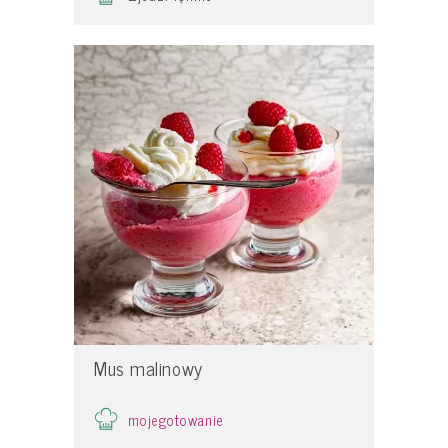
Mus malinowy
mojegotowanie