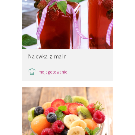
Nalewka z malin
mojegotowanie