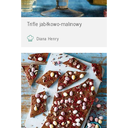
Trifle jabłkowo-malinowy
Diana Henry