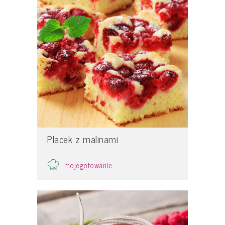
Placek z malinami
mojegotowanie