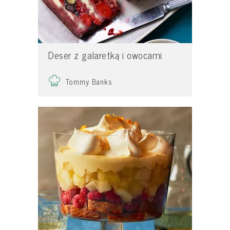
Deser z galaretką i owocami
Tommy Banks