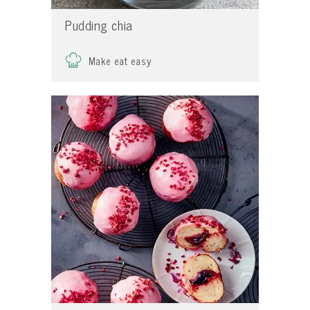
Pudding chia
Make eat easy