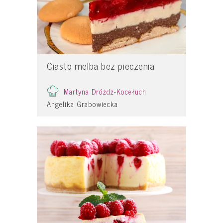
Ciasto melba bez pieczenia
Martyna Dróżdż-Kocełuch
Angelika Grabowiecka