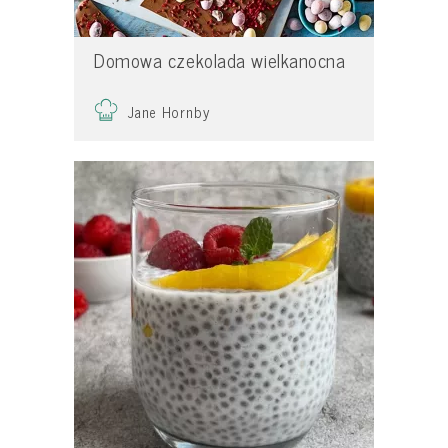
Domowa czekolada wielkanocna
Jane Hornby