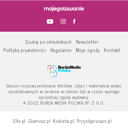
Szukaj po składnikach
Newsletter
Polityka prywatności
Regulamin
Moje zgody
Kontakt
Dalsze rozpowszechnianie tekstów, zdjęć i materiałów wideo
opublikowanych w serwisie w całości lub w części wymaga
uprzedniej zgody wydawcy.
© 2022 BURDA MEDIA POLSKA SP. Z O.O.
Elle.pl
Glamour.pl
Kobieta.pl
Przyslijprzepis.pl