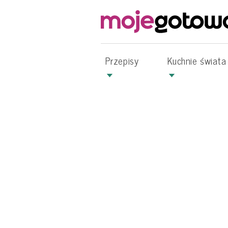
Przepisy
Kuchnie świata