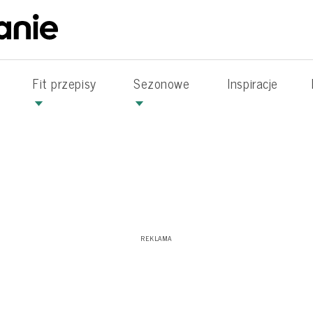
Fit przepisy
Sezonowe
Inspiracje