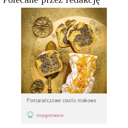
Pomarańczowe ciasto makowe
mojegotowanie