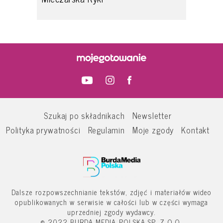
Szukaj po składnikach
Newsletter
Polityka prywatności
Regulamin
Moje zgody
Kontakt
Dalsze rozpowszechnianie tekstów, zdjęć i materiałów wideo
opublikowanych w serwisie w całości lub w części wymaga
uprzedniej zgody wydawcy.
© 2022 BURDA MEDIA POLSKA SP. Z O.O.