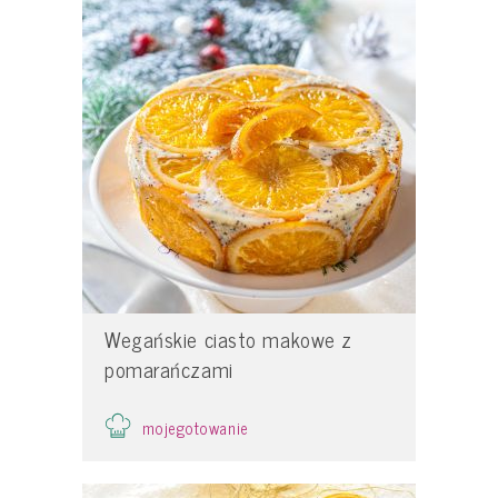
Wegańskie ciasto makowe z
pomarańczami
mojegotowanie