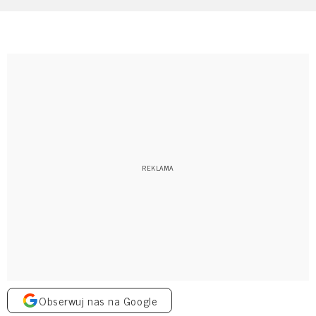
Obserwuj nas na Google