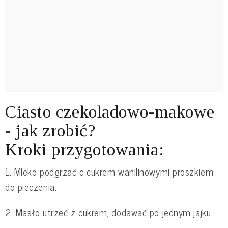
Ciasto czekoladowo-makowe
- jak zrobić?
Kroki przygotowania:
1. Mleko podgrzać c cukrem wanilinowymi proszkiem
do pieczenia.
2. Masło utrzeć z cukrem, dodawać po jednym jajku.