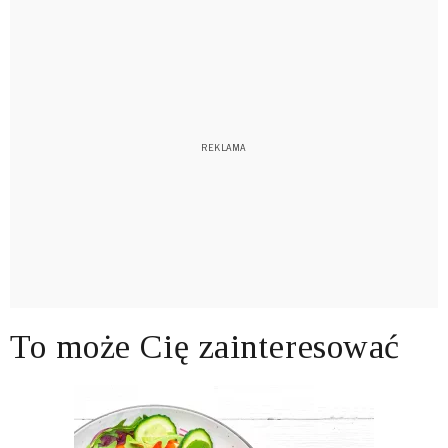
To może Cię zainteresować