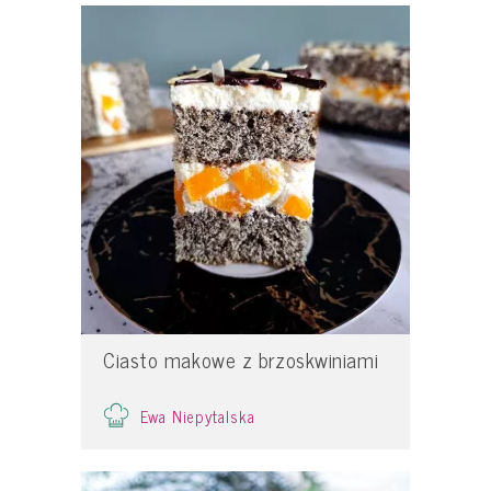
Ciasto makowe z brzoskwiniami
Ewa Niepytalska