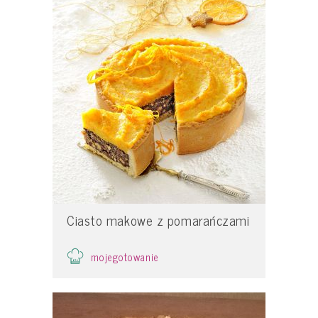
Ciasto makowe z pomarańczami
mojegotowanie