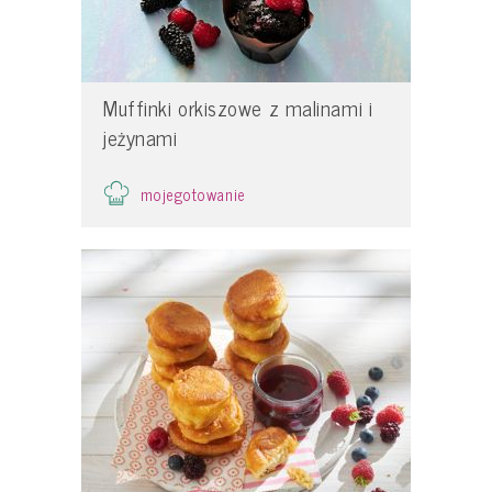
Muffinki orkiszowe z malinami i
jeżynami
mojegotowanie