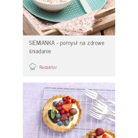
SIEMIANKA - pomysł na zdrowe
śniadanie
Redaktor