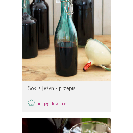
Sok z jeżyn - przepis
mojegotowanie