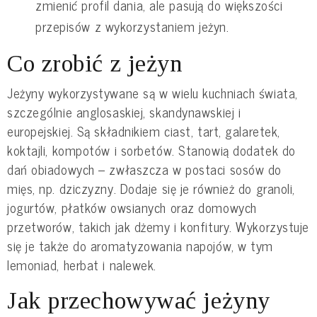
zmienić profil dania, ale pasują do większości
przepisów z wykorzystaniem jeżyn.
Co zrobić z jeżyn
Jeżyny wykorzystywane są w wielu kuchniach świata,
szczególnie anglosaskiej, skandynawskiej i
europejskiej. Są składnikiem ciast, tart, galaretek,
koktajli, kompotów i sorbetów. Stanowią dodatek do
dań obiadowych – zwłaszcza w postaci sosów do
mięs, np. dziczyzny. Dodaje się je również do granoli,
jogurtów, płatków owsianych oraz domowych
przetworów, takich jak dżemy i konfitury. Wykorzystuje
się je także do aromatyzowania napojów, w tym
lemoniad, herbat i nalewek.
Jak przechowywać jeżyny