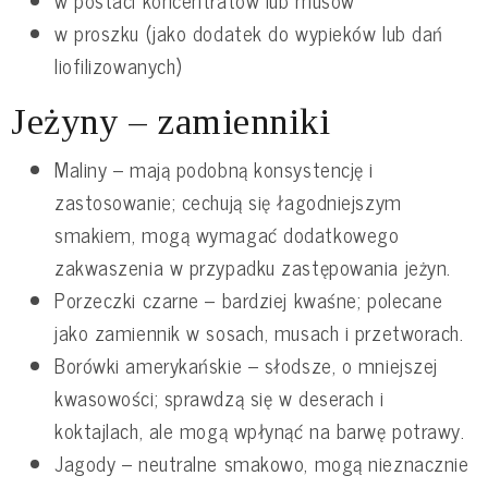
w proszku (jako dodatek do wypieków lub dań
liofilizowanych)
Jeżyny – zamienniki
Maliny – mają podobną konsystencję i
zastosowanie; cechują się łagodniejszym
smakiem, mogą wymagać dodatkowego
zakwaszenia w przypadku zastępowania jeżyn.
Porzeczki czarne – bardziej kwaśne; polecane
jako zamiennik w sosach, musach i przetworach.
Borówki amerykańskie – słodsze, o mniejszej
kwasowości; sprawdzą się w deserach i
koktajlach, ale mogą wpłynąć na barwę potrawy.
Jagody – neutralne smakowo, mogą nieznacznie