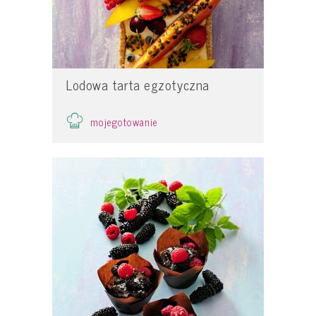
Lodowa tarta egzotyczna
mojegotowanie