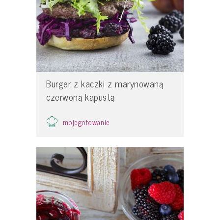
Burger z kaczki z marynowaną
czerwoną kapustą
mojegotowanie