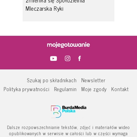
zmieniła się Spółdzielnia
Mleczarska Ryki
Szukaj po składnikach
Newsletter
Polityka prywatności
Regulamin
Moje zgody
Kontakt
Dalsze rozpowszechnianie tekstów, zdjęć i materiałów wideo
opublikowanych w serwisie w całości lub w części wymaga