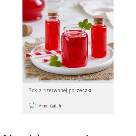
Sok z czerwonej porzeczki
Anna Galuhn