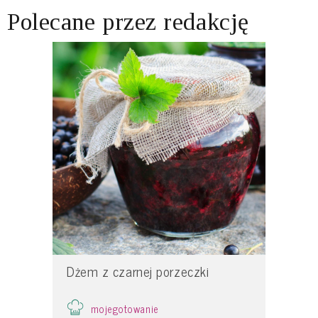
Polecane przez redakcję
Dżem z czarnej porzeczki
mojegotowanie