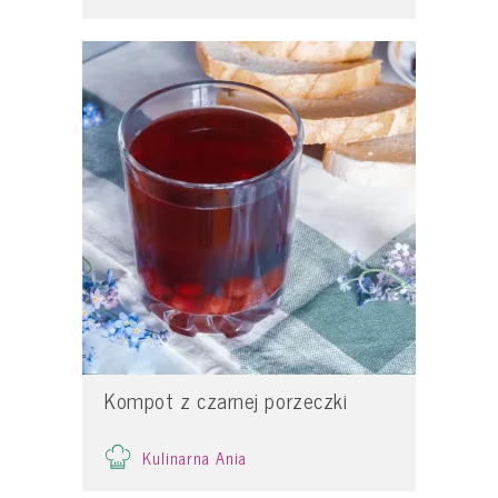
Kompot z czarnej porzeczki
Kulinarna Ania