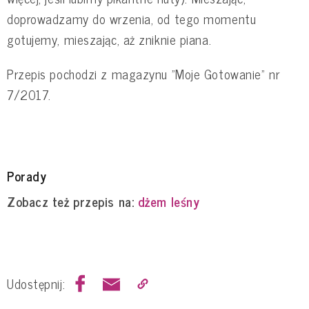
doprowadzamy do wrzenia, od tego momentu
gotujemy, mieszając, aż zniknie piana.
Przepis pochodzi z magazynu "Moje Gotowanie" nr
7/2017.
Porady
Zobacz też przepis na:
dżem leśny
Udostępnij: