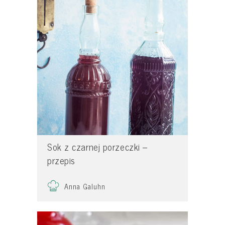
Sok z czarnej porzeczki –
przepis
Anna Galuhn