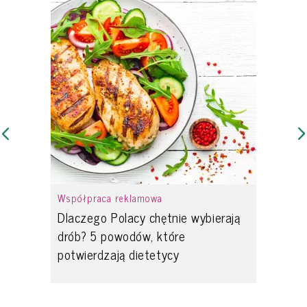
Współpraca reklamowa
Dlaczego Polacy chętnie wybierają
drób? 5 powodów, które
potwierdzają dietetycy