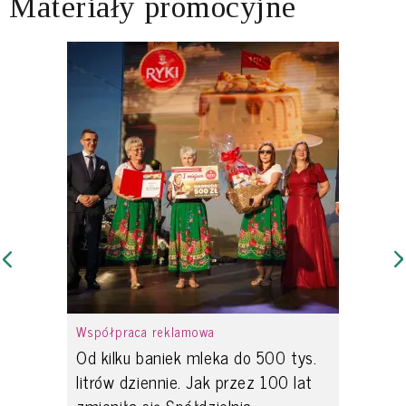
Materiały promocyjne
Współpraca reklamowa
Od kilku baniek mleka do 500 tys.
litrów dziennie. Jak przez 100 lat