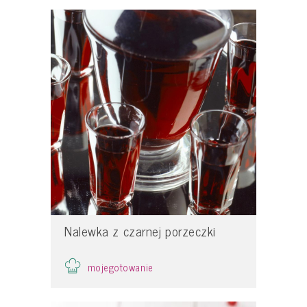
Nalewka z czarnej porzeczki
mojegotowanie