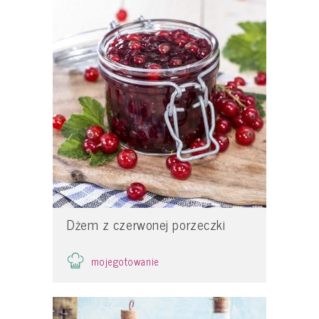
Dżem z czerwonej porzeczki
mojegotowanie