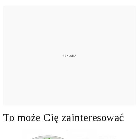
To może Cię zainteresować