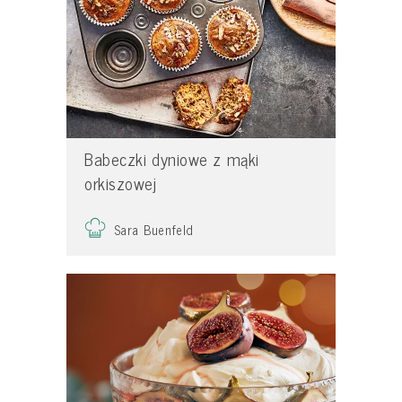
Babeczki dyniowe z mąki
orkiszowej
Sara Buenfeld