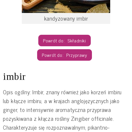
kandyzowany imbir
Składniki
Przyprawy
imbir
Opis ogólny: Imbir, znany również jako korzeń imbiru
lub kłącze imbiru, a w krajach anglojęzycznych jako
ginger, to intensywnie aromatyczna przyprawa
pozyskiwana z kłącza rośliny Zingiber officinale.
Charakteryzuje się rozpoznawalnym, pikantno-