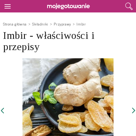
Strona główna
Składniki
Przyprawy
Imbir
Imbir - właściwości i
przepisy