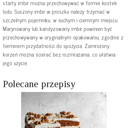
starty imbir można przechowywać w formie kostek
lodu. Suszony imbir w proszku należy trzymać w
szczelnym pojemniku, w suchym i ciemnym miejscu.
Marynowany lub kandyzowany imbir powinien być
przechowywany w oryginalnym opakowaniu, zgodnie z
terminem przydatności do spożycia. Zamrożony
korzeń można ścierać bez rozmrażania, co ułatwia
jego użycie.
Polecane przepisy