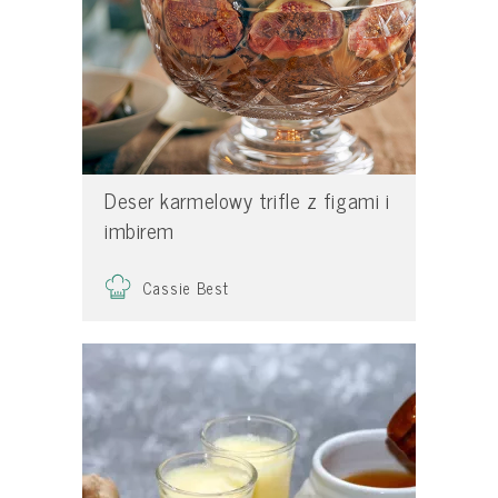
Deser karmelowy trifle z figami i
imbirem
Cassie Best