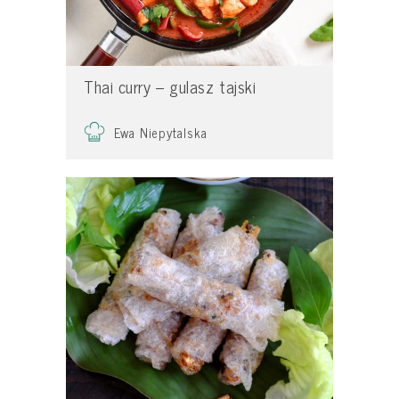
Thai curry – gulasz tajski
Ewa Niepytalska