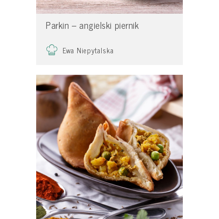
Parkin – angielski piernik
Ewa Niepytalska