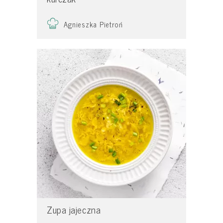
Agnieszka Pietroń
Zupa jajeczna