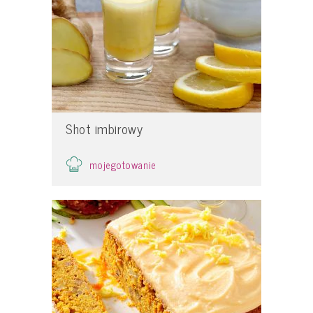
Shot imbirowy
mojegotowanie