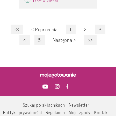
Facet w kuchni
<<
<
Poprzednia
1
2
3
4
5
Następna
>
>>
Szukaj po składnikach
Newsletter
Polityka prywatności
Regulamin
Moje zgody
Kontakt