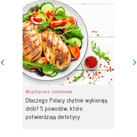
Współpraca reklamowa
Dlaczego Polacy chętnie wybierają
drób? 5 powodów, które
potwierdzają dietetycy