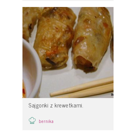
Sajgonki z krewetkami.
bernika