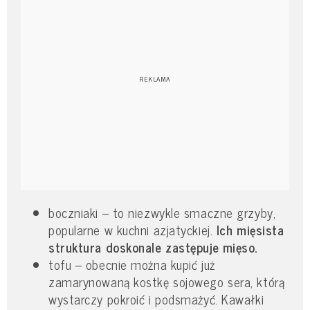
boczniaki – to niezwykle smaczne grzyby,
popularne w kuchni azjatyckiej.
Ich mięsista
struktura doskonale zastępuje mięso.
tofu – obecnie można kupić już
zamarynowaną kostkę sojowego sera, którą
wystarczy pokroić i podsmażyć. Kawałki