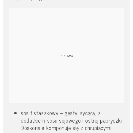
sos fistaszkowy – gęsty, sycący, z
dodatkiem sosu sojowego i ostrej papryczki.
Doskonale komponuje się z chrupiącymi