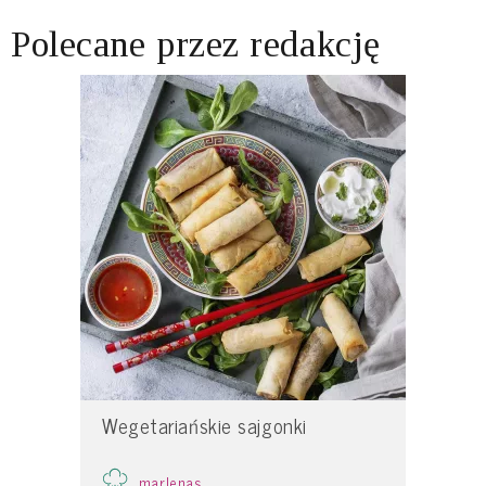
Polecane przez redakcję
Wegetariańskie sajgonki
marlenas