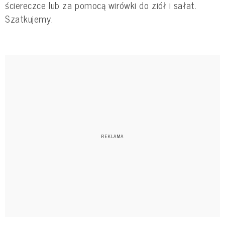
ściereczce lub za pomocą wirówki do ziół i sałat.
Szatkujemy.