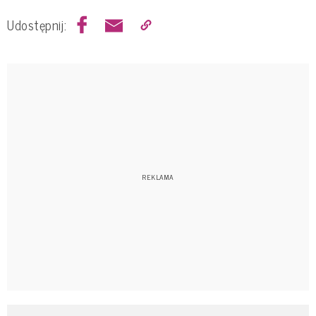
Udostępnij: