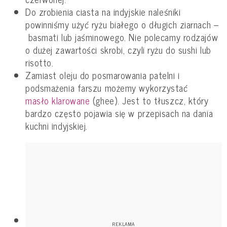
Do zrobienia ciasta na indyjskie naleśniki
powinniśmy użyć ryżu białego o długich ziarnach –
basmati lub jaśminowego. Nie polecamy rodzajów
o dużej zawartości skrobi, czyli ryżu do sushi lub
risotto.
Zamiast oleju do posmarowania patelni i
podsmażenia farszu możemy wykorzystać
masło klarowane
(ghee). Jest to tłuszcz, który
bardzo często pojawia się w przepisach na dania
kuchni indyjskiej.