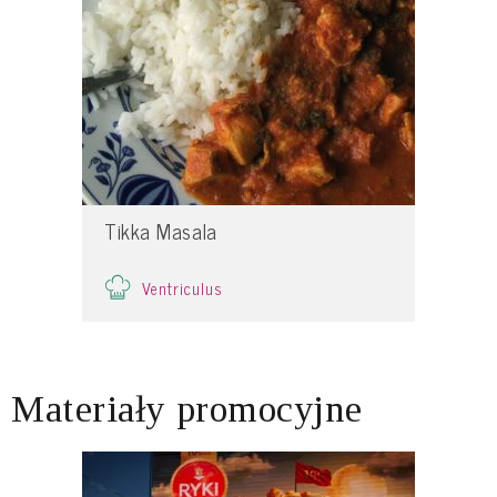
Tikka Masala
Ventriculus
Materiały promocyjne