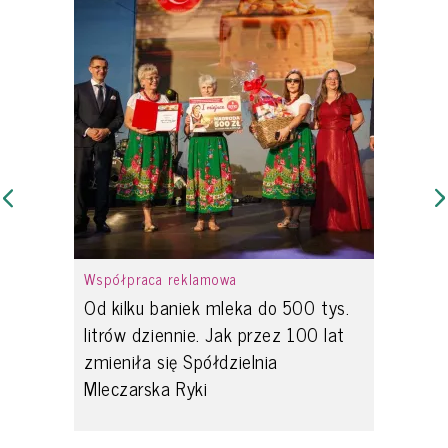
Współpraca reklamowa
Od kilku baniek mleka do 500 tys.
litrów dziennie. Jak przez 100 lat
zmieniła się Spółdzielnia
Mleczarska Ryki