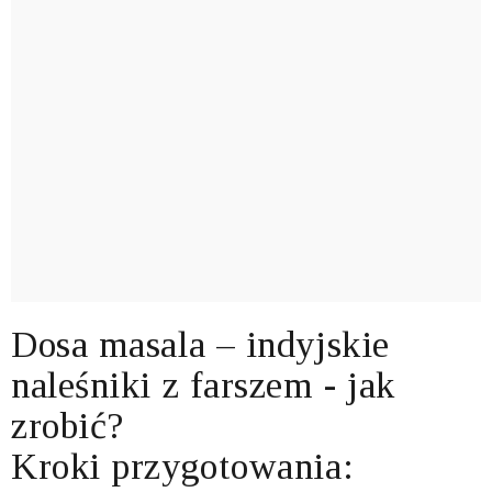
Dosa masala – indyjskie
naleśniki z farszem - jak
zrobić?
Kroki przygotowania: