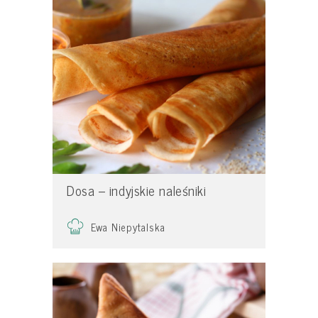
Dosa – indyjskie naleśniki
Ewa Niepytalska