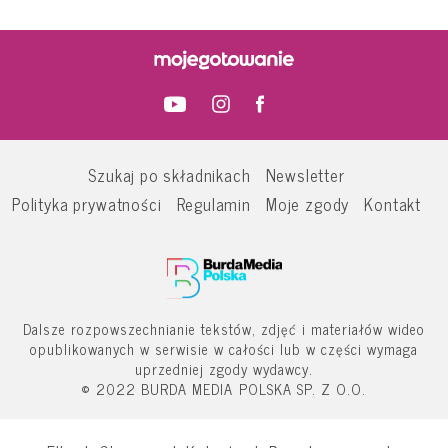
Szukaj po składnikach
Newsletter
Polityka prywatności
Regulamin
Moje zgody
Kontakt
Dalsze rozpowszechnianie tekstów, zdjęć i materiałów wideo
opublikowanych w serwisie w całości lub w części wymaga
uprzedniej zgody wydawcy.
© 2022 BURDA MEDIA POLSKA SP. Z O.O.