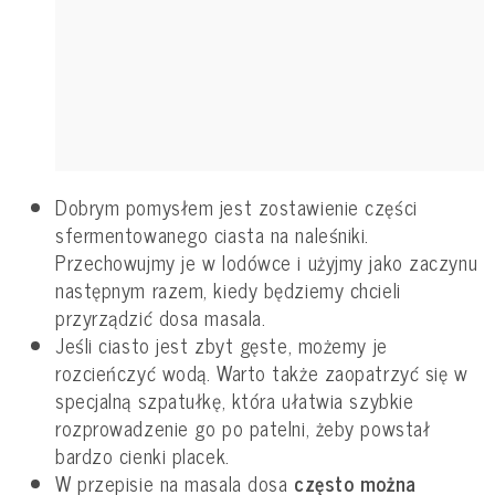
Dobrym pomysłem jest zostawienie części
sfermentowanego ciasta na naleśniki.
Przechowujmy je w lodówce i użyjmy jako zaczynu
następnym razem, kiedy będziemy chcieli
przyrządzić dosa masala.
Jeśli ciasto jest zbyt gęste, możemy je
rozcieńczyć wodą. Warto także zaopatrzyć się w
specjalną szpatułkę, która ułatwia szybkie
rozprowadzenie go po patelni, żeby powstał
bardzo cienki placek.
W przepisie na masala dosa
często można