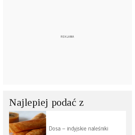
Najlepiej podać z
Dosa – indyjskie naleśniki