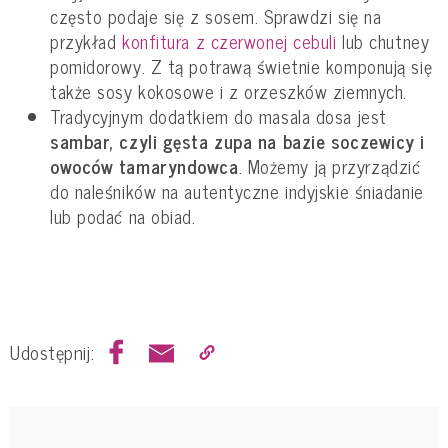
często podaje się z sosem. Sprawdzi się na
przykład
konfitura z czerwonej cebuli
lub chutney
pomidorowy. Z tą potrawą świetnie komponują się
także sosy kokosowe i z orzeszków ziemnych.
Tradycyjnym dodatkiem do masala dosa jest
sambar, czyli gęsta zupa na bazie soczewicy i
owoców tamaryndowca
. Możemy ją przyrządzić
do naleśników na autentyczne indyjskie śniadanie
lub podać na obiad.
Udostępnij: