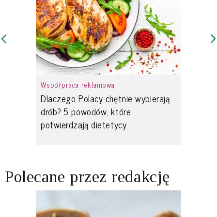
Współpraca reklamowa
Dlaczego Polacy chętnie wybierają
drób? 5 powodów, które
potwierdzają dietetycy
Polecane przez redakcję