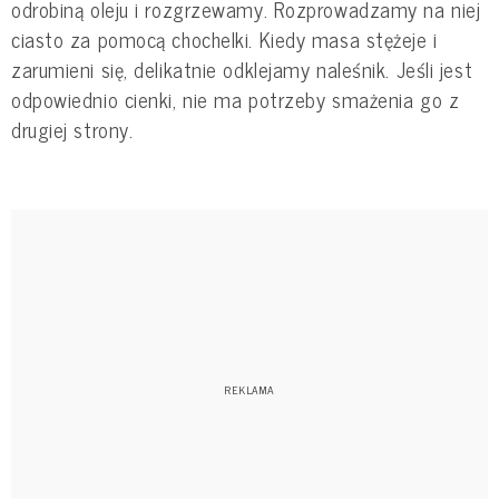
odrobiną oleju i rozgrzewamy. Rozprowadzamy na niej
ciasto za pomocą chochelki. Kiedy masa stężeje i
zarumieni się, delikatnie odklejamy naleśnik. Jeśli jest
odpowiednio cienki, nie ma potrzeby smażenia go z
drugiej strony.