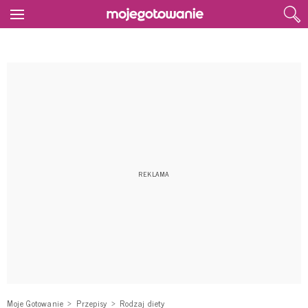
Moje Gotowanie
Przepisy
Rodzaj diety