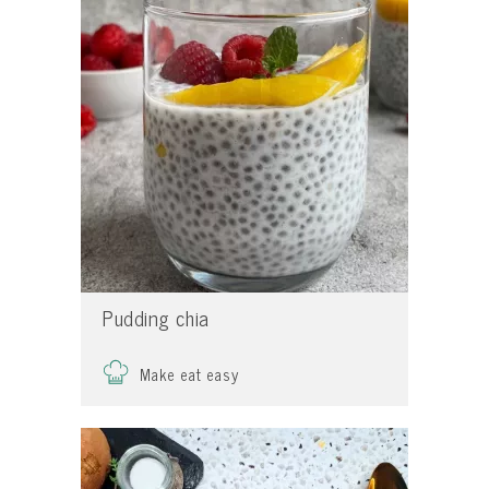
Pudding chia
Make eat easy