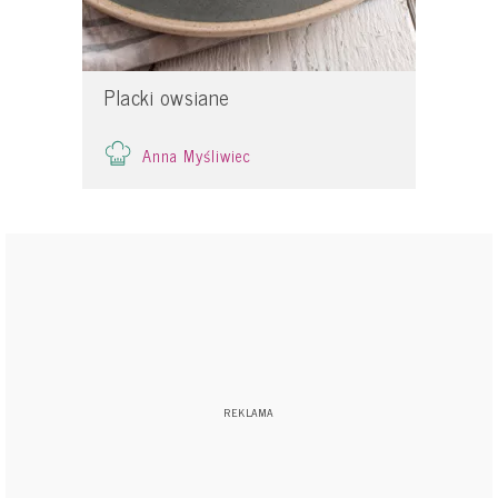
Placki owsiane
Anna Myśliwiec