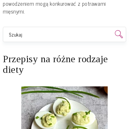
powodzeniem mogą konkurować z potrawami
mięsnymi.
Przepisy na różne rodzaje
diety