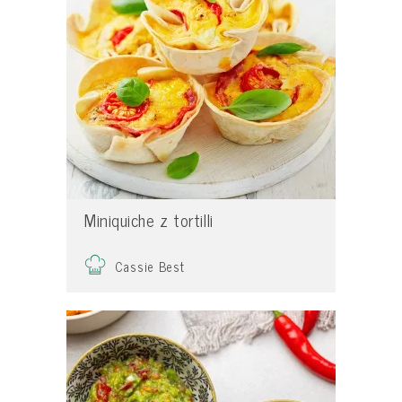
Miniquiche z tortilli
Cassie Best