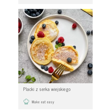
Placki z serka wiejskiego
Make eat easy