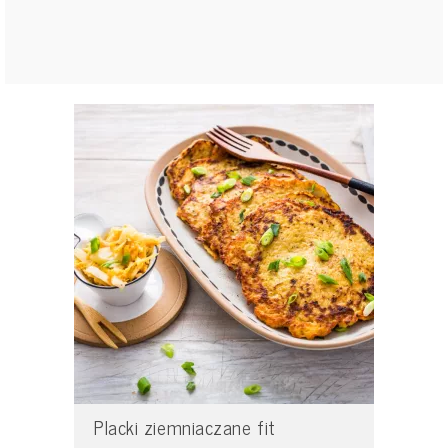
Placki ziemniaczane fit