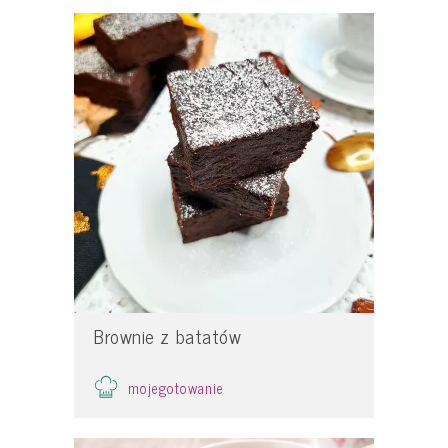
Brownie z batatów
mojegotowanie