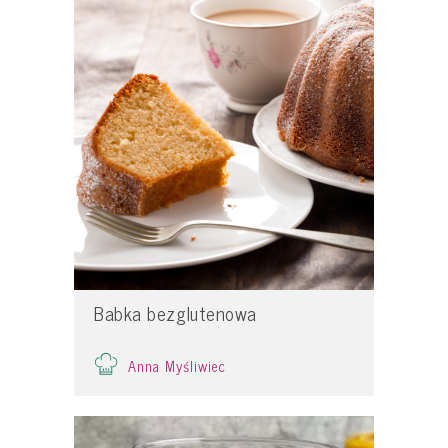
Babka bezglutenowa
Anna Myśliwiec