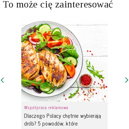
To może cię zainteresować
Współpraca reklamowa
Dlaczego Polacy chętnie wybierają
drób? 5 powodów, które