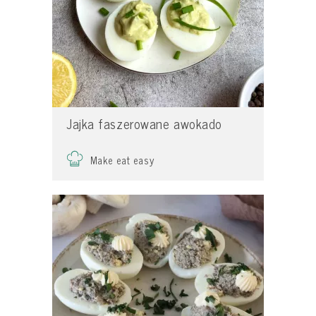
Jajka faszerowane awokado
Make eat easy