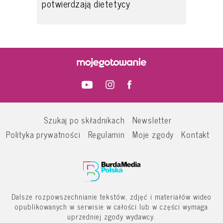
potwierdzają dietetycy
Szukaj po składnikach
Newsletter
Polityka prywatności
Regulamin
Moje zgody
Kontakt
Dalsze rozpowszechnianie tekstów, zdjęć i materiałów wideo
opublikowanych w serwisie w całości lub w części wymaga
uprzedniej zgody wydawcy.