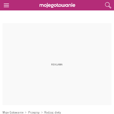
Moje Gotowanie
Przepisy
Rodzaj diety