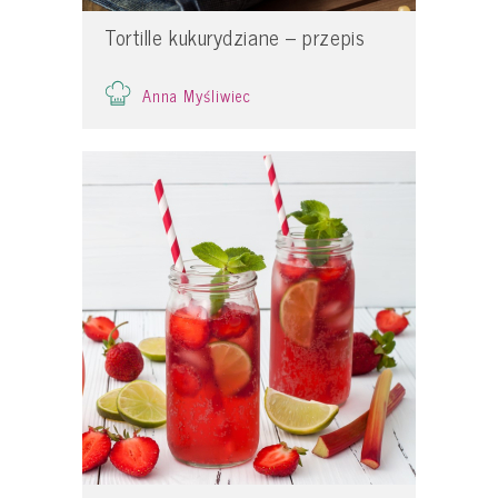
Tortille kukurydziane – przepis
Anna Myśliwiec