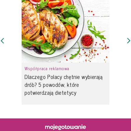
Współpraca reklamowa
Dlaczego Polacy chętnie wybierają
drób? 5 powodów, które
potwierdzają dietetycy