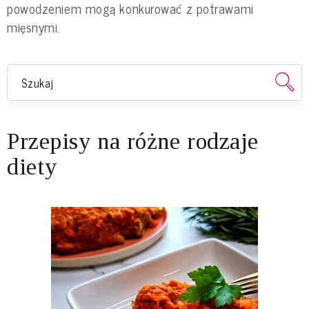
powodzeniem mogą konkurować z potrawami
mięsnymi.
Przepisy na różne rodzaje
diety