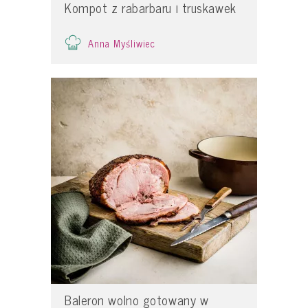
Kompot z rabarbaru i truskawek
Anna Myśliwiec
Baleron wolno gotowany w