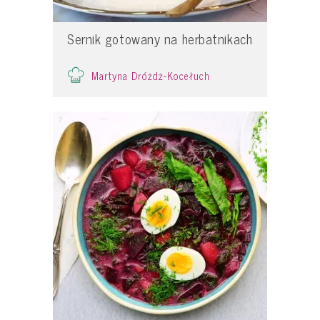
Sernik gotowany na herbatnikach
Martyna Dróżdż-Kocełuch