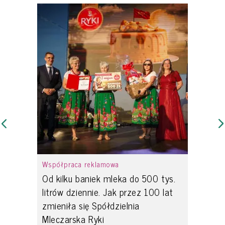
Współpraca reklamowa
Od kilku baniek mleka do 500 tys.
litrów dziennie. Jak przez 100 lat
zmieniła się Spółdzielnia
Mleczarska Ryki