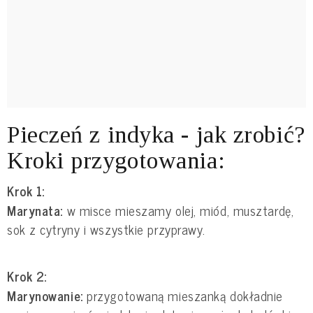
Pieczeń z indyka - jak zrobić?
Kroki przygotowania:
Krok 1:
Marynata:
w misce mieszamy olej, miód, musztardę,
sok z cytryny i wszystkie przyprawy.
Krok 2:
Marynowanie:
przygotowaną mieszanką dokładnie