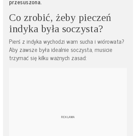
przesuszona.
Co zrobić, żeby pieczeń
indyka była soczysta?
Pierś z indyka wychodzi wam sucha i wiórowata?
Aby zawsze była idealnie soczysta, musicie
trzymać się kilku ważnych zasad: