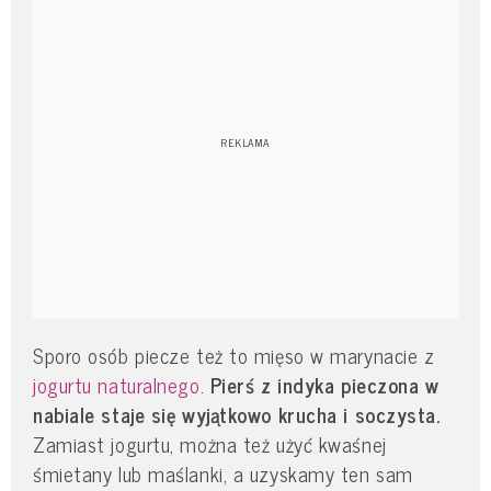
Sporo osób piecze też to mięso w marynacie z
jogurtu naturalnego
.
Pierś z indyka pieczona w
nabiale staje się wyjątkowo krucha i soczysta.
Zamiast jogurtu, można też użyć kwaśnej
śmietany lub maślanki, a uzyskamy ten sam