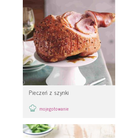
Pieczeń z szynki
mojegotowanie