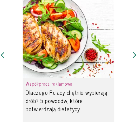
Współpraca reklamowa
Dlaczego Polacy chętnie wybierają
drób? 5 powodów, które
potwierdzają dietetycy