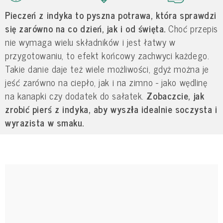
Pieczeń z indyka to pyszna potrawa, która sprawdzi
się zarówno na co dzień, jak i od święta.
Choć przepis
nie wymaga wielu składników i jest łatwy w
przygotowaniu, to efekt końcowy zachwyci każdego.
Takie danie daje też wiele możliwości, gdyż można je
jeść zarówno na ciepło, jak i na zimno - jako wędlinę
na kanapki czy dodatek do sałatek.
Zobaczcie, jak
zrobić pierś z indyka, aby wyszła idealnie soczysta i
wyrazista w smaku.