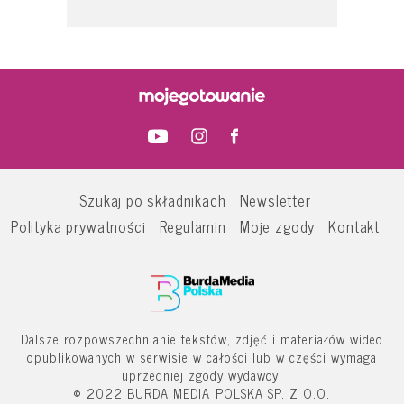
Szukaj po składnikach
Newsletter
Polityka prywatności
Regulamin
Moje zgody
Kontakt
Dalsze rozpowszechnianie tekstów, zdjęć i materiałów wideo
opublikowanych w serwisie w całości lub w części wymaga
uprzedniej zgody wydawcy.
© 2022 BURDA MEDIA POLSKA SP. Z O.O.