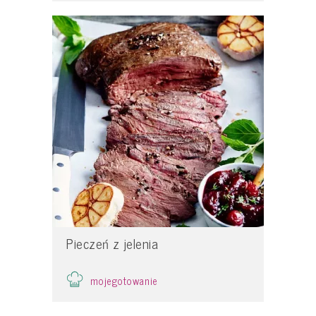
Pieczeń z jelenia
mojegotowanie