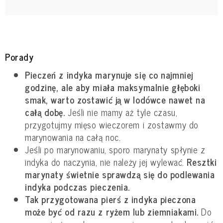
Porady
Pieczeń z indyka marynuje się co najmniej
godzinę, ale aby miała maksymalnie głęboki
smak, warto zostawić ją w lodówce nawet na
całą dobę.
Jeśli nie mamy aż tyle czasu,
przygotujmy mięso wieczorem i zostawmy do
marynowania na całą noc.
Jeśli po marynowaniu, sporo marynaty spłynie z
indyka do naczynia, nie należy jej wylewać.
Resztki
marynaty świetnie sprawdzą się do podlewania
indyka podczas pieczenia.
Tak przygotowana pierś z indyka pieczona
może być od razu z ryżem lub ziemniakami.
Do