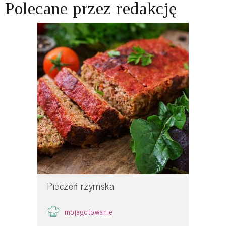
Polecane przez redakcję
Pieczeń rzymska
mojegotowanie