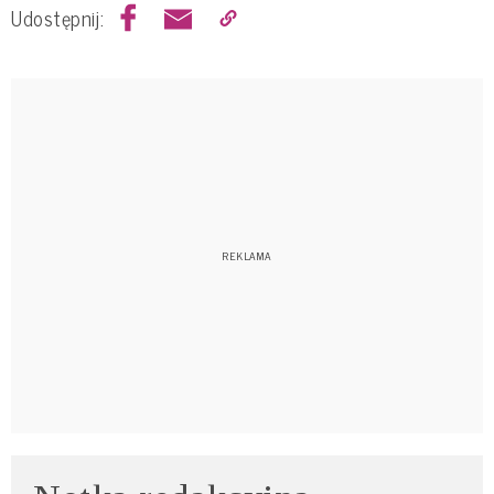
Udostępnij: