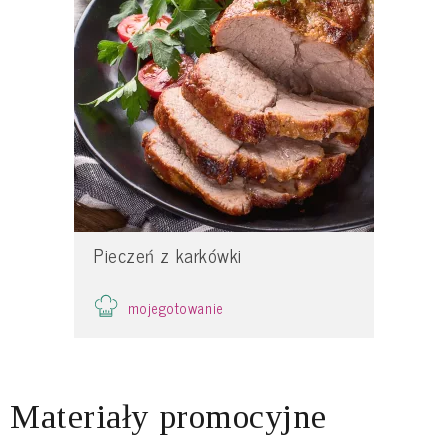
Pieczeń z karkówki
mojegotowanie
Materiały promocyjne