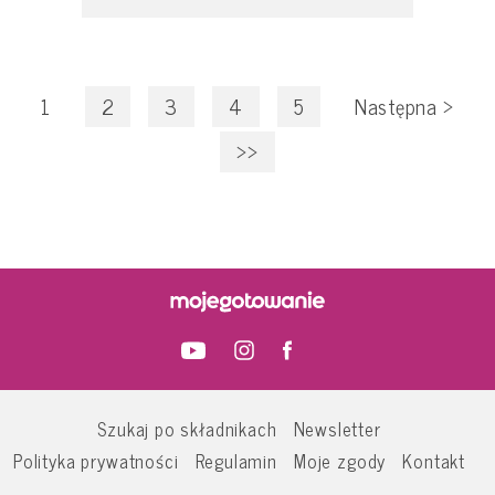
1
2
3
4
5
Następna
>
>>
Szukaj po składnikach
Newsletter
Polityka prywatności
Regulamin
Moje zgody
Kontakt