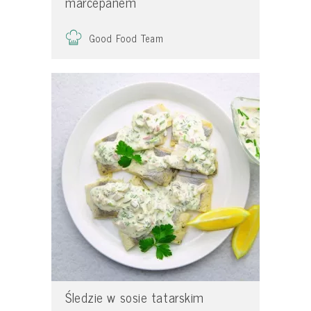
marcepanem
Good Food Team
Śledzie w sosie tatarskim