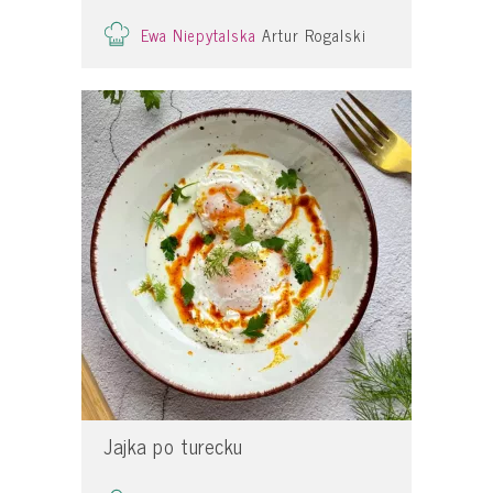
Ewa Niepytalska
Artur Rogalski
Jajka po turecku