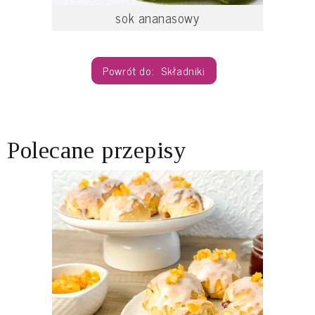
sok ananasowy
Składniki
Polecane przepisy