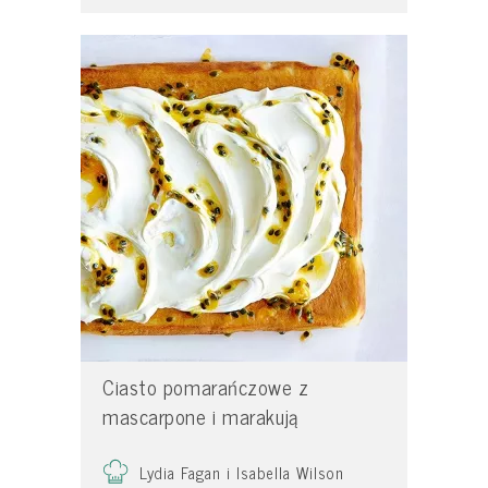
Ciasto pomarańczowe z
mascarpone i marakują
Lydia Fagan i Isabella Wilson