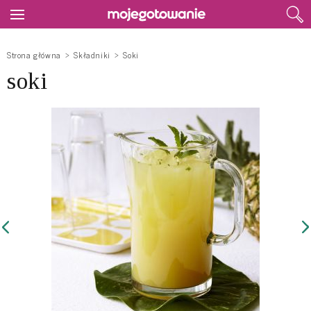
Strona główna
Składniki
Soki
soki