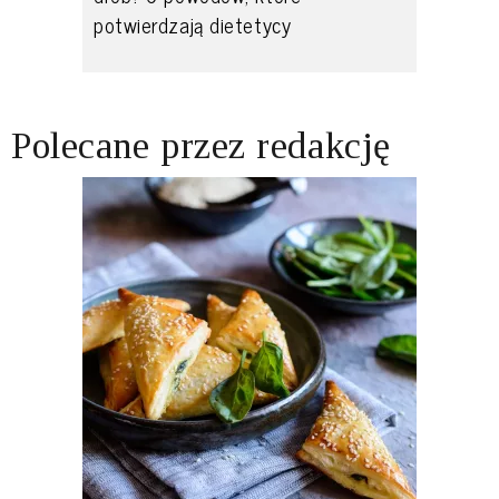
potwierdzają dietetycy
Polecane przez redakcję