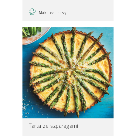
Make eat easy
Tarta ze szparagami