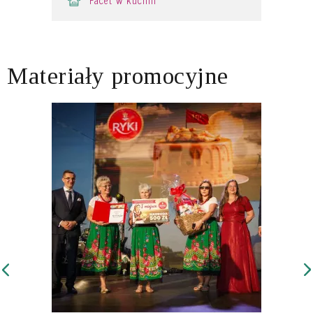
Materiały promocyjne