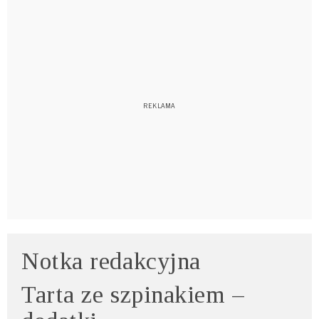
Notka redakcyjna
Tarta ze szpinakiem –