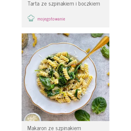
Tarta ze szpinakiem i boczkiem
mojegotowanie
Makaron ze szpinakiem