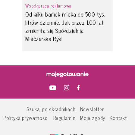
Współpraca reklamowa
Od kilku baniek mleka do 500 tys.
litrów dziennie. Jak przez 100 lat
zmieniła się Spółdzielnia
Mleczarska Ryki
Szukaj po składnikach
Newsletter
Polityka prywatności
Regulamin
Moje zgody
Kontakt