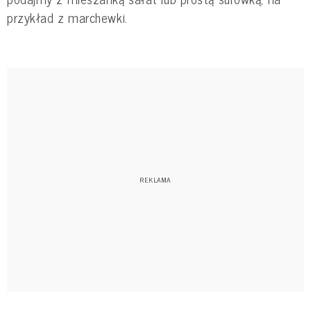
przykład z marchewki.