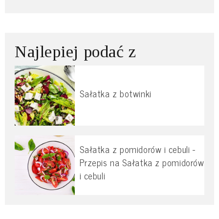
Najlepiej podać z
Sałatka z botwinki
Sałatka z pomidorów i cebuli -
Przepis na Sałatka z pomidorów
i cebuli