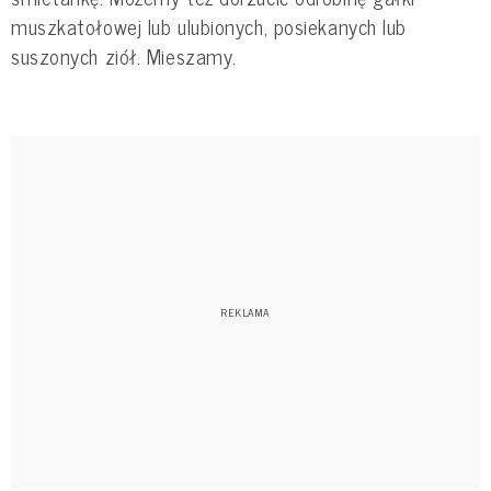
muszkatołowej lub ulubionych, posiekanych lub
suszonych ziół. Mieszamy.