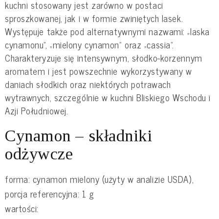
kuchni stosowany jest zarówno w postaci
sproszkowanej, jak i w formie zwiniętych lasek.
Występuje także pod alternatywnymi nazwami: „laska
cynamonu”, „mielony cynamon” oraz „cassia”.
Charakteryzuje się intensywnym, słodko-korzennym
aromatem i jest powszechnie wykorzystywany w
daniach słodkich oraz niektórych potrawach
wytrawnych, szczególnie w kuchni Bliskiego Wschodu i
Azji Południowej.
Cynamon – składniki
odżywcze
forma: cynamon mielony (użyty w analizie USDA),
porcja referencyjna: 1 g
wartości: