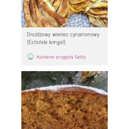
Drożdżowy wieniec cynamonowy
(Estoński kringel)
Kulinarne przygody Gatity