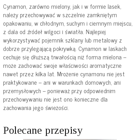
Cynamon, zarówno mielony, jak i w formie lasek,
należy przechowywać w szczelnie zamkniętym
opakowaniu, w chłodnym, suchym i ciemnym miejscu,
z dala od źródeł wilgoci i światła. Najlepiej
wykorzystywać pojemnik szklany lub metalowy z
dobrze przylegającą pokrywką. Cynamon w laskach
cechuje się dłuższą trwałością niż forma mielona –
może zachować swoje właściwości aromatyczne
nawet przez kilka lat. Mrożenie cynamonu nie jest
praktykowane – ani w warunkach domowych, ani
przemysłowych – ponieważ przy odpowiednim
przechowywaniu nie jest ono konieczne dla
zachowania jego świeżości.
Polecane przepisy