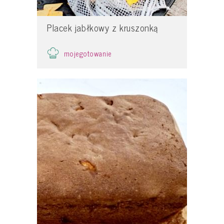
Placek jabłkowy z kruszonką
mojegotowanie