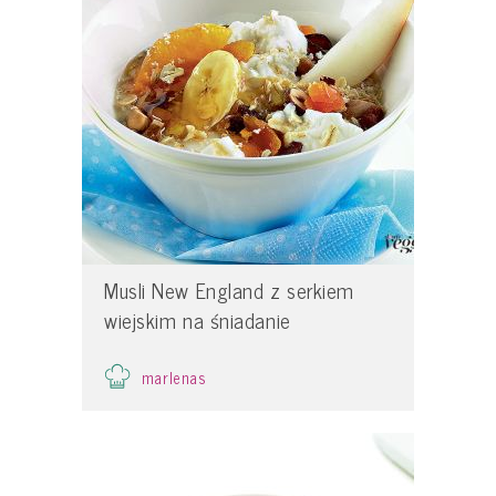
Musli New England z serkiem
wiejskim na śniadanie
marlenas