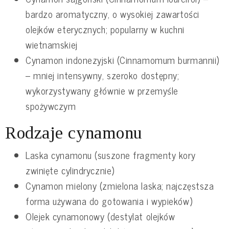
bardzo aromatyczny, o wysokiej zawartości
olejków eterycznych; popularny w kuchni
wietnamskiej
Cynamon indonezyjski (Cinnamomum burmannii)
– mniej intensywny, szeroko dostępny;
wykorzystywany głównie w przemyśle
spożywczym
Rodzaje cynamonu
Laska cynamonu (suszone fragmenty kory
zwinięte cylindrycznie)
Cynamon mielony (zmielona laska; najczęstsza
forma używana do gotowania i wypieków)
Olejek cynamonowy (destylat olejków