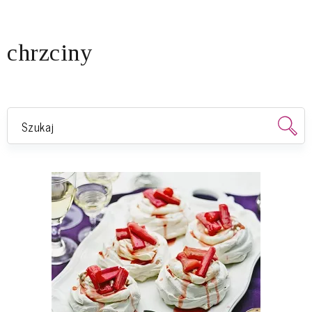
chrzciny