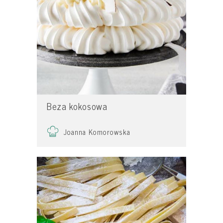
Beza kokosowa
Joanna Komorowska