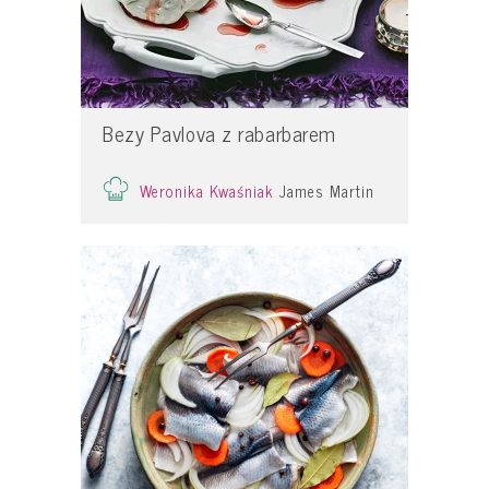
Bezy Pavlova z rabarbarem
Weronika Kwaśniak
James Martin