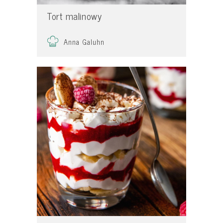
Tort malinowy
Anna Galuhn