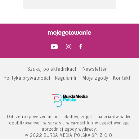
Szukaj po składnikach
Newsletter
Polityka prywatności
Regulamin
Moje zgody
Kontakt
Dalsze rozpowszechnianie tekstów, zdjęć i materiałów wideo
opublikowanych w serwisie w całości lub w części wymaga
uprzedniej zgody wydawcy.
© 2022 BURDA MEDIA POLSKA SP. Z O.O.