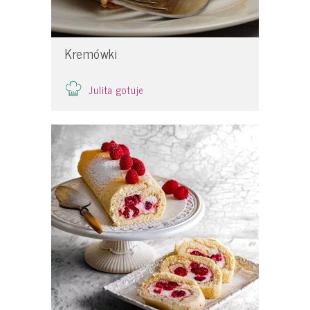
Kremówki
Julita gotuje