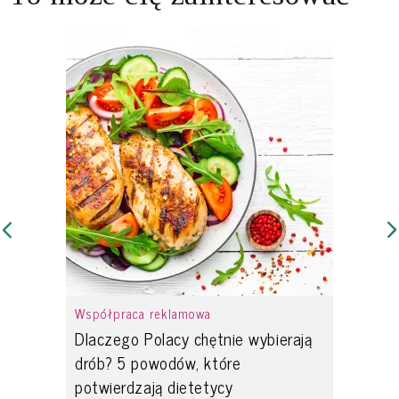
Współpraca reklamowa
Dlaczego Polacy chętnie wybierają
drób? 5 powodów, które
potwierdzają dietetycy