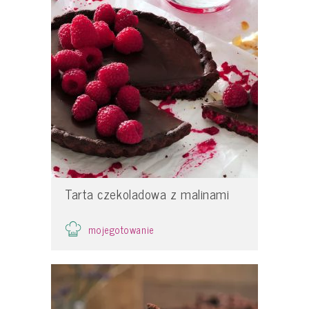
Tarta czekoladowa z malinami
mojegotowanie