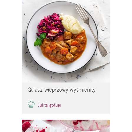
Gulasz wieprzowy wyśmienity
Julita gotuje