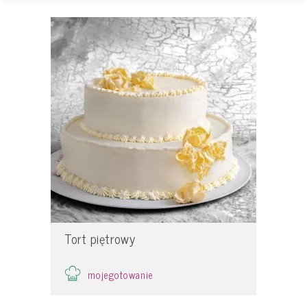
Tort piętrowy
mojegotowanie