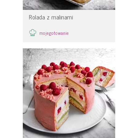
Rolada z malinami
mojegotowanie