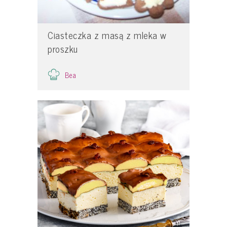
Ciasteczka z masą z mleka w
proszku
Bea