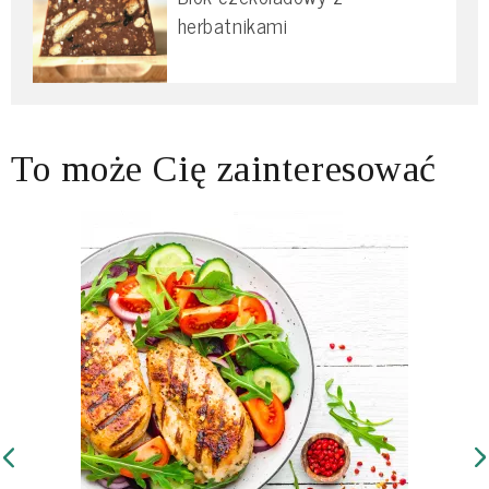
herbatnikami
To może Cię zainteresować