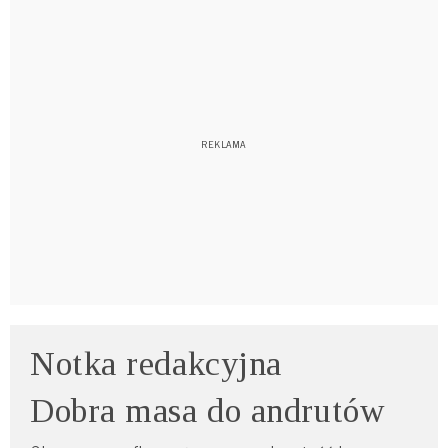
Notka redakcyjna
Dobra masa do andrutów