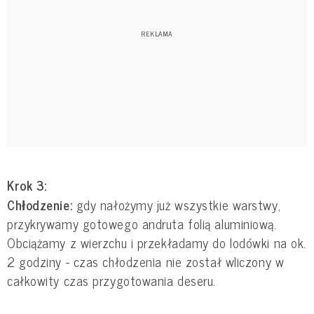
Krok 3:
Chłodzenie:
gdy nałożymy już wszystkie warstwy,
przykrywamy gotowego andruta folią aluminiową.
Obciążamy z wierzchu i przekładamy do lodówki na ok.
2 godziny - czas chłodzenia nie został wliczony w
całkowity czas przygotowania deseru.