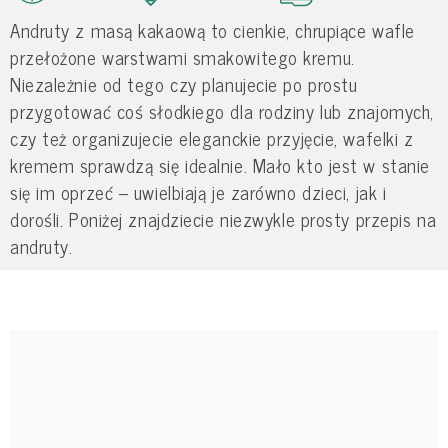
Andruty z masą kakaową to cienkie, chrupiące wafle
przełożone warstwami smakowitego kremu.
Niezależnie od tego czy planujecie po prostu
przygotować coś słodkiego dla rodziny lub znajomych,
czy też organizujecie eleganckie przyjęcie, wafelki z
kremem sprawdzą się idealnie. Mało kto jest w stanie
się im oprzeć – uwielbiają je zarówno dzieci, jak i
dorośli. Poniżej znajdziecie niezwykle prosty przepis na
andruty.