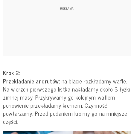
Krok 2:
Przekładanie andrutów:
na blacie rozkładamy wafle.
Na wierzch pierwszego listka nakładamy około 3 łyżki
zimnej masy. Przykrywamy go kolejnym waflem i
ponowienie przekładamy kremem. Czynność
powtarzamy. Przed podaniem kroimy go na mniejsze
części.