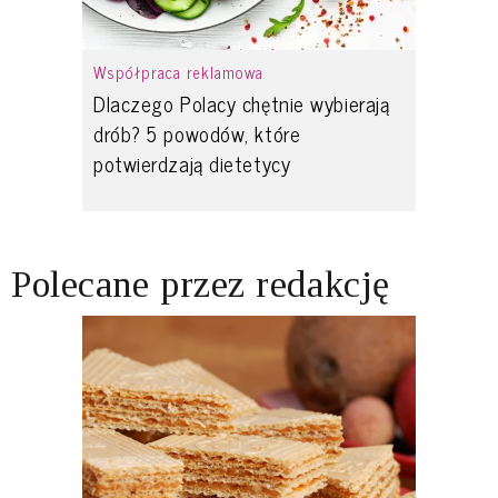
Współpraca reklamowa
Dlaczego Polacy chętnie wybierają
drób? 5 powodów, które
potwierdzają dietetycy
Polecane przez redakcję