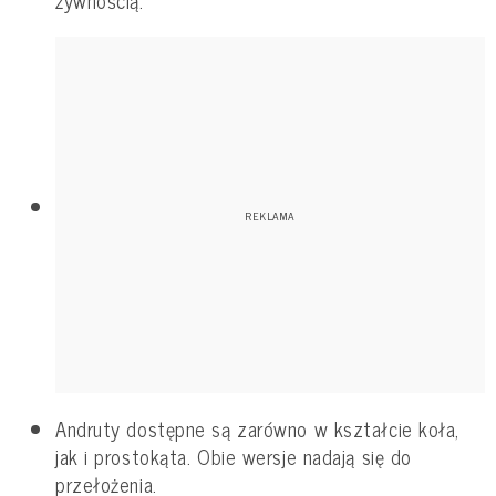
żywnością.
Andruty dostępne są zarówno w kształcie koła,
jak i prostokąta. Obie wersje nadają się do
przełożenia.