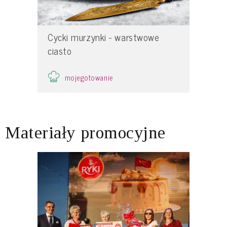
Cycki murzynki - warstwowe
ciasto
mojegotowanie
Materiały promocyjne