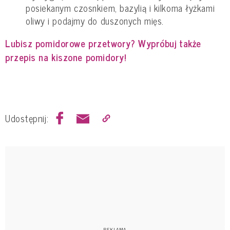
posiekanym czosnkiem, bazylią i kilkoma łyżkami
oliwy i podajmy do duszonych mięs.
Lubisz pomidorowe przetwory? Wypróbuj także
przepis na kiszone pomidory!
Udostępnij: