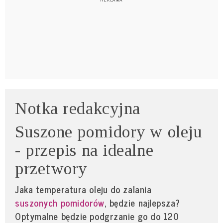
Notka redakcyjna
Suszone pomidory w oleju
- przepis na idealne
przetwory
Jaka temperatura oleju do zalania
suszonych pomidorów
, będzie najlepsza?
Optymalne będzie podgrzanie go do 120