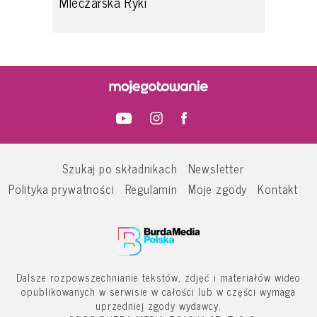
Mleczarska Ryki
Szukaj po składnikach
Newsletter
Polityka prywatności
Regulamin
Moje zgody
Kontakt
Dalsze rozpowszechnianie tekstów, zdjęć i materiałów wideo
opublikowanych w serwisie w całości lub w części wymaga
uprzedniej zgody wydawcy.