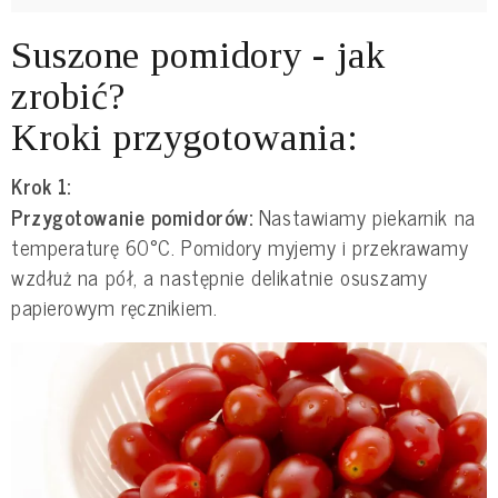
Suszone pomidory - jak
zrobić?
Kroki przygotowania:
Krok 1:
Przygotowanie pomidorów:
Nastawiamy piekarnik na
temperaturę 60°C. Pomidory myjemy i przekrawamy
wzdłuż na pół, a następnie delikatnie osuszamy
papierowym ręcznikiem.