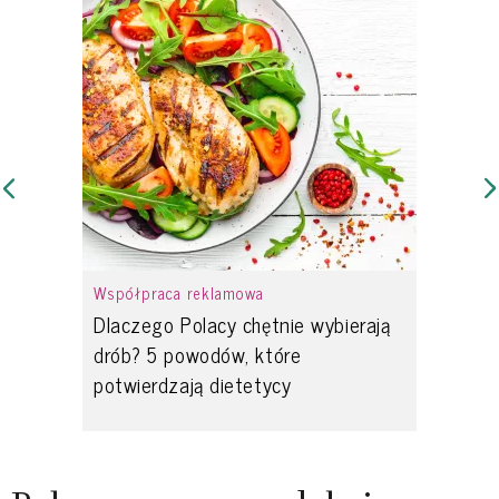
Współpraca reklamowa
Dlaczego Polacy chętnie wybierają
drób? 5 powodów, które
potwierdzają dietetycy