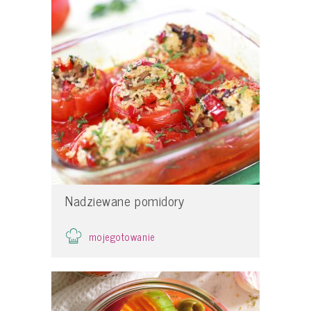
Nadziewane pomidory
mojegotowanie