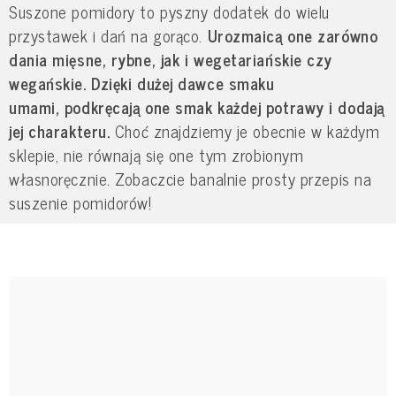
Suszone pomidory to pyszny dodatek do wielu
przystawek i dań na gorąco.
Urozmaicą one zarówno
dania mięsne, rybne, jak i wegetariańskie czy
wegańskie. Dzięki dużej dawce smaku
umami, podkręcają one smak każdej potrawy i dodają
jej charakteru.
Choć znajdziemy je obecnie w każdym
sklepie, nie równają się one tym zrobionym
własnoręcznie. Zobaczcie banalnie prosty przepis na
suszenie pomidorów!