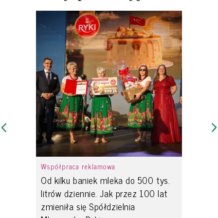
Współpraca reklamowa
Od kilku baniek mleka do 500 tys.
litrów dziennie. Jak przez 100 lat
zmieniła się Spółdzielnia