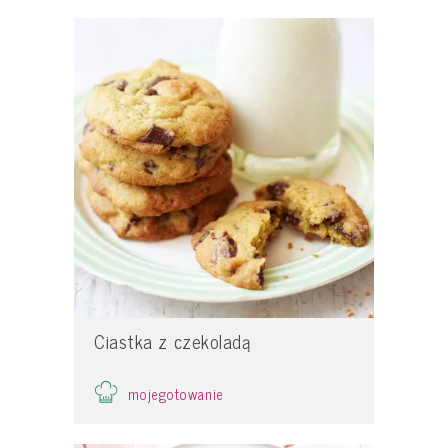
Ciastka z czekoladą
mojegotowanie