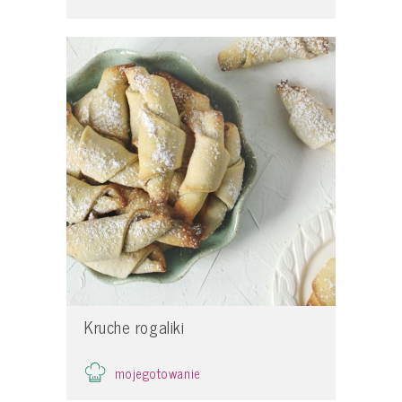
Kruche rogaliki
mojegotowanie