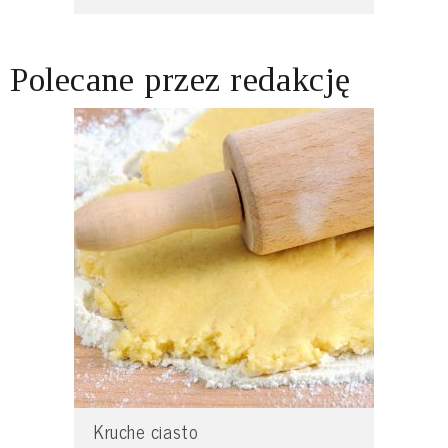
Polecane przez redakcję
Kruche ciasto