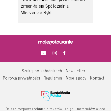
zmieniła się Spółdzielnia
Mleczarska Ryki
Szukaj po składnikach
Newsletter
Polityka prywatności
Regulamin
Moje zgody
Kontakt
Dalsze rozpowszechnianie tekstów, zdjęć i materiałów wideo