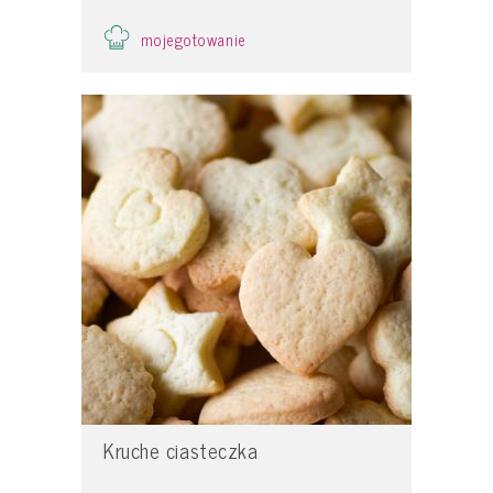
mojegotowanie
Kruche ciasteczka