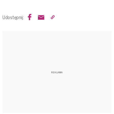
Udostępnij: