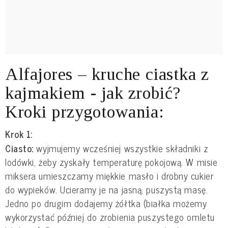
Alfajores – kruche ciastka z
kajmakiem - jak zrobić?
Kroki przygotowania:
Krok 1:
Ciasto:
wyjmujemy wcześniej wszystkie składniki z
lodówki, żeby zyskały temperaturę pokojową. W misie
miksera umieszczamy miękkie masło i drobny cukier
do wypieków. Ucieramy je na jasną, puszystą masę.
Jedno po drugim dodajemy żółtka (białka możemy
wykorzystać później do zrobienia puszystego omletu