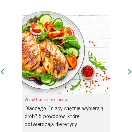
Współpraca reklamowa
Dlaczego Polacy chętnie wybierają
drób? 5 powodów, które
potwierdzają dietetycy