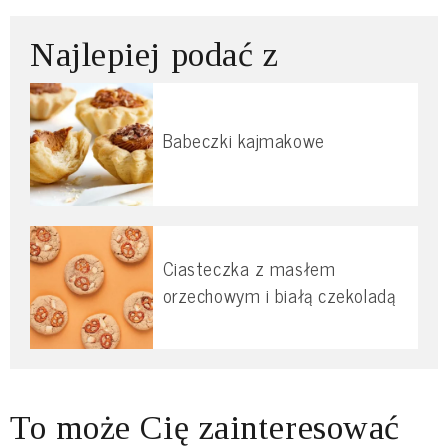
Najlepiej podać z
Babeczki kajmakowe
Ciasteczka z masłem
orzechowym i białą czekoladą
To może Cię zainteresować