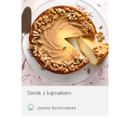
Sernik z kajmakiem
Joanna Komorowska