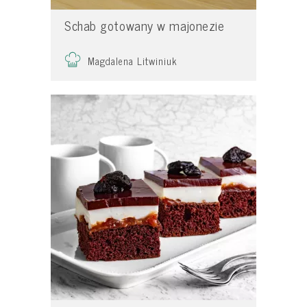
Schab gotowany w majonezie
Magdalena Litwiniuk