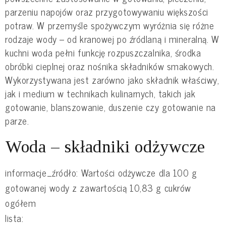
parzeniu napojów oraz przygotowywaniu większości
potraw. W przemyśle spożywczym wyróżnia się różne
rodzaje wody – od kranowej po źródlaną i mineralną. W
kuchni woda pełni funkcję rozpuszczalnika, środka
obróbki cieplnej oraz nośnika składników smakowych.
Wykorzystywana jest zarówno jako składnik właściwy,
jak i medium w technikach kulinarnych, takich jak
gotowanie, blanszowanie, duszenie czy gotowanie na
parze.
Woda – składniki odżywcze
informacje_źródło: Wartości odżywcze dla 100 g
gotowanej wody z zawartością 10,83 g cukrów
ogółem
lista: