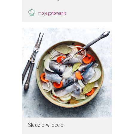
mojegotowanie
Śledzie w occie