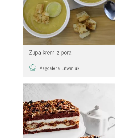
Zupa krem z pora
Magdalena Litwiniuk