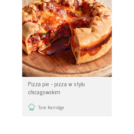
Pizza pie - pizza w stylu
chicagowskim
Tom Kerridge