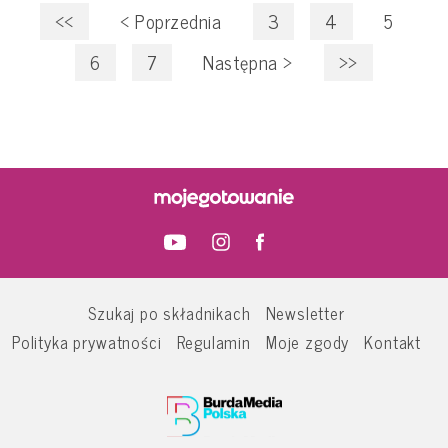
<<
<
Poprzednia
3
4
5
6
7
Następna
>
>>
Szukaj po składnikach
Newsletter
Polityka prywatności
Regulamin
Moje zgody
Kontakt