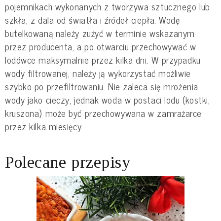
pojemnikach wykonanych z tworzywa sztucznego lub
szkła, z dala od światła i źródeł ciepła. Wodę
butelkowaną należy zużyć w terminie wskazanym
przez producenta, a po otwarciu przechowywać w
lodówce maksymalnie przez kilka dni. W przypadku
wody filtrowanej, należy ją wykorzystać możliwie
szybko po przefiltrowaniu. Nie zaleca się mrożenia
wody jako cieczy, jednak woda w postaci lodu (kostki,
kruszona) może być przechowywana w zamrażarce
przez kilka miesięcy.
Polecane przepisy