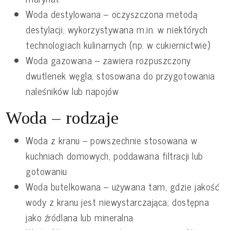
Woda destylowana – oczyszczona metodą
destylacji, wykorzystywana m.in. w niektórych
technologiach kulinarnych (np. w cukiernictwie)
Woda gazowana – zawiera rozpuszczony
dwutlenek węgla, stosowana do przygotowania
naleśników lub napojów
Woda – rodzaje
Woda z kranu – powszechnie stosowana w
kuchniach domowych, poddawana filtracji lub
gotowaniu
Woda butelkowana – używana tam, gdzie jakość
wody z kranu jest niewystarczająca; dostępna
jako źródlana lub mineralna