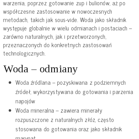
warzenia, poprzez gotowanie zup i bulionów, aż po
współczesne zastosowanie w nowoczesnych
metodach, takich jak sous-vide. Woda jako składnik
występuje globalnie w wielu odmianach i postaciach –
zarówno naturalnych, jak i przetworzonych,
przeznaczonych do konkretnych zastosowań
technologicznych.
Woda – odmiany
Woda źródlana – pozyskiwana z podziemnych
źródeł, wykorzystywana do gotowania i parzenia
napojów
Woda mineralna – zawiera minerały
rozpuszczone z naturalnych złóż, często
stosowana do gotowania oraz jako składnik
marynat