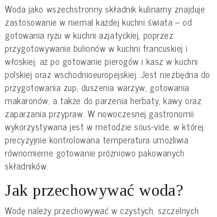
Woda jako wszechstronny składnik kulinarny znajduje
zastosowanie w niemal każdej kuchni świata – od
gotowania ryżu w kuchni azjatyckiej, poprzez
przygotowywanie bulionów w kuchni francuskiej i
włoskiej, aż po gotowanie pierogów i kasz w kuchni
polskiej oraz wschodnioeuropejskiej. Jest niezbędna do
przygotowania zup, duszenia warzyw, gotowania
makaronów, a także do parzenia herbaty, kawy oraz
zaparzania przypraw. W nowoczesnej gastronomii
wykorzystywana jest w metodzie sous-vide, w której
precyzyjnie kontrolowana temperatura umożliwia
równomierne gotowanie próżniowo pakowanych
składników.
Jak przechowywać woda?
Wodę należy przechowywać w czystych, szczelnych