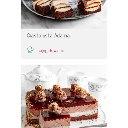
Ciasto usta Adama
mojegotowanie