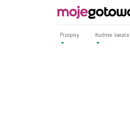
Przepisy
Kuchnie świata