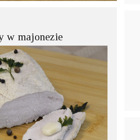
y w majonezie