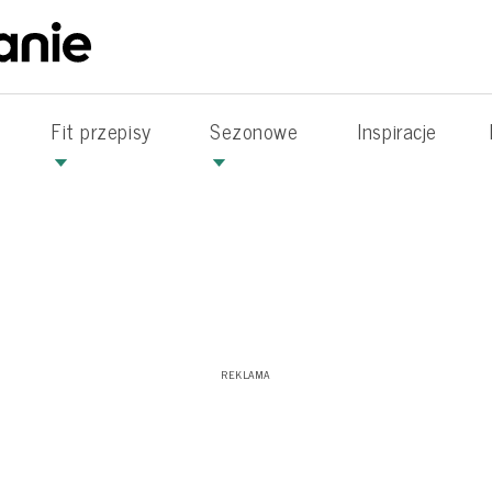
Fit przepisy
Sezonowe
Inspiracje