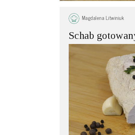
Magdalena Litwiniuk
Schab gotowan