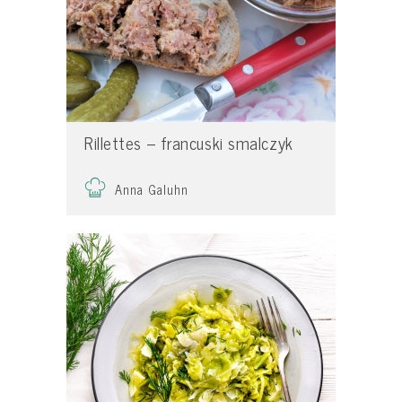
Rillettes – francuski smalczyk
Anna Galuhn