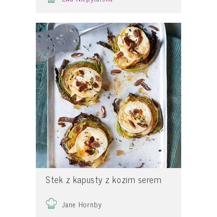
Stek z kapusty z kozim serem
Jane Hornby