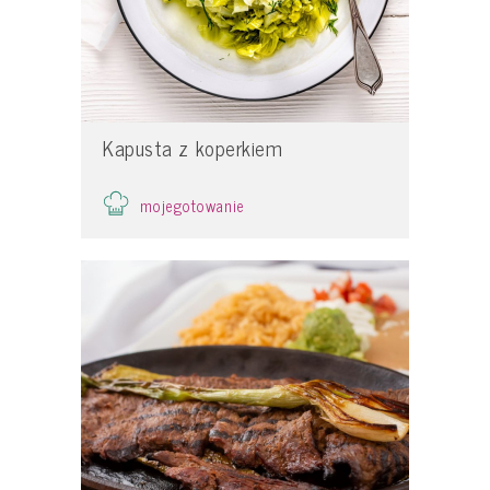
Kapusta z koperkiem
mojegotowanie