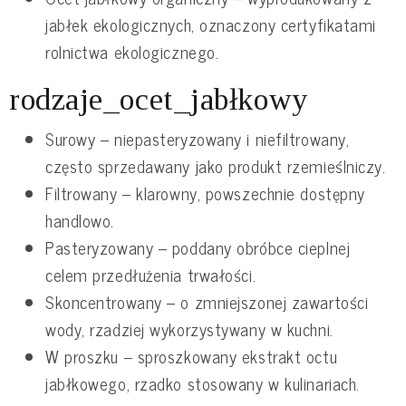
jabłek ekologicznych, oznaczony certyfikatami
rolnictwa ekologicznego.
rodzaje_ocet_jabłkowy
Surowy – niepasteryzowany i niefiltrowany,
często sprzedawany jako produkt rzemieślniczy.
Filtrowany – klarowny, powszechnie dostępny
handlowo.
Pasteryzowany – poddany obróbce cieplnej
celem przedłużenia trwałości.
Skoncentrowany – o zmniejszonej zawartości
wody, rzadziej wykorzystywany w kuchni.
W proszku – sproszkowany ekstrakt octu
jabłkowego, rzadko stosowany w kulinariach.