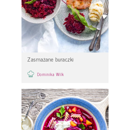
Zasmażane buraczki
Dominika Wilk