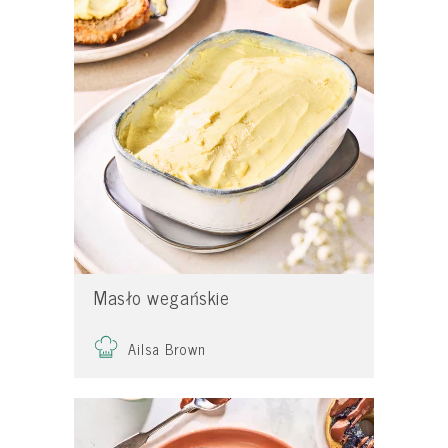
Masło wegańskie
Ailsa Brown