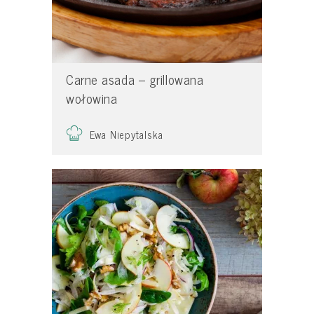
Carne asada – grillowana
wołowina
Ewa Niepytalska