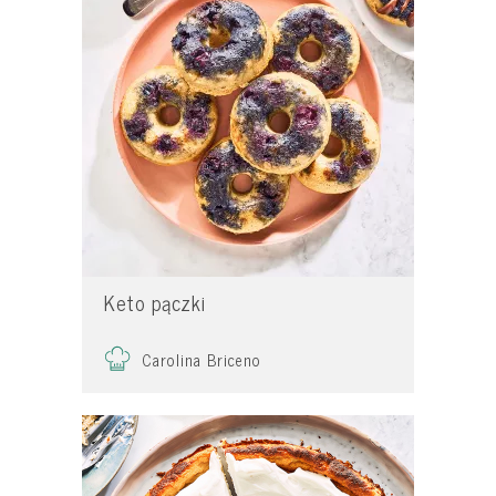
Keto pączki
Carolina Briceno