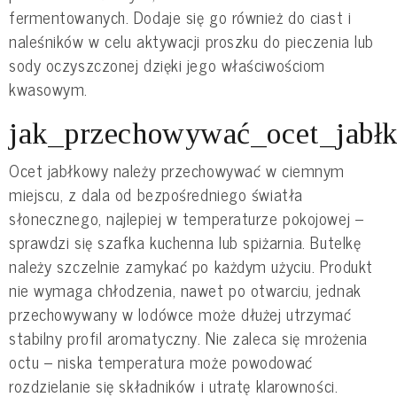
fermentowanych. Dodaje się go również do ciast i
naleśników w celu aktywacji proszku do pieczenia lub
sody oczyszczonej dzięki jego właściwościom
kwasowym.
jak_przechowywać_ocet_jabł
Ocet jabłkowy należy przechowywać w ciemnym
miejscu, z dala od bezpośredniego światła
słonecznego, najlepiej w temperaturze pokojowej –
sprawdzi się szafka kuchenna lub spiżarnia. Butelkę
należy szczelnie zamykać po każdym użyciu. Produkt
nie wymaga chłodzenia, nawet po otwarciu, jednak
przechowywany w lodówce może dłużej utrzymać
stabilny profil aromatyczny. Nie zaleca się mrożenia
octu – niska temperatura może powodować
rozdzielanie się składników i utratę klarowności.