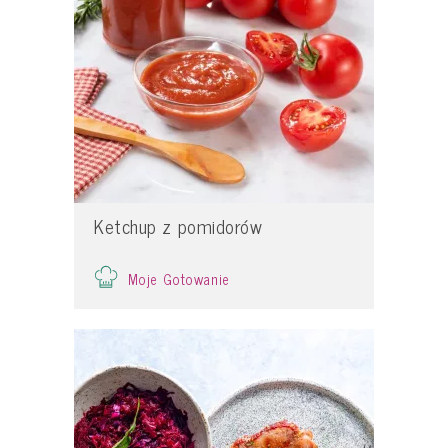
Ketchup z pomidorów
Moje Gotowanie