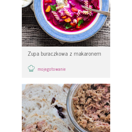
Zupa buraczkowa z makaronem
mojegotowanie