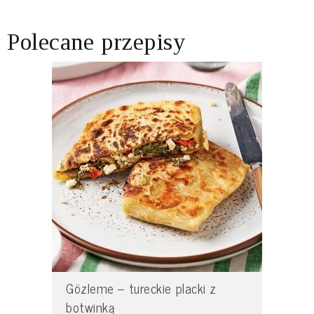
Polecane przepisy
Gözleme – tureckie placki z
botwinką