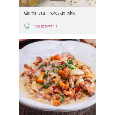
Giardiniera – włoskie pikle
mojegotowanie