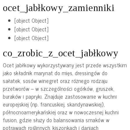
ocet_jabłkowy_zamienniki
[object Object]
[object Object]
[object Object]
co_zrobic_z_ocet_jabłkowy
Ocet jabłkowy wykorzystywany jest przede wszystkim
jako składnik marynat do mięs, dressingów do
sałatek, sosów winegret oraz różnego rodzaju
przetworów – w szczególności ogórków, gruszek,
buraków i papryki. Znajduje zastosowanie w kuchni
europejskiej (np. francuskiej, skandynawskiej),
północnoamerykańskiej oraz w nowoczesnej kuchni
fusion, gdzie służy do balansowania smaków w
potrawach roślinnych, kiszonkach i daniach