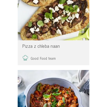
Pizza z chleba naan
Good Food team