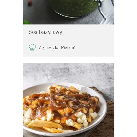
Sos bazyliowy
Agnieszka Pietroń