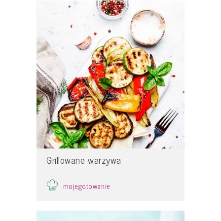
Grillowane warzywa
mojegotowanie