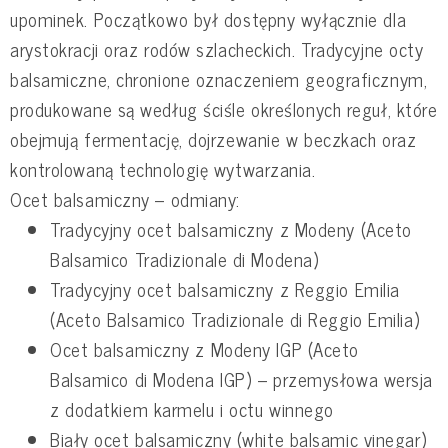
upominek. Początkowo był dostępny wyłącznie dla
arystokracji oraz rodów szlacheckich. Tradycyjne octy
balsamiczne, chronione oznaczeniem geograficznym,
produkowane są według ściśle określonych reguł, które
obejmują fermentację, dojrzewanie w beczkach oraz
kontrolowaną technologię wytwarzania.
Ocet balsamiczny – odmiany:
Tradycyjny ocet balsamiczny z Modeny (Aceto
Balsamico Tradizionale di Modena)
Tradycyjny ocet balsamiczny z Reggio Emilia
(Aceto Balsamico Tradizionale di Reggio Emilia)
Ocet balsamiczny z Modeny IGP (Aceto
Balsamico di Modena IGP) – przemysłowa wersja
z dodatkiem karmelu i octu winnego
Biały ocet balsamiczny (white balsamic vinegar)