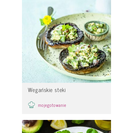
Wegańskie steki
mojegotowanie