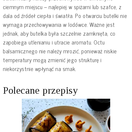
ciemnym miejscu – najlepiej w spiżarni lub szafce, z
dala od źródeł ciepła i światła. Po otwarciu butelki nie
wymaga przechowywania w lodówce. Ważne jest
jednak, aby butelka była szczelnie zamknięta, co
zapobiega utlenianiu i utracie aromatu. Octu
balsamicznego nie należy mrozić, ponieważ niskie
temperatury mogą zmienić jego strukturę i
niekorzystnie wpłynąć na smak.
Polecane przepisy