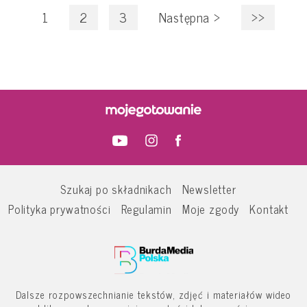
1
2
3
Następna
>
>>
Szukaj po składnikach
Newsletter
Polityka prywatności
Regulamin
Moje zgody
Kontakt
Dalsze rozpowszechnianie tekstów, zdjęć i materiałów wideo