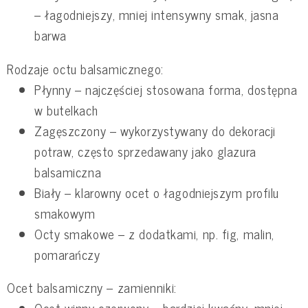
– łagodniejszy, mniej intensywny smak, jasna
barwa
Rodzaje octu balsamicznego:
Płynny – najczęściej stosowana forma, dostępna
w butelkach
Zagęszczony – wykorzystywany do dekoracji
potraw, często sprzedawany jako glazura
balsamiczna
Biały – klarowny ocet o łagodniejszym profilu
smakowym
Octy smakowe – z dodatkami, np. fig, malin,
pomarańczy
Ocet balsamiczny – zamienniki: