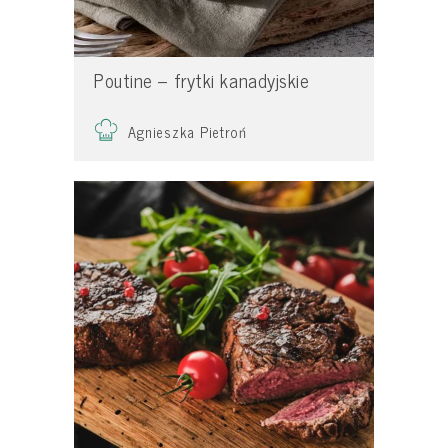
Poutine – frytki kanadyjskie
Agnieszka Pietroń