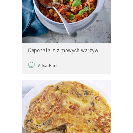
Caponata z zimowych warzyw
Ailsa Burt