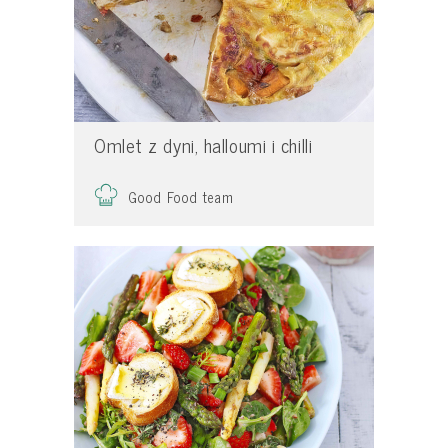
Omlet z dyni, halloumi i chilli
Good Food team