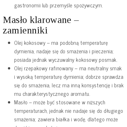
gastronomii lub przemyśle spożywczym.
Masło klarowane –
zamienniki
Olej kokosowy – ma podobną temperaturę
dymienia, nadaje się do smażenia i pieczenia;
posiada jednak wyczuwalny kokosowy posmak.
Olej rzepakowy rafinowany – ma neutralny smak
i wysoką temperaturę dymienia; dobrze sprawdza
się do smażenia, lecz ma inną konsystencję i brak
mu charakterystycznego aromatu.
Masło – może być stosowane w niższych
temperaturach, jednak nie nadaje się do długiego
smażenia; zawiera białka i wodę, dlatego może