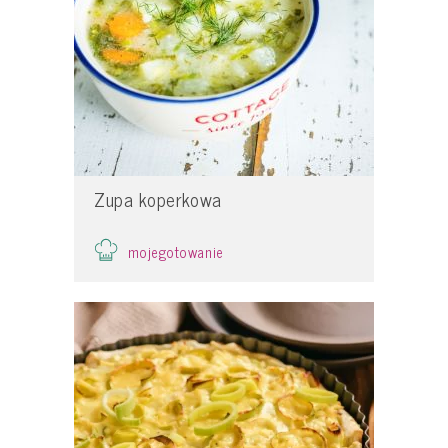
Zupa koperkowa
mojegotowanie