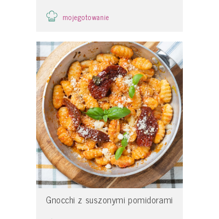
mojegotowanie
Gnocchi z suszonymi pomidorami