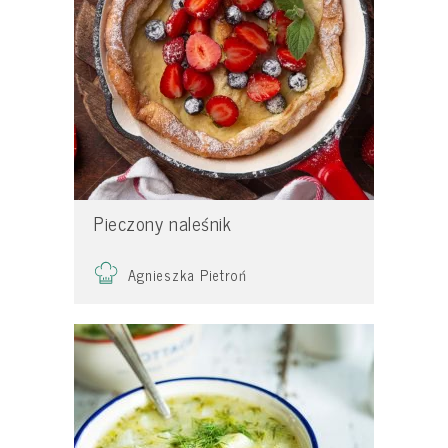
Pieczony naleśnik
Agnieszka Pietroń