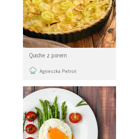
Quiche z porem
Agnieszka Pietroń