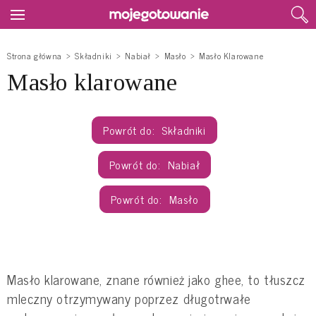
Strona główna
Składniki
Nabiał
Masło
Masło Klarowane
Masło klarowane
Składniki
Nabiał
Masło
Masło klarowane, znane również jako ghee, to tłuszcz
mleczny otrzymywany poprzez długotrwałe