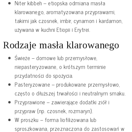
Niter kibbeh – etiopska odmiana masła
klarowanego, aromatyzowana przyprawami,
takimi jak czosnek, imbir, cynamon i kardamon,
używana w kuchni Etiopii i Erytrei.
Rodzaje masła klarowanego
Świeże – domowe lub przemysłowe,
niepasteryzowane, o krótszym terminie
przydatności do spożycia.
Pasteryzowane – produkowane przemysłowo,
często o dłuższej trwałości i neutralnym smaku.
Przyprawione – zawierające dodatki ziół i
przypraw (np. czosnek, rozmaryn).
W proszku – forma liofilizowana lub
sproszkowana, przeznaczona do zastosowań w