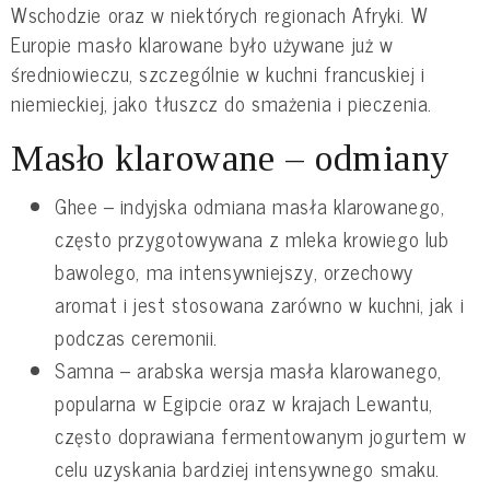
Wschodzie oraz w niektórych regionach Afryki. W
Europie masło klarowane było używane już w
średniowieczu, szczególnie w kuchni francuskiej i
niemieckiej, jako tłuszcz do smażenia i pieczenia.
Masło klarowane – odmiany
Ghee – indyjska odmiana masła klarowanego,
często przygotowywana z mleka krowiego lub
bawolego, ma intensywniejszy, orzechowy
aromat i jest stosowana zarówno w kuchni, jak i
podczas ceremonii.
Samna – arabska wersja masła klarowanego,
popularna w Egipcie oraz w krajach Lewantu,
często doprawiana fermentowanym jogurtem w
celu uzyskania bardziej intensywnego smaku.