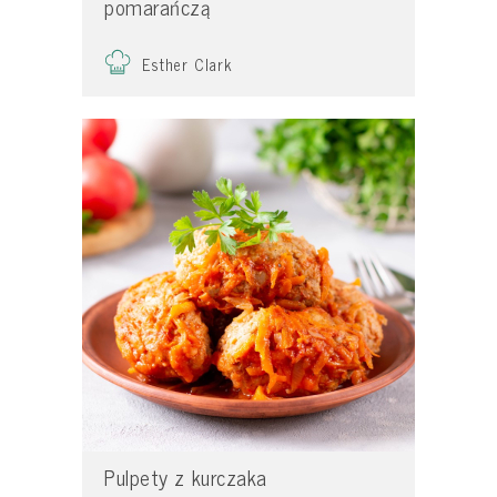
pomarańczą
Esther Clark
Pulpety z kurczaka