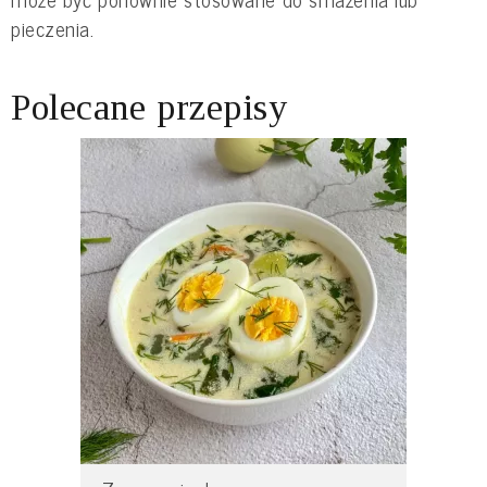
pieczenia.
Polecane przepisy