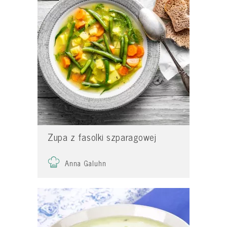
Zupa z fasolki szparagowej
Anna Galuhn