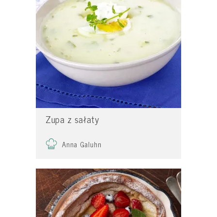
Zupa z sałaty
Anna Galuhn