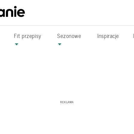
Fit przepisy
Sezonowe
Inspiracje