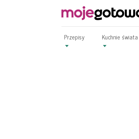
Przepisy
Kuchnie świata