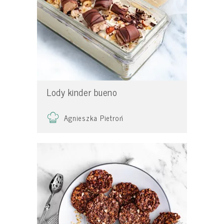
Lody kinder bueno
Agnieszka Pietroń