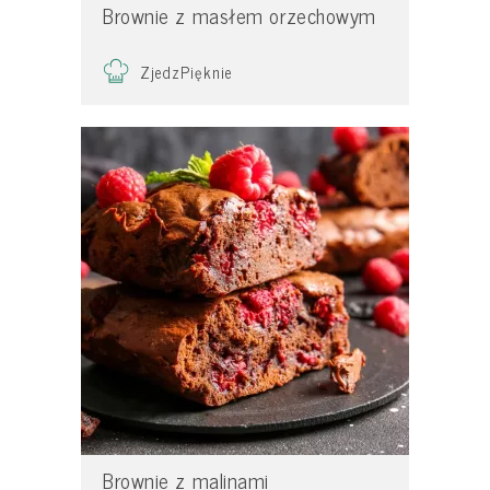
Brownie z masłem orzechowym
ZjedzPięknie
Brownie z malinami