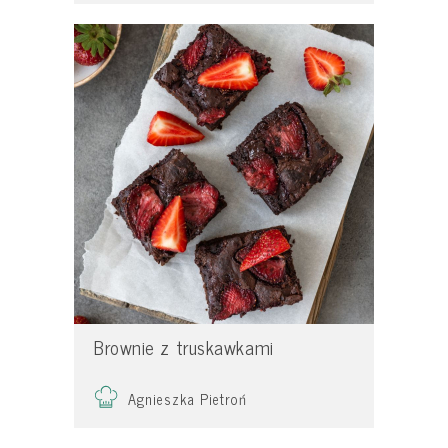
Brownie z truskawkami
Agnieszka Pietroń