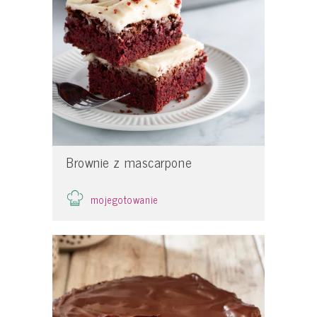
Brownie z mascarpone
mojegotowanie