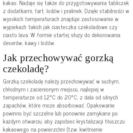
kakao. Nadaje się także do przygotowywania tabliczek
z dodatkami, tart, lodów i pralinek. Dzięki stabilności w
wysokich temperaturach znajduje zastosowanie w
wypiekach takich jak ciasteczka czekoladowe czy
ciasto lava. W formie startej służy do dekorowania
deserów, kawy i lodów.
Jak przechowywać gorzką
czekoladę?
Gorzką czekoladę należy przechowywać w suchym,
chłodnym i zacienionym miejscu, najlepiej w
temperaturze od 12°C do 20°C, z dala od silnych
zapachów, które może absorbować. Opakowanie
powinno być szczelne lub ponownie zamykane po
każdym otwarciu, aby zapobiec krystalizacji tłuszczu
kakaowego na powierzchni (tzw. kwitnienie