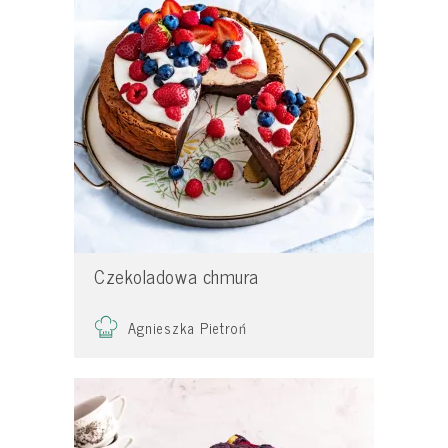
Czekoladowa chmura
Agnieszka Pietroń