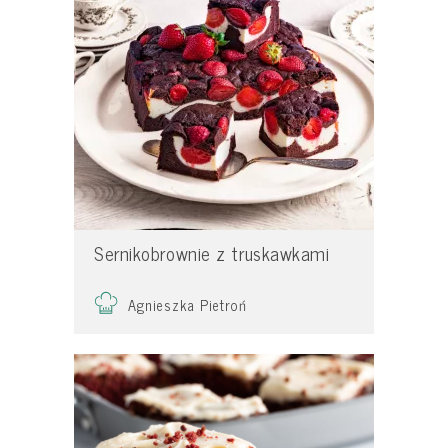
Sernikobrownie z truskawkami
Agnieszka Pietroń