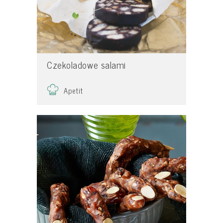
Czekoladowe salami
Apetit