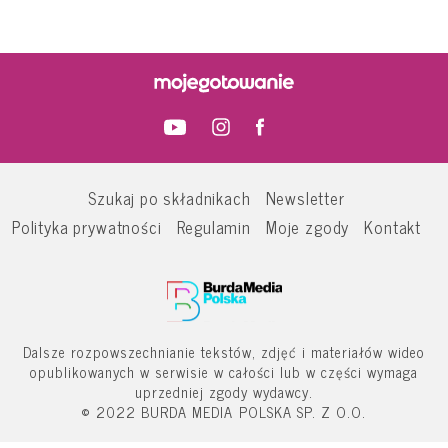
Szukaj po składnikach
Newsletter
Polityka prywatności
Regulamin
Moje zgody
Kontakt
Dalsze rozpowszechnianie tekstów, zdjęć i materiałów wideo
opublikowanych w serwisie w całości lub w części wymaga
uprzedniej zgody wydawcy.
© 2022 BURDA MEDIA POLSKA SP. Z O.O.