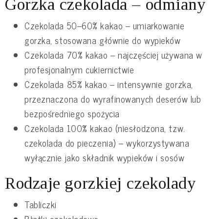
Gorzka czekolada – odmiany
Czekolada 50–60% kakao – umiarkowanie
gorzka, stosowana głównie do wypieków
Czekolada 70% kakao – najczęściej używana w
profesjonalnym cukiernictwie
Czekolada 85% kakao – intensywnie gorzka,
przeznaczona do wyrafinowanych deserów lub
bezpośredniego spożycia
Czekolada 100% kakao (niesłodzona, tzw.
czekolada do pieczenia) – wykorzystywana
wyłącznie jako składnik wypieków i sosów
Rodzaje gorzkiej czekolady
Tabliczki
Płatki czekoladowe