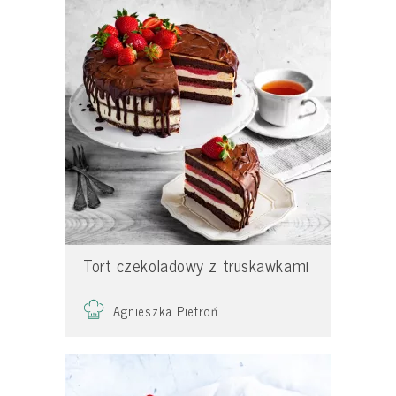
Tort czekoladowy z truskawkami
Agnieszka Pietroń