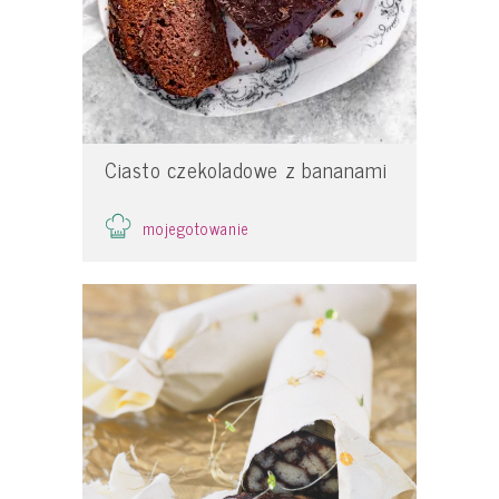
Ciasto czekoladowe z bananami
mojegotowanie