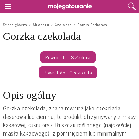
Strona główna
Składniki
Czekolada
Gorzka Czekolada
Gorzka czekolada
Składniki
Czekolada
Opis ogólny
Gorzka czekolada, znana również jako czekolada
deserowa lub ciemna, to produkt otrzymywany z masy
kakaowej, cukru oraz tłuszczu roślinnego (najczęściej
masła kakaowego), z pominięciem lub minimalnym