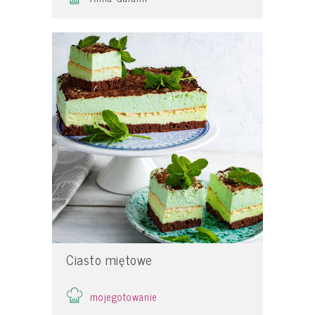
Ciasto miętowe
mojegotowanie