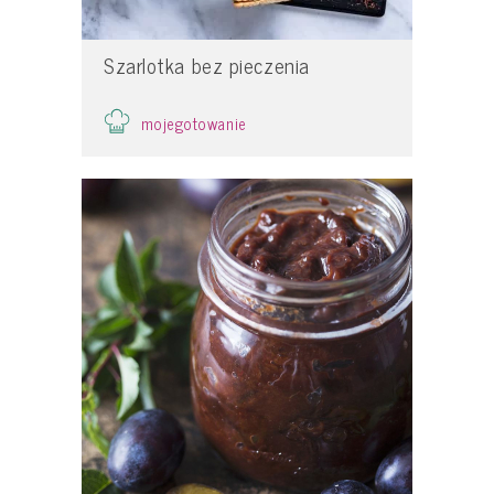
Szarlotka bez pieczenia
mojegotowanie