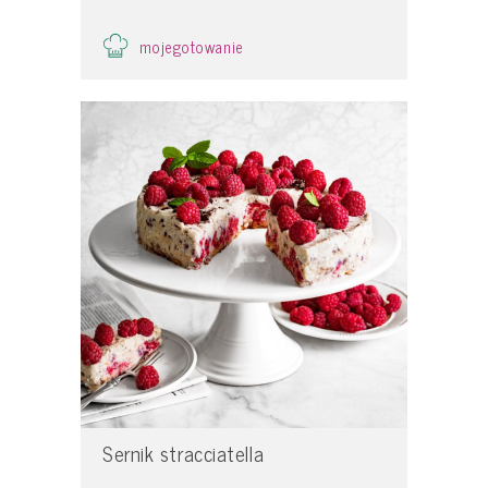
mojegotowanie
Sernik stracciatella