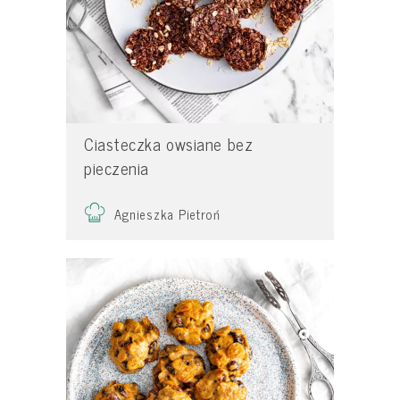
Ciasteczka owsiane bez
pieczenia
Agnieszka Pietroń