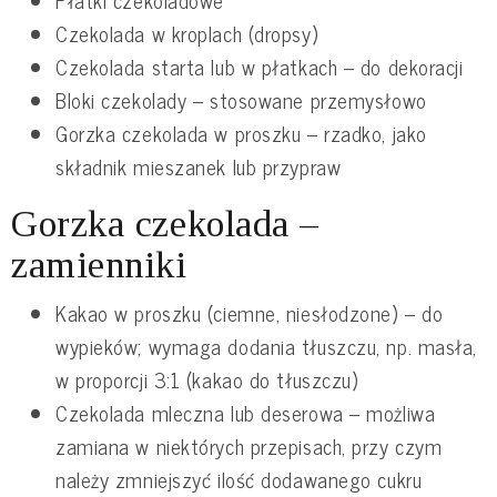
Czekolada w kroplach (dropsy)
Czekolada starta lub w płatkach – do dekoracji
Bloki czekolady – stosowane przemysłowo
Gorzka czekolada w proszku – rzadko, jako
składnik mieszanek lub przypraw
Gorzka czekolada –
zamienniki
Kakao w proszku (ciemne, niesłodzone) – do
wypieków; wymaga dodania tłuszczu, np. masła,
w proporcji 3:1 (kakao do tłuszczu)
Czekolada mleczna lub deserowa – możliwa
zamiana w niektórych przepisach, przy czym
należy zmniejszyć ilość dodawanego cukru