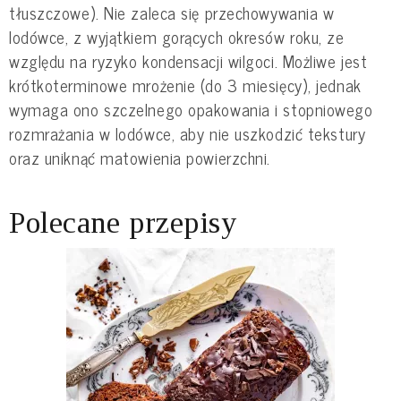
tłuszczowe). Nie zaleca się przechowywania w
lodówce, z wyjątkiem gorących okresów roku, ze
względu na ryzyko kondensacji wilgoci. Możliwe jest
krótkoterminowe mrożenie (do 3 miesięcy), jednak
wymaga ono szczelnego opakowania i stopniowego
rozmrażania w lodówce, aby nie uszkodzić tekstury
oraz uniknąć matowienia powierzchni.
Polecane przepisy