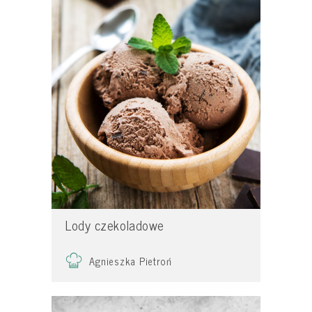
Lody czekoladowe
Agnieszka Pietroń