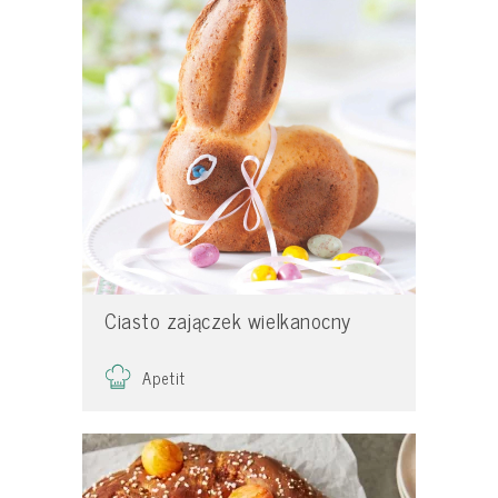
Ciasto zajączek wielkanocny
Apetit