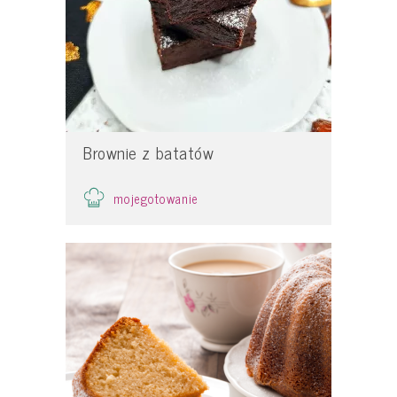
Brownie z batatów
mojegotowanie