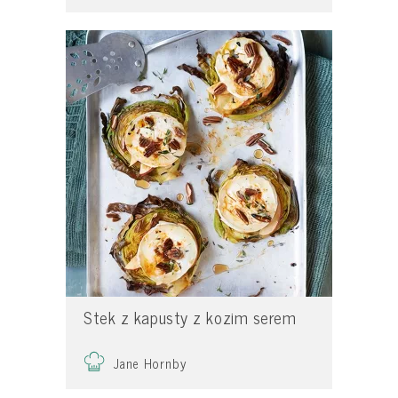
Stek z kapusty z kozim serem
Jane Hornby