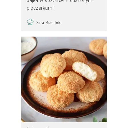
pieczarkami
Sara Buenfeld