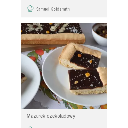
Samuel Goldsmith
Mazurek czekoladowy