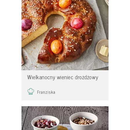
Wielkanocny wieniec drożdżowy
Franziska