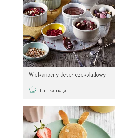
Wielkanocny deser czekoladowy
Tom Kerridge