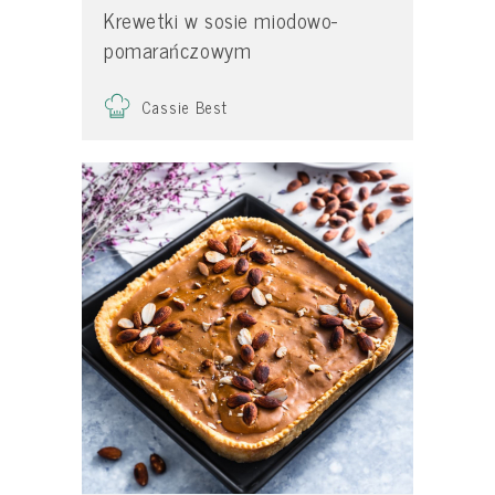
Krewetki w sosie miodowo-
pomarańczowym
Cassie Best