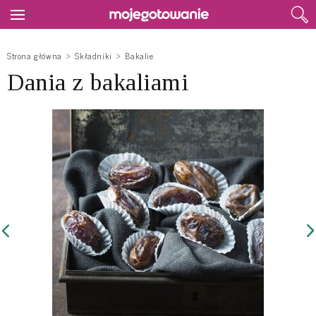
Strona główna
Składniki
Bakalie
Dania z bakaliami