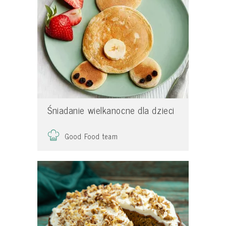
Śniadanie wielkanocne dla dzieci
Good Food team