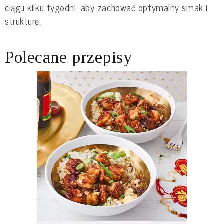
ciągu kilku tygodni, aby zachować optymalny smak i
strukturę.
Polecane przepisy