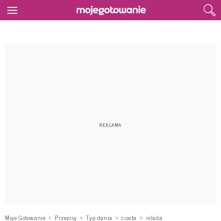
Moje Gotowanie
Przepisy
Typ dania
ciasta
rolada