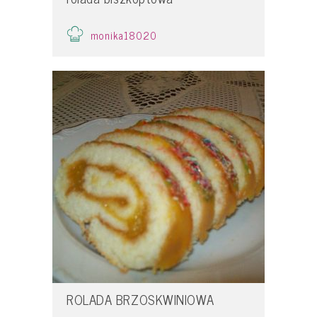
monika18020
ROLADA BRZOSKWINIOWA