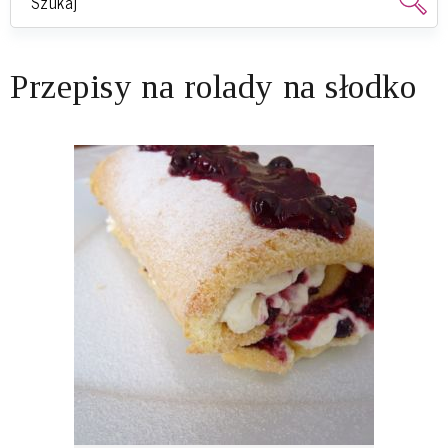
Przepisy na rolady na słodko