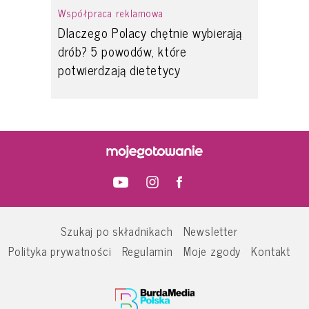
Współpraca reklamowa
Dlaczego Polacy chętnie wybierają
drób? 5 powodów, które
potwierdzają dietetycy
Szukaj po składnikach
Newsletter
Polityka prywatności
Regulamin
Moje zgody
Kontakt