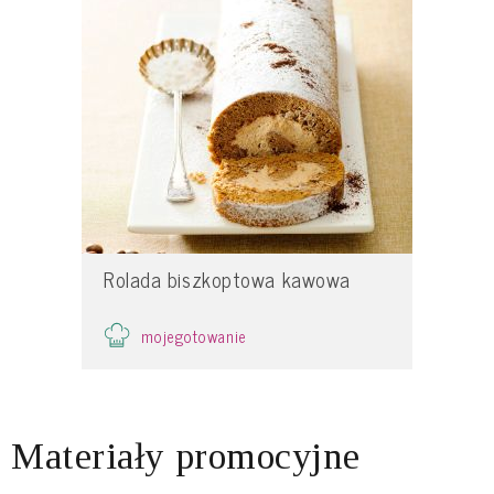
Rolada biszkoptowa kawowa
mojegotowanie
Materiały promocyjne