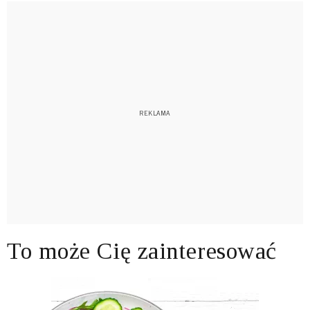
To może Cię zainteresować