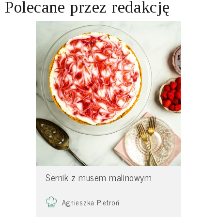
Polecane przez redakcję
Sernik z musem malinowym
Agnieszka Pietroń