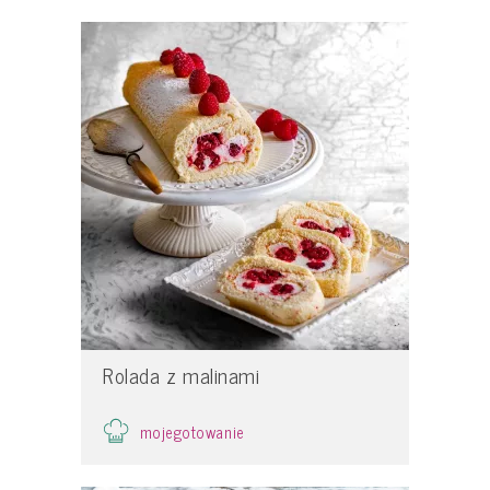
Rolada z malinami
mojegotowanie