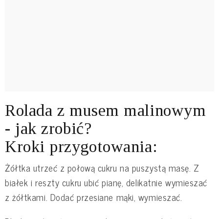
Rolada z musem malinowym
- jak zrobić?
Kroki przygotowania:
Żółtka utrzeć z połową cukru na puszystą masę. Z
białek i reszty cukru ubić pianę, delikatnie wymieszać
z żółtkami. Dodać przesiane mąki, wymieszać.