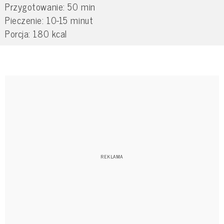
Przygotowanie: 50 min
Pieczenie: 10-15 minut
Porcja: 180 kcal