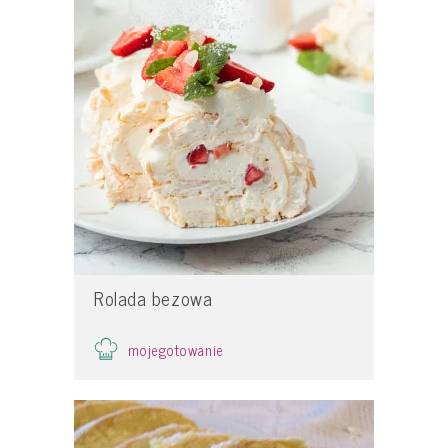
Rolada bezowa
mojegotowanie