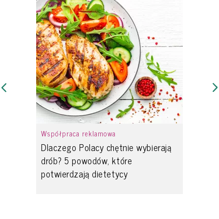
Współpraca reklamowa
Dlaczego Polacy chętnie wybierają
drób? 5 powodów, które
potwierdzają dietetycy