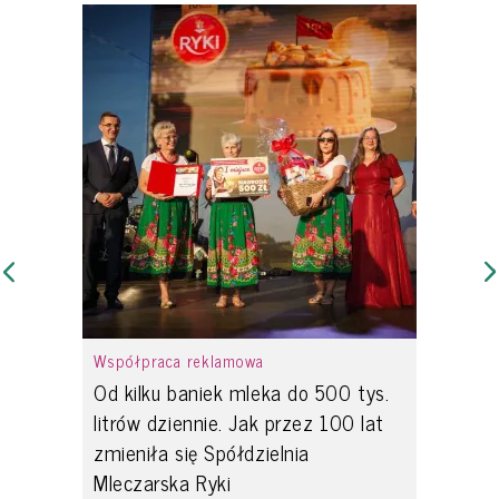
Współpraca reklamowa
Od kilku baniek mleka do 500 tys.
litrów dziennie. Jak przez 100 lat
zmieniła się Spółdzielnia
Mleczarska Ryki