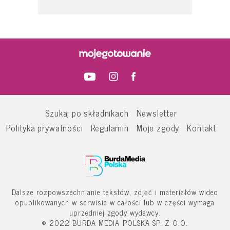
Szukaj po składnikach
Newsletter
Polityka prywatności
Regulamin
Moje zgody
Kontakt
Dalsze rozpowszechnianie tekstów, zdjęć i materiałów wideo
opublikowanych w serwisie w całości lub w części wymaga
uprzedniej zgody wydawcy.
© 2022 BURDA MEDIA POLSKA SP. Z O.O.