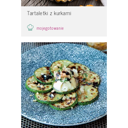
Tartaletki z kurkami
mojegotowanie