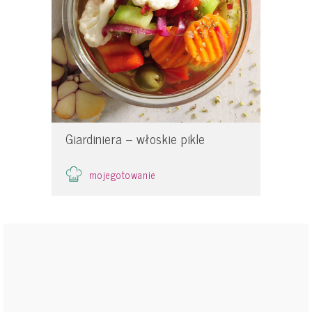
Giardiniera – włoskie pikle
mojegotowanie