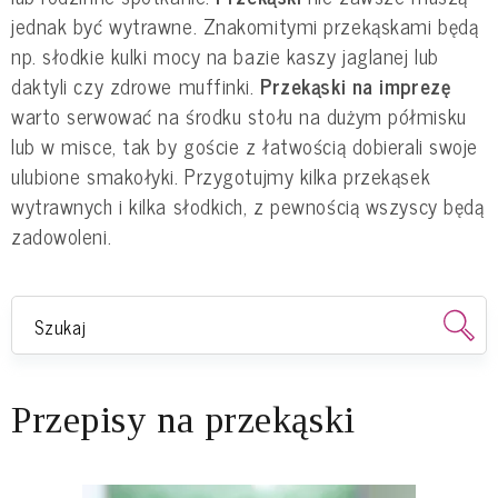
jednak być wytrawne. Znakomitymi przekąskami będą
np. słodkie kulki mocy na bazie kaszy jaglanej lub
daktyli czy zdrowe muffinki.
Przekąski na imprezę
warto serwować na środku stołu na dużym półmisku
lub w misce, tak by goście z łatwością dobierali swoje
ulubione smakołyki. Przygotujmy kilka przekąsek
wytrawnych i kilka słodkich, z pewnością wszyscy będą
zadowoleni.
Przepisy na przekąski