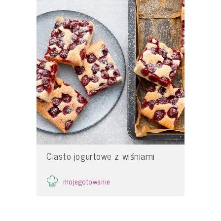
Ciasto jogurtowe z wiśniami
mojegotowanie