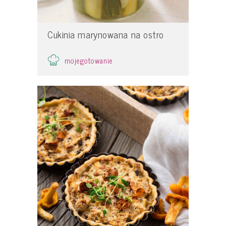
Cukinia marynowana na ostro
mojegotowanie