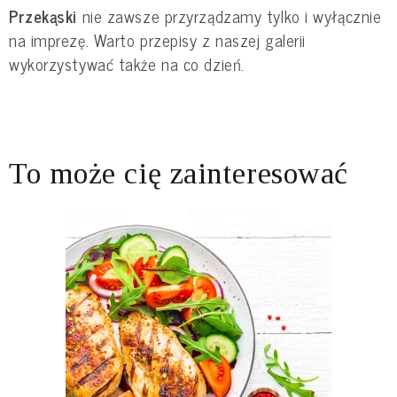
Przekąski
nie zawsze przyrządzamy tylko i wyłącznie
na imprezę. Warto przepisy z naszej galerii
wykorzystywać także na co dzień.
To może cię zainteresować