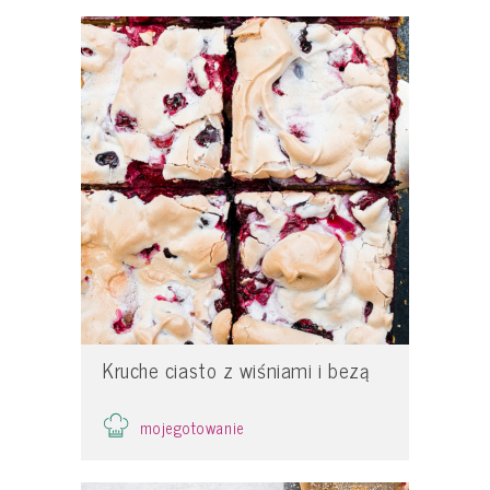
Kruche ciasto z wiśniami i bezą
mojegotowanie