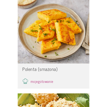
Polenta (smażona)
mojegotowanie