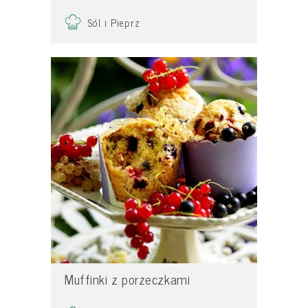
Sól i Pieprz
Muffinki z porzeczkami