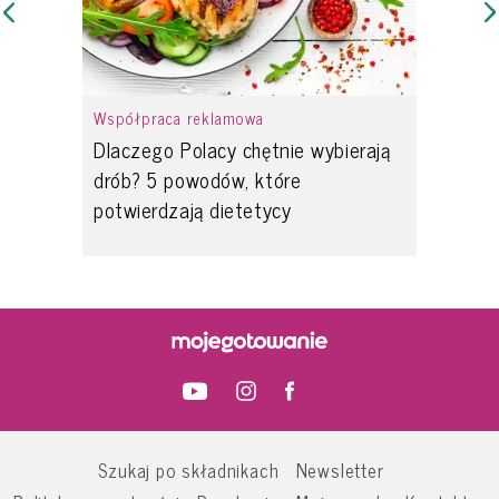
Współpraca reklamowa
Dlaczego Polacy chętnie wybierają
drób? 5 powodów, które
potwierdzają dietetycy
Szukaj po składnikach
Newsletter