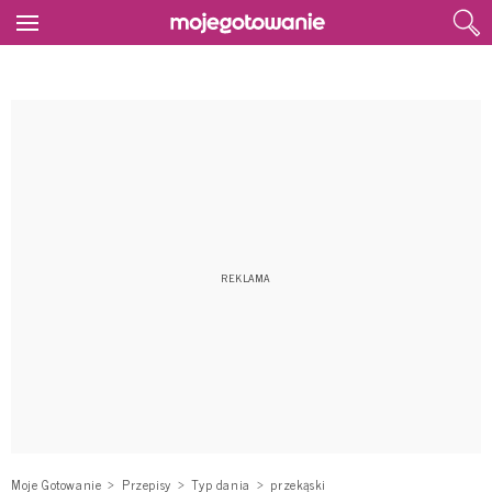
Moje Gotowanie
Przepisy
Typ dania
przekąski