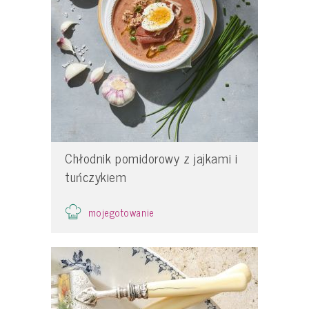
Chłodnik pomidorowy z jajkami i
tuńczykiem
mojegotowanie