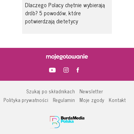
Dlaczego Polacy chętnie wybierają
drób? 5 powodów, które
potwierdzają dietetycy
Szukaj po składnikach
Newsletter
Polityka prywatności
Regulamin
Moje zgody
Kontakt