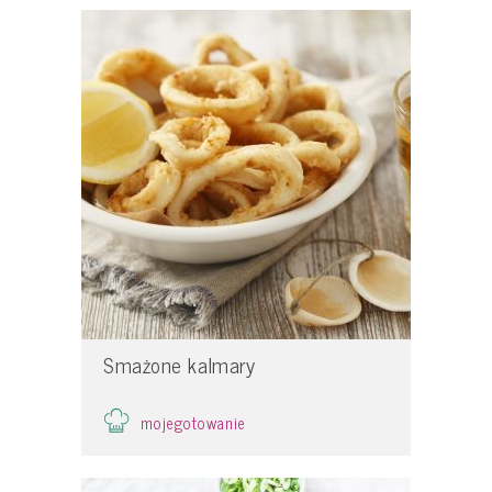
Smażone kalmary
mojegotowanie