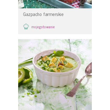
Gazpacho farmerskie
mojegotowanie