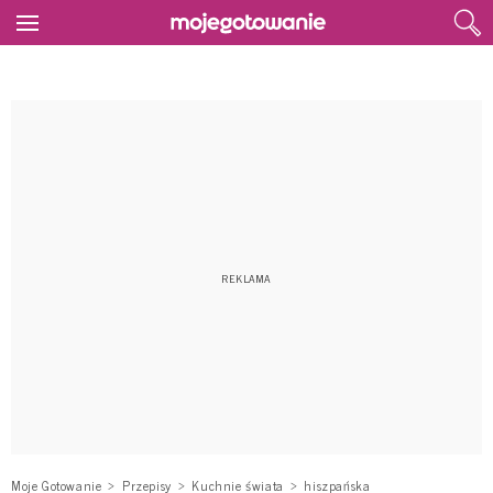
Moje Gotowanie
Przepisy
Kuchnie świata
hiszpańska