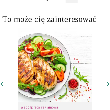
To może cię zainteresować
Współpraca reklamowa