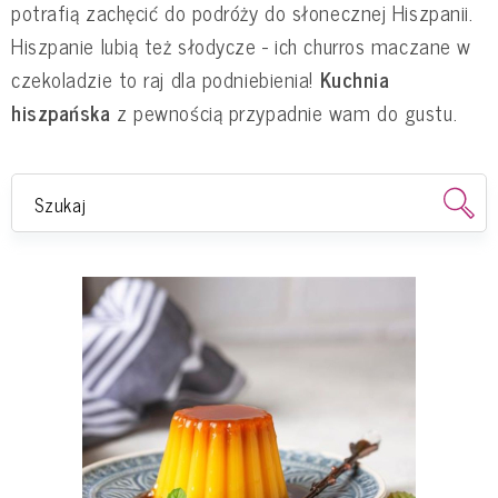
potrafią zachęcić do podróży do słonecznej Hiszpanii.
Hiszpanie lubią też słodycze - ich churros maczane w
czekoladzie to raj dla podniebienia!
Kuchnia
hiszpańska
z pewnością przypadnie wam do gustu.