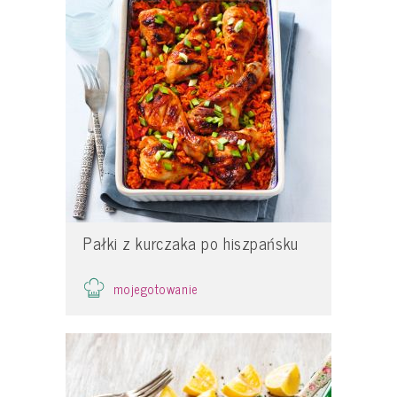
Pałki z kurczaka po hiszpańsku
mojegotowanie