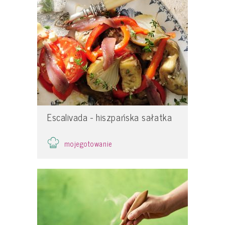
Escalivada - hiszpańska sałatka
mojegotowanie