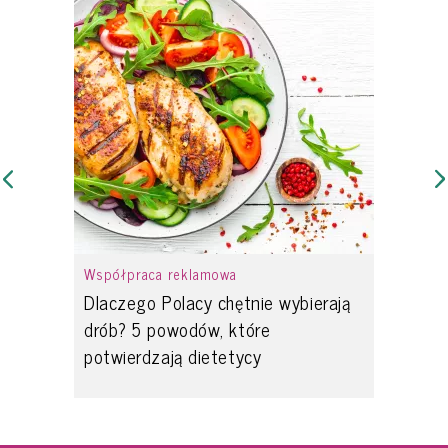
Współpraca reklamowa
Dlaczego Polacy chętnie wybierają
drób? 5 powodów, które
potwierdzają dietetycy