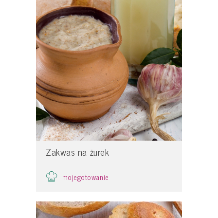
Zakwas na żurek
mojegotowanie