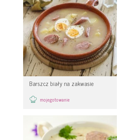
Barszcz biały na zakwasie
mojegotowanie