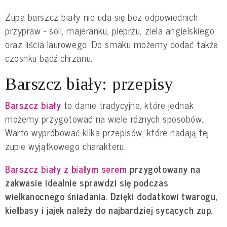
Zupa barszcz biały nie uda się bez odpowiednich
przypraw - soli, majeranku, pieprzu, ziela angielskiego
oraz liścia laurowego. Do smaku możemy dodać także
czosnku bądź chrzanu.
Barszcz biały: przepisy
Barszcz biały
to danie tradycyjne, które jednak
możemy przygotować na wiele różnych sposobów.
Warto wypróbować kilka przepisów, które nadają tej
zupie wyjątkowego charakteru.
Barszcz biały z białym serem
przygotowany na
zakwasie idealnie sprawdzi się podczas
wielkanocnego śniadania. Dzięki dodatkowi twarogu,
kiełbasy i jajek należy do najbardziej sycących zup.