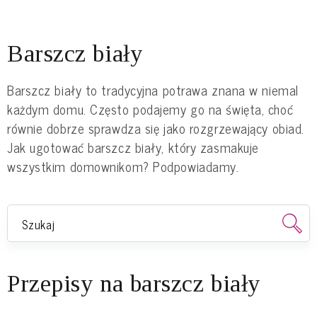
Barszcz biały
Barszcz biały to tradycyjna potrawa znana w niemal
każdym domu. Często podajemy go na święta, choć
równie dobrze sprawdza się jako rozgrzewający obiad.
Jak ugotować barszcz biały, który zasmakuje
wszystkim domownikom? Podpowiadamy.
Przepisy na barszcz biały