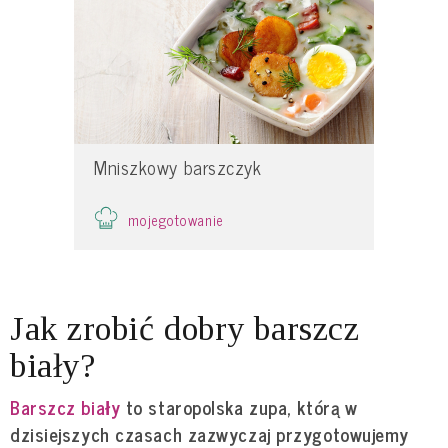
Mniszkowy barszczyk
mojegotowanie
Jak zrobić dobry barszcz
biały?
Barszcz biały
to staropolska zupa, którą w
dzisiejszych czasach zazwyczaj przygotowujemy