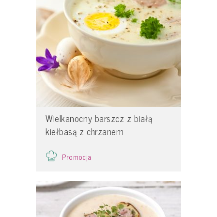
Wielkanocny barszcz z białą
kiełbasą z chrzanem
Promocja