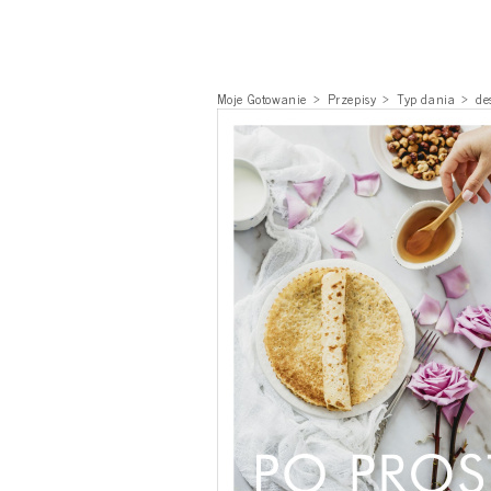
Moje Gotowanie
Przepisy
Typ dania
de