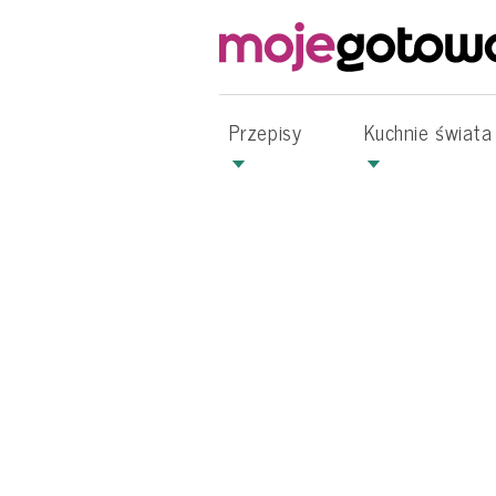
Przepisy
Kuchnie świata