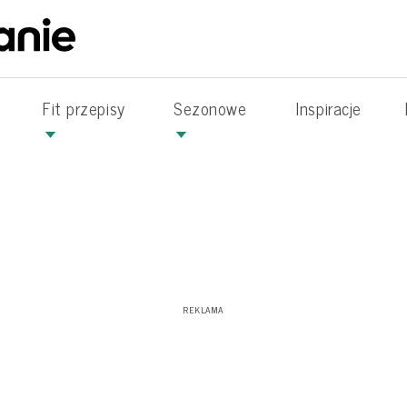
Fit przepisy
Sezonowe
Inspiracje