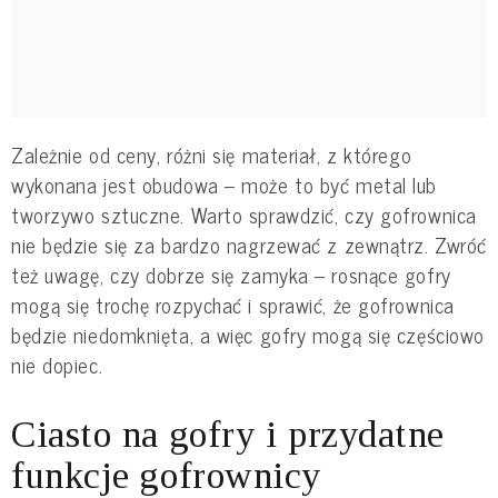
Zależnie od ceny, różni się materiał, z którego
wykonana jest obudowa – może to być metal lub
tworzywo sztuczne. Warto sprawdzić, czy gofrownica
nie będzie się za bardzo nagrzewać z zewnątrz. Zwróć
też uwagę, czy dobrze się zamyka – rosnące gofry
mogą się trochę rozpychać i sprawić, że gofrownica
będzie niedomknięta, a więc gofry mogą się częściowo
nie dopiec.
Ciasto na gofry
i przydatne
funkcje gofrownicy