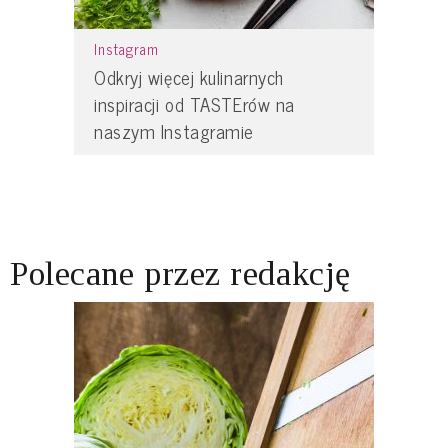
Instagram
Odkryj więcej kulinarnych
inspiracji od TASTErów na
naszym Instagramie
Polecane przez redakcję