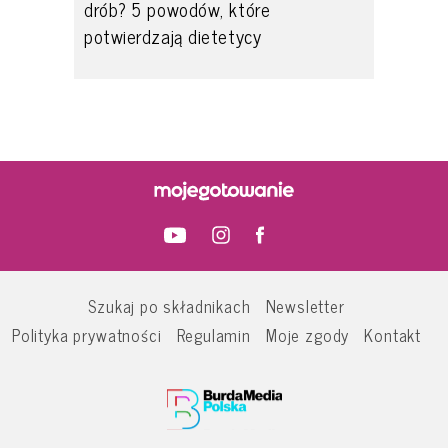
drób? 5 powodów, które
potwierdzają dietetycy
Szukaj po składnikach
Newsletter
Polityka prywatności
Regulamin
Moje zgody
Kontakt