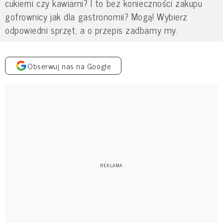
cukierni czy kawiarni? I to bez konieczności zakupu
gofrownicy jak dla gastronomii? Mogą! Wybierz
odpowiedni sprzęt, a o przepis zadbamy my.
Obserwuj nas na Google