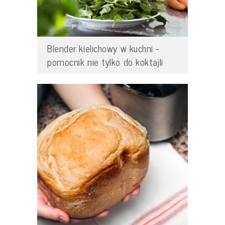
Blender kielichowy w kuchni -
pomocnik nie tylko do koktajli