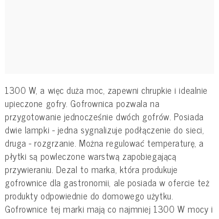
1300 W, a więc duża moc, zapewni chrupkie i idealnie
upieczone gofry. Gofrownica pozwala na
przygotowanie jednocześnie dwóch gofrów. Posiada
dwie lampki - jedna sygnalizuje podłączenie do sieci,
druga - rozgrzanie. Można regulować temperaturę, a
płytki są powleczone warstwą zapobiegającą
przywieraniu. Dezal to marka, która produkuje
gofrownice dla gastronomii, ale posiada w ofercie też
produkty odpowiednie do domowego użytku.
Gofrownice tej marki mają co najmniej 1300 W mocy i