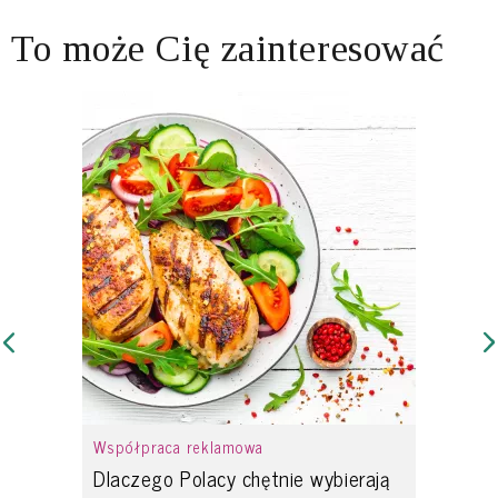
To może Cię zainteresować
Współpraca reklamowa
Dlaczego Polacy chętnie wybierają