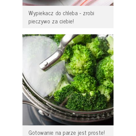
Wypiekacz do chleba - zrobi
pieczywo za ciebie!
Gotowanie na parze jest proste!