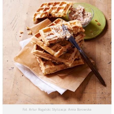
Fot. Artur Rogalski, Stylizacja: Anna Borowska