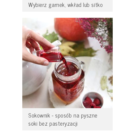
Wybierz garnek, wkład lub sitko
Sokownik - sposób na pyszne
soki bez pasteryzacji