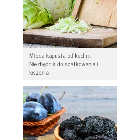
Młoda kapusta od kuchni.
Niezbędnik do szatkowania i
kiszenia