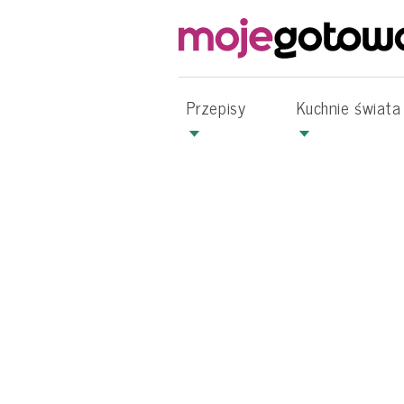
Przepisy
Kuchnie świata