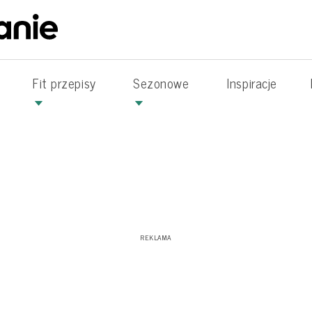
Fit przepisy
Sezonowe
Inspiracje