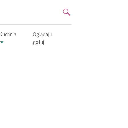
Kuchnia
Oglądaj i
gotuj