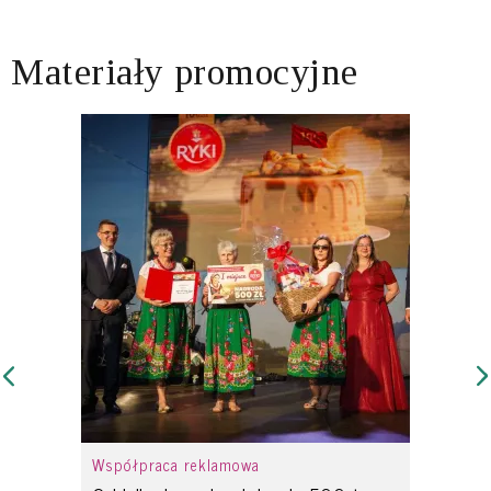
Materiały promocyjne
Współpraca reklamowa