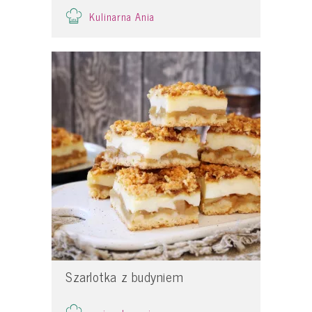
Kulinarna Ania
Szarlotka z budyniem