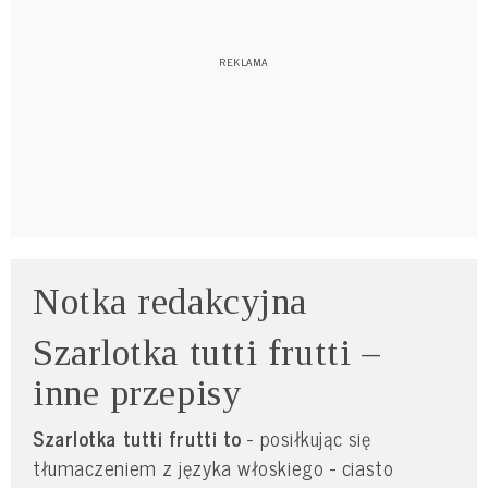
Notka redakcyjna
Szarlotka tutti frutti –
inne przepisy
Szarlotka tutti frutti to
- posiłkując się
tłumaczeniem z języka włoskiego - ciasto