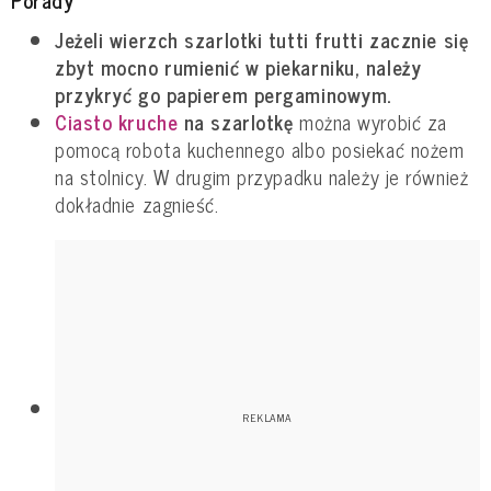
Porady
Jeżeli wierzch szarlotki tutti frutti zacznie się
zbyt mocno rumienić w piekarniku, należy
przykryć go papierem pergaminowym.
Ciasto kruche
na szarlotkę
można wyrobić za
pomocą robota kuchennego albo posiekać nożem
na stolnicy. W drugim przypadku należy je również
dokładnie zagnieść.