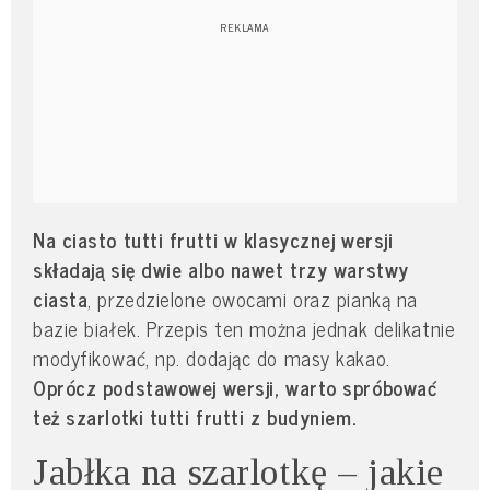
Na ciasto tutti frutti w klasycznej wersji
składają się dwie albo nawet trzy warstwy
ciasta
, przedzielone owocami oraz pianką na
bazie białek. Przepis ten można jednak delikatnie
modyfikować, np. dodając do masy kakao.
Oprócz podstawowej wersji, warto spróbować
też szarlotki tutti frutti z budyniem.
Jabłka na szarlotkę – jakie