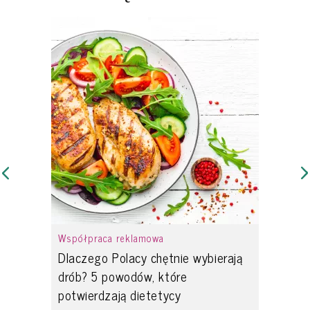
Współpraca reklamowa
Dlaczego Polacy chętnie wybierają
drób? 5 powodów, które
potwierdzają dietetycy