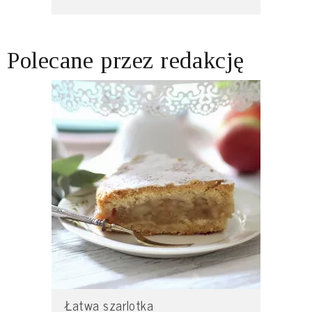
Polecane przez redakcję
Łatwa szarlotka