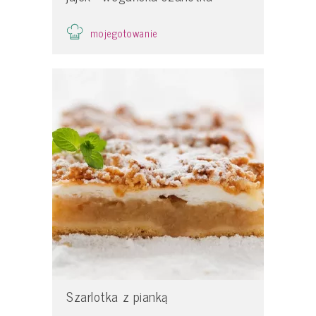
mojegotowanie
Szarlotka z pianką