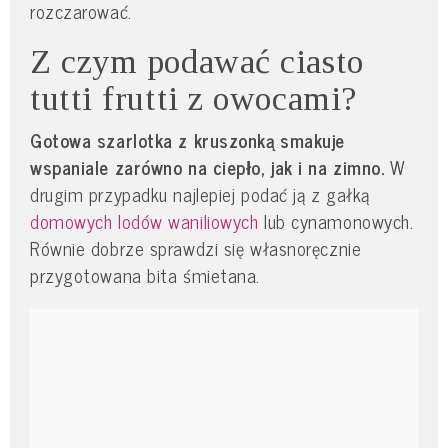
rozczarować.
Z czym podawać ciasto
tutti frutti z owocami?
Gotowa szarlotka z kruszonką smakuje
wspaniale zarówno na ciepło, jak i na zimno.
W
drugim przypadku najlepiej podać ją z gałką
domowych lodów waniliowych
lub cynamonowych.
Równie dobrze sprawdzi się własnoręcznie
przygotowana bita śmietana.