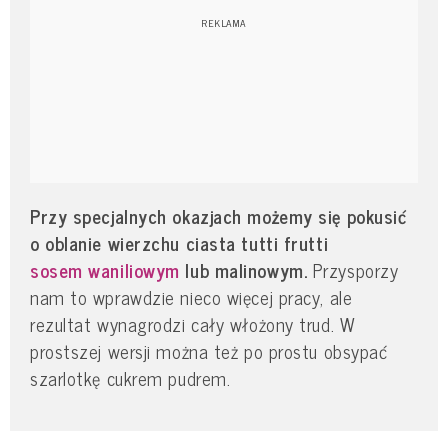
Przy specjalnych okazjach możemy się pokusić
o oblanie wierzchu ciasta tutti frutti
sosem waniliowym
lub malinowym.
Przysporzy
nam to wprawdzie nieco więcej pracy, ale
rezultat wynagrodzi cały włożony trud. W
prostszej wersji można też po prostu obsypać
szarlotkę cukrem pudrem.