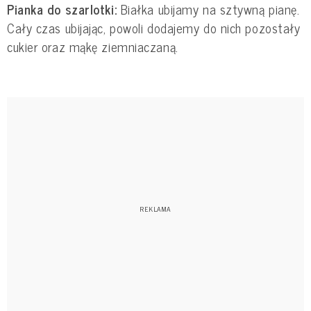
Pianka do szarlotki:
Białka ubijamy na sztywną pianę.
Cały czas ubijając, powoli dodajemy do nich pozostały
cukier oraz mąkę ziemniaczaną.