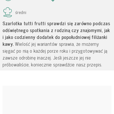
średni
Szarlotka tutti frutti sprawdzi się zarówno podczas
odświętnego spotkania z rodziną czy znajomymi, jak
i jako codzienny dodatek do popołudniowej filiżanki
kawy.
Wielość jej wariantów sprawia, że możemy
sięgać po nią o każdej porze roku i przygotowywać ją
zawsze odrobinę inaczej. Jeśli jeszcze jej nie
próbowaliście, koniecznie sprawdźcie nasz przepis.