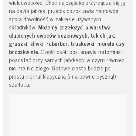
wieloowocowe. Choć najczęściej przyrządza się ją
na bazie jabłek, przepis pozostawia naprawdę
sporą dowolność w zakresie używanych
składników.
Możemy przełożyć ją warstwą
ulubionych owoców sezonowych, takich jak:
gruszki, śliwki, rabarbar, truskawki, morele czy
brzoskwinie.
Część osób postanawia natomiast
pozostać przy samych jabłkach, w czym również
nie ma nic złego. Gotowe ciasto będzie po
prostu niemal klasyczną (i na pewno pyszną!)
szarlotką.