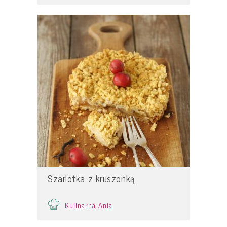
Szarlotka z kruszonką
Kulinarna Ania