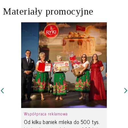
Materiały promocyjne
Współpraca reklamowa
Od kilku baniek mleka do 500 tys.