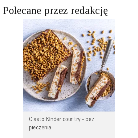
Polecane przez redakcję
Ciasto Kinder country - bez
pieczenia