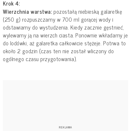
Krok 4:
Wierzchnia warstwa:
pozostałą niebieską galaretkę
(250 g) rozpuszczamy w 700 ml gorącej wody i
odstawiamy do wystudzenia. Kiedy zacznie gęstnieć,
wylewamy ją na wierzch ciasta. Ponownie wkładamy je
do lodówki, aż galaretka całkowicie stężeje. Potrwa to
około 2 godzin (czas ten nie został wliczony do
ogólnego czasu przygotowania).