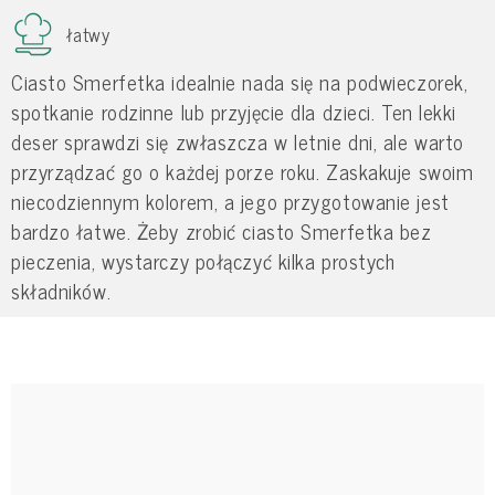
łatwy
Ciasto Smerfetka idealnie nada się na podwieczorek,
spotkanie rodzinne lub przyjęcie dla dzieci. Ten lekki
deser sprawdzi się zwłaszcza w letnie dni, ale warto
przyrządzać go o każdej porze roku. Zaskakuje swoim
niecodziennym kolorem, a jego przygotowanie jest
bardzo łatwe. Żeby zrobić ciasto Smerfetka bez
pieczenia, wystarczy połączyć kilka prostych
składników.