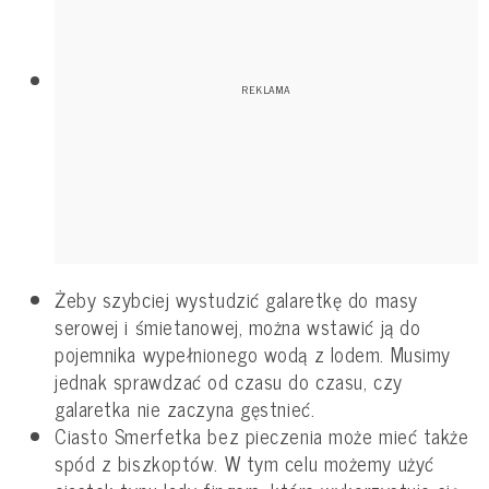
Żeby szybciej wystudzić galaretkę do masy
serowej i śmietanowej, można wstawić ją do
pojemnika wypełnionego wodą z lodem. Musimy
jednak sprawdzać od czasu do czasu, czy
galaretka nie zaczyna gęstnieć.
Ciasto Smerfetka bez pieczenia może mieć także
spód z biszkoptów. W tym celu możemy użyć