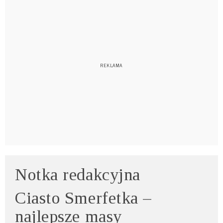
Notka redakcyjna
Ciasto Smerfetka –
najlepsze masy