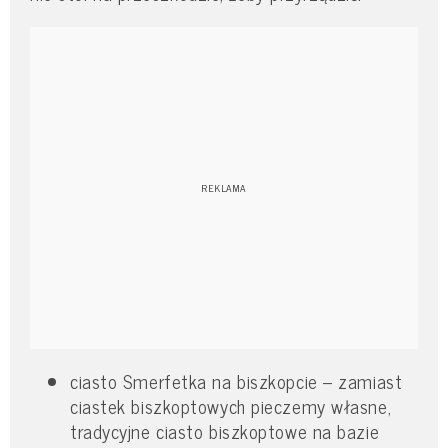
ciasto Smerfetka na biszkopcie – zamiast
ciastek biszkoptowych pieczemy własne,
tradycyjne ciasto biszkoptowe na bazie