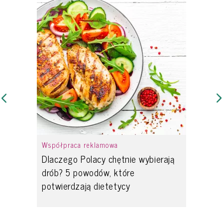
Współpraca reklamowa
Dlaczego Polacy chętnie wybierają
drób? 5 powodów, które
potwierdzają dietetycy