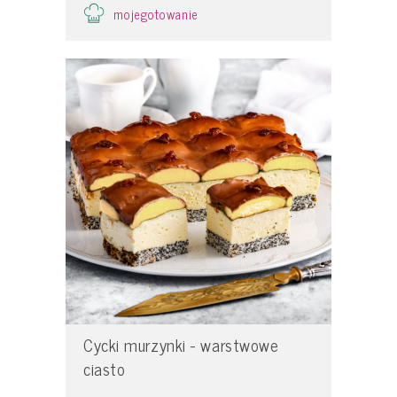
mojegotowanie
Cycki murzynki - warstwowe
ciasto