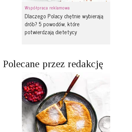
Współpraca reklamowa
Dlaczego Polacy chętnie wybierają
drób? 5 powodów, które
potwierdzają dietetycy
Polecane przez redakcję