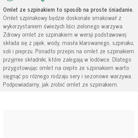
Omlet ze szpinakiem to sposób na proste śniadanie.
Omlet szpinakowy będzie doskonale smakował z
wykorzystaniem świeżych liści zielonego warzywa.
Zdrowy omlet ze szpinakiem w wersji podstawowej
składa się z jajek, wody, masła klarowanego, szpinaku,
soli i pieprzu. Ponadto przepis na omlet ze szpinakiem
przyjmie składniki, które zalegają w lodówce. Dlatego
przygotowując omlet na ciepło ze szpinakiem warto
sięgnąć po różnego rodzaju sery i sezonowe warzywa.
Podpowiadamy, jak zrobić omlet ze szpinakiem.