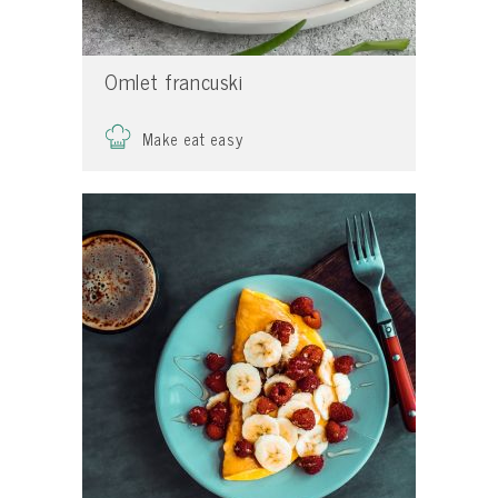
Omlet francuski
Make eat easy