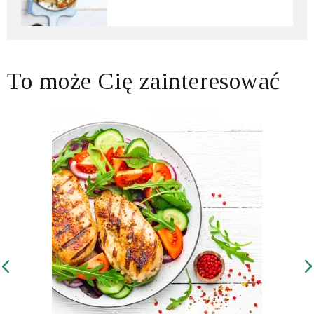
To może Cię zainteresować