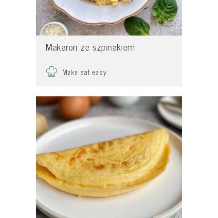
Makaron ze szpinakiem
Make eat easy