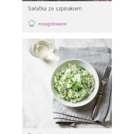
Sałatka ze szpinakiem
mojegotowanie