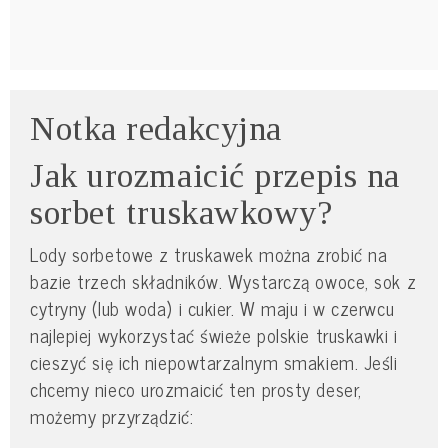
Notka redakcyjna
Jak urozmaicić przepis na
sorbet truskawkowy?
Lody sorbetowe z truskawek można zrobić na
bazie trzech składników. Wystarczą owoce, sok z
cytryny (lub woda) i cukier. W maju i w czerwcu
najlepiej wykorzystać świeże polskie truskawki i
cieszyć się ich niepowtarzalnym smakiem. Jeśli
chcemy nieco urozmaicić ten prosty deser,
możemy przyrządzić: