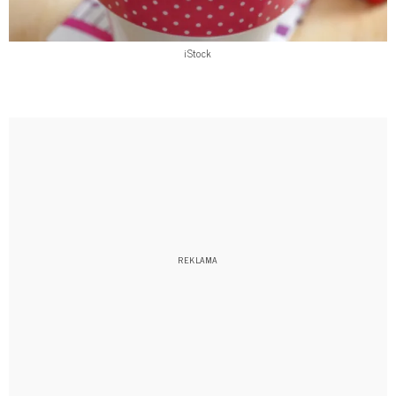
iStock