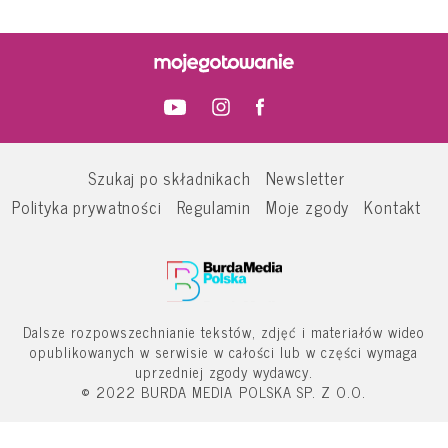
Szukaj po składnikach
Newsletter
Polityka prywatności
Regulamin
Moje zgody
Kontakt
Dalsze rozpowszechnianie tekstów, zdjęć i materiałów wideo
opublikowanych w serwisie w całości lub w części wymaga
uprzedniej zgody wydawcy.
© 2022 BURDA MEDIA POLSKA SP. Z O.O.