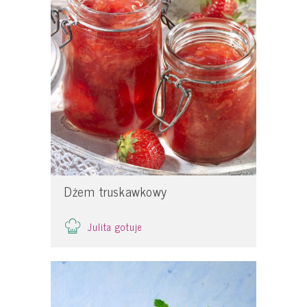
Dżem truskawkowy
Julita gotuje