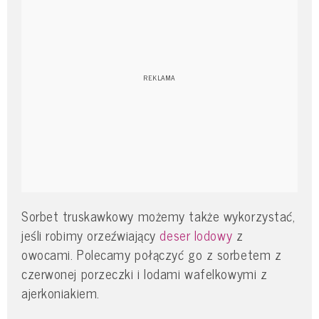
Sorbet truskawkowy możemy także wykorzystać,
jeśli robimy orzeźwiający
deser lodowy
z
owocami. Polecamy połączyć go z sorbetem z
czerwonej porzeczki i lodami wafelkowymi z
ajerkoniakiem.