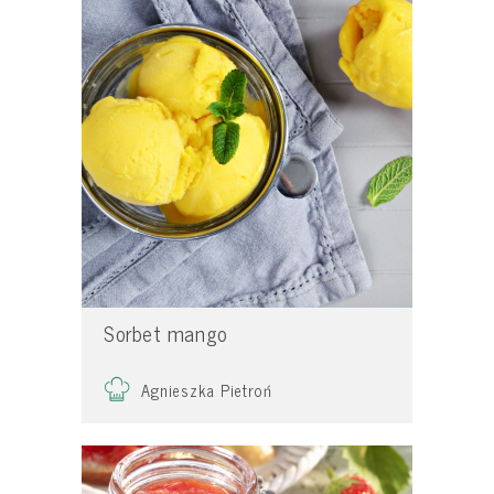
Sorbet mango
Agnieszka Pietroń