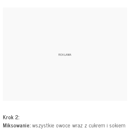
Krok 2:
Miksowanie:
wszystkie owoce wraz z cukrem i sokiem