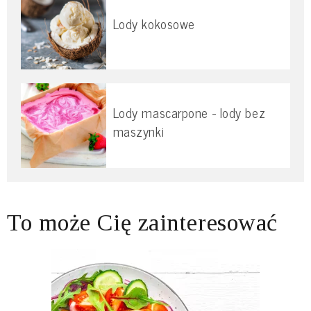
Lody kokosowe
Lody mascarpone - lody bez
maszynki
To może Cię zainteresować