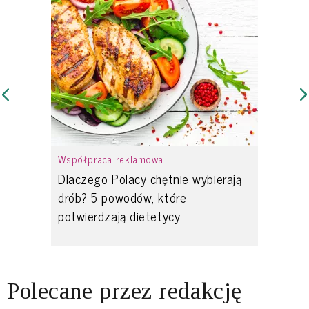
Współpraca reklamowa
Dlaczego Polacy chętnie wybierają
drób? 5 powodów, które
potwierdzają dietetycy
Polecane przez redakcję