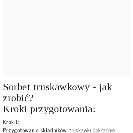
Sorbet truskawkowy - jak
zrobić?
Kroki przygotowania:
Krok 1:
Przygotowanie składników:
truskawki dokładnie