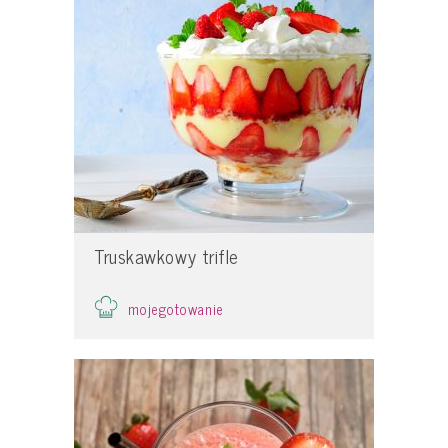
Truskawkowy trifle
mojegotowanie