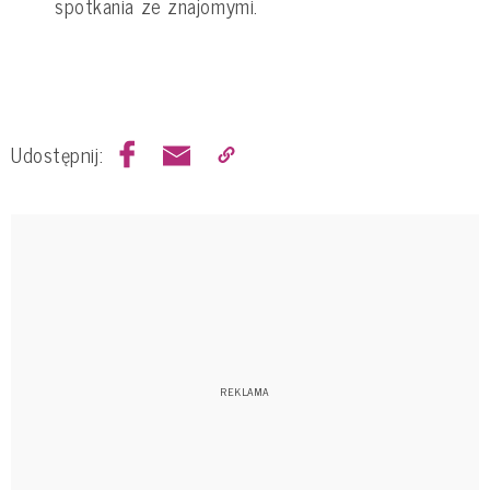
spotkania ze znajomymi.
Udostępnij: