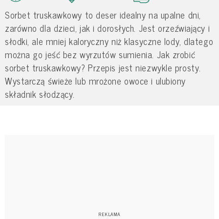
Sorbet truskawkowy to deser idealny na upalne dni,
zarówno dla dzieci, jak i dorosłych. Jest orzeźwiający i
słodki, ale mniej kaloryczny niż klasyczne lody, dlatego
można go jeść bez wyrzutów sumienia. Jak zrobić
sorbet truskawkowy? Przepis jest niezwykle prosty.
Wystarczą świeże lub mrożone owoce i ulubiony
składnik słodzący.