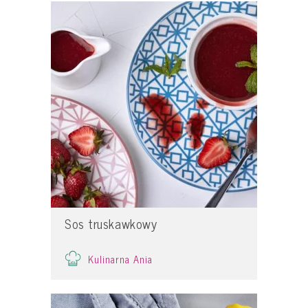
Sos truskawkowy
Kulinarna Ania