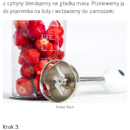
z cytryny blendujemy na gładką masę. Przelewamy ją
do pojemnika na lody i wstawiamy do zamrażarki.
Adobe Stock
Krok 3: