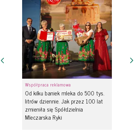
Współpraca reklamowa
Od kilku baniek mleka do 500 tys.
litrów dziennie. Jak przez 100 lat
zmieniła się Spółdzielnia
Mleczarska Ryki