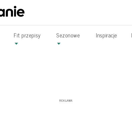
Fit przepisy
Sezonowe
Inspiracje