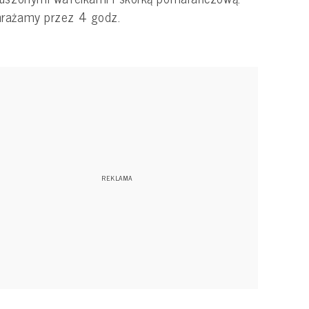
rażamy przez 4 godz.