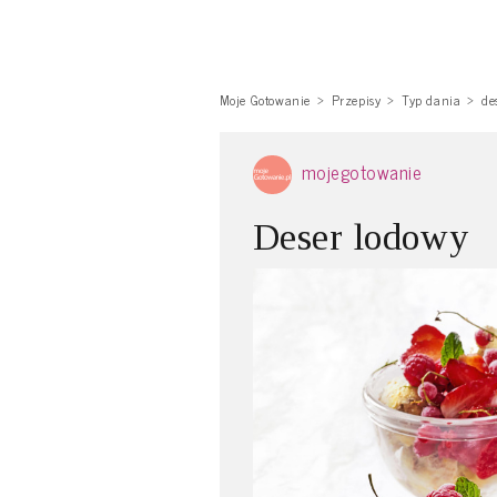
Moje Gotowanie
Przepisy
Typ dania
de
mojegotowanie
Deser lodowy