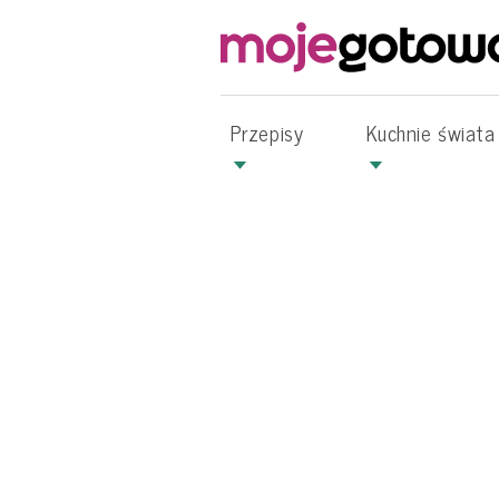
Przepisy
Kuchnie świata