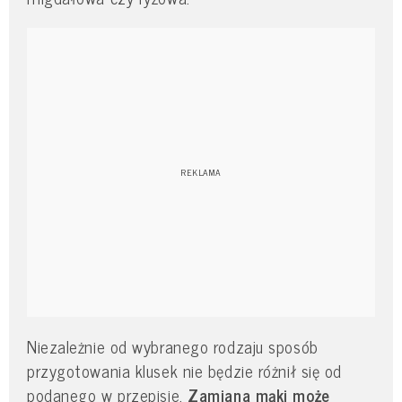
Niezależnie od wybranego rodzaju sposób
przygotowania klusek nie będzie różnił się od
podanego w przepisie.
Zamiana mąki może