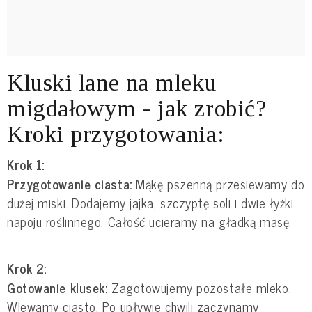
Kluski lane na mleku
migdałowym - jak zrobić?
Kroki przygotowania:
Krok 1:
Przygotowanie ciasta:
Mąkę pszenną przesiewamy do
dużej miski. Dodajemy jajka, szczyptę soli i dwie łyżki
napoju roślinnego. Całość ucieramy na gładką masę.
Krok 2:
Gotowanie klusek:
Zagotowujemy pozostałe mleko.
Wlewamy ciasto. Po upływie chwili zaczynamy