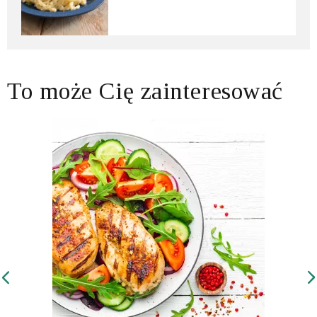
To może Cię zainteresować