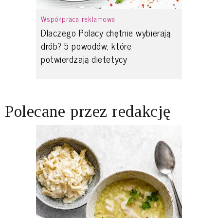
Współpraca reklamowa
Dlaczego Polacy chętnie wybierają
drób? 5 powodów, które
potwierdzają dietetycy
Polecane przez redakcję