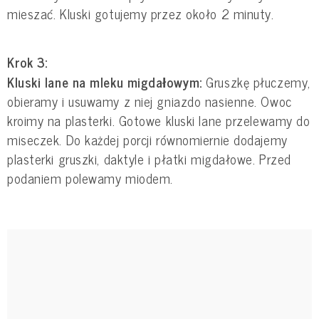
mieszać. Kluski gotujemy przez około 2 minuty.
Krok 3:
Kluski lane na mleku migdałowym:
Gruszkę płuczemy,
obieramy i usuwamy z niej gniazdo nasienne. Owoc
kroimy na plasterki. Gotowe kluski lane przelewamy do
miseczek. Do każdej porcji równomiernie dodajemy
plasterki gruszki, daktyle i płatki migdałowe. Przed
podaniem polewamy miodem.