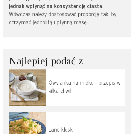
jednak wpłynąć na konsystencję ciasta.
Wówczas należy dostosować proporcję tak, by
otrzymać jednolitą i płynną masę.
Najlepiej podać z
Owsianka na mleku - przepis w
kilka chwil
Lane kluski