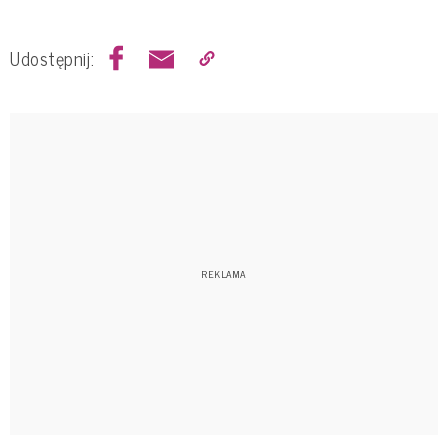
Udostępnij: