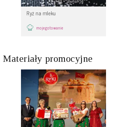
Ryż na mleku
mojegotowanie
Materiały promocyjne