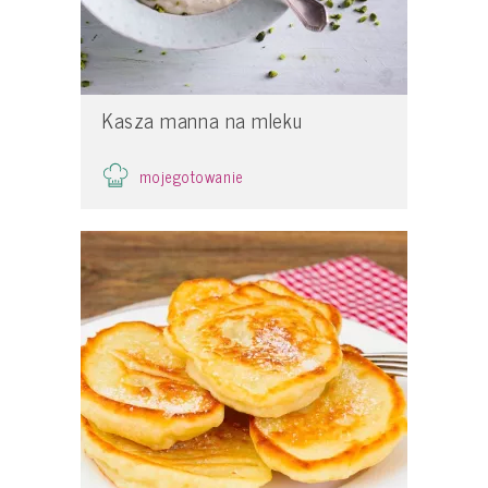
Kasza manna na mleku
mojegotowanie