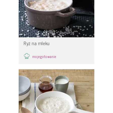
Ryż na mleku
mojegotowanie