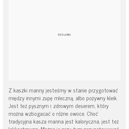
Z kaszki manny jesteśmy w stanie przygotować
między innymi zupę mleczną, albo pożywny kleik.
Jest też pysznym i zdrowym deserem, który
można wzbogacać o różne owoce. Choć
tradycyjna kasza manna jest kaloryczna, jest też