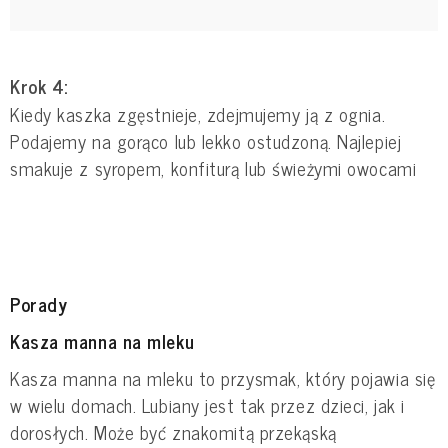
Krok 4:
Kiedy kaszka zgęstnieje, zdejmujemy ją z ognia.
Podajemy na gorąco lub lekko ostudzoną. Najlepiej
smakuje z syropem, konfiturą lub świeżymi owocami
Porady
Kasza manna na mleku
Kasza manna na mleku to przysmak, który pojawia się
w wielu domach. Lubiany jest tak przez dzieci, jak i
dorosłych. Może być znakomitą przekąską