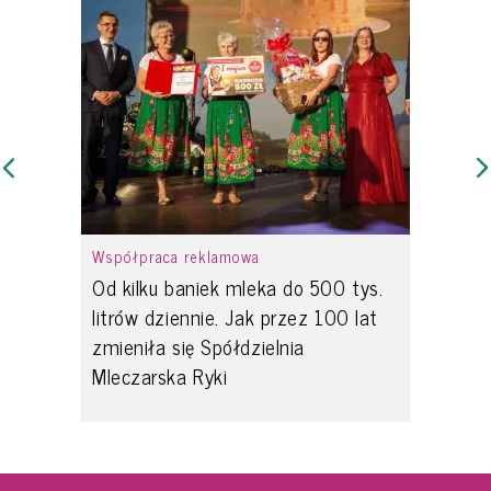
Współpraca reklamowa
Od kilku baniek mleka do 500 tys.
litrów dziennie. Jak przez 100 lat
zmieniła się Spółdzielnia
Mleczarska Ryki