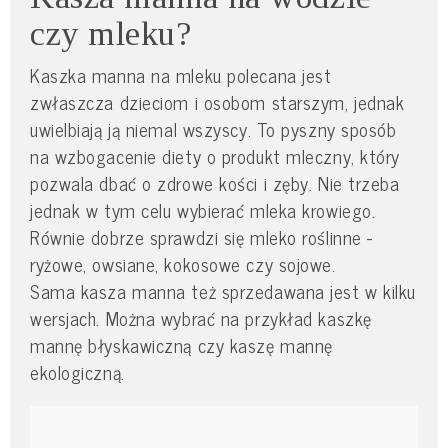
czy mleku?
Kaszka manna na mleku polecana jest
zwłaszcza dzieciom i osobom starszym, jednak
uwielbiają ją niemal wszyscy. To pyszny sposób
na wzbogacenie diety o produkt mleczny, który
pozwala dbać o zdrowe kości i zęby. Nie trzeba
jednak w tym celu wybierać mleka krowiego.
Równie dobrze sprawdzi się mleko roślinne -
ryżowe, owsiane, kokosowe czy sojowe.
Sama kasza manna też sprzedawana jest w kilku
wersjach. Można wybrać na przykład kaszkę
mannę błyskawiczną czy kaszę mannę
ekologiczną.