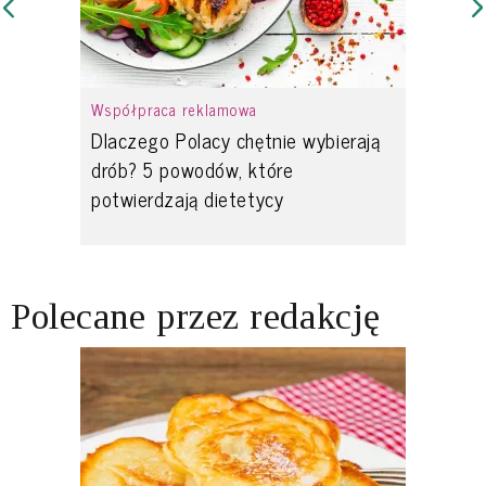
Współpraca reklamowa
Dlaczego Polacy chętnie wybierają
drób? 5 powodów, które
potwierdzają dietetycy
Polecane przez redakcję