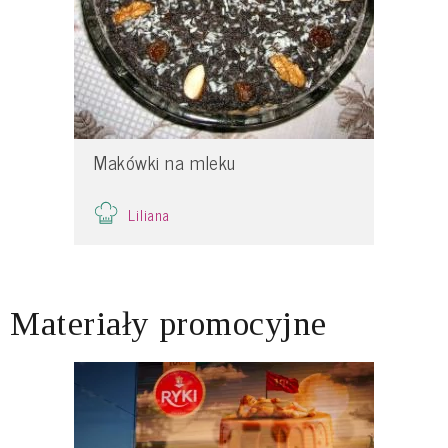
Makówki na mleku
Liliana
Materiały promocyjne