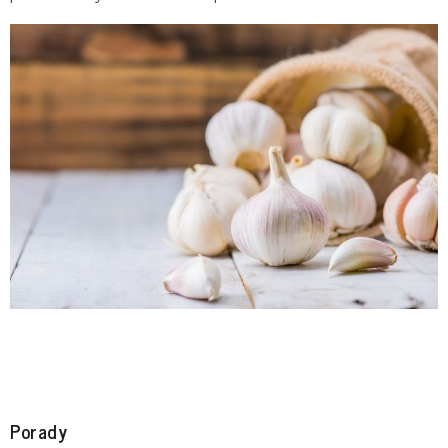
Porady