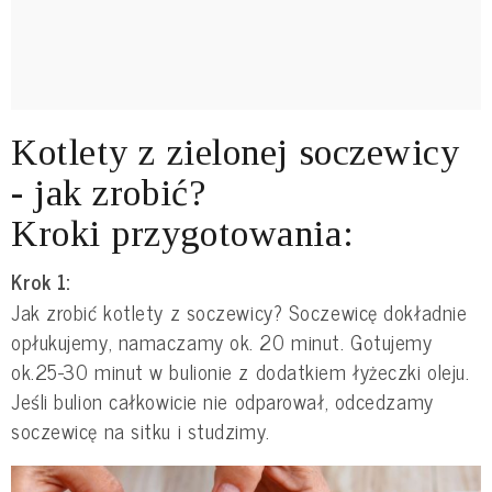
Kotlety z zielonej soczewicy
- jak zrobić?
Kroki przygotowania:
Krok 1:
Jak zrobić kotlety z soczewicy? Soczewicę dokładnie
opłukujemy, namaczamy ok. 20 minut. Gotujemy
ok.25-30 minut w bulionie z dodatkiem łyżeczki oleju.
Jeśli bulion całkowicie nie odparował, odcedzamy
soczewicę na sitku i studzimy.