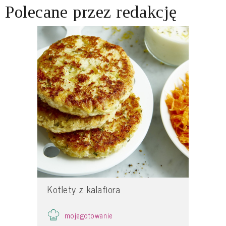
Polecane przez redakcję
Kotlety z kalafiora
mojegotowanie