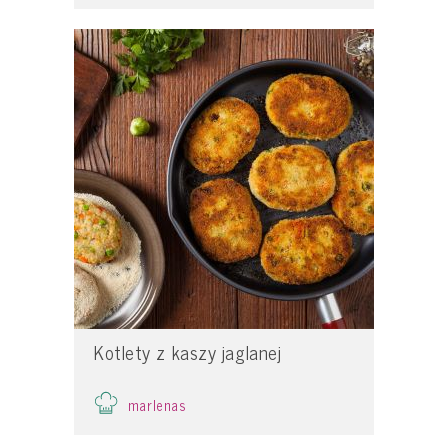
Kotlety z kaszy jaglanej
marlenas