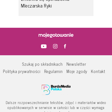
Mleczarska Ryki
Szukaj po składnikach
Newsletter
Polityka prywatności
Regulamin
Moje zgody
Kontakt
Dalsze rozpowszechnianie tekstów, zdjęć i materiałów wideo
opublikowanych w serwisie w całości lub w części wymaga