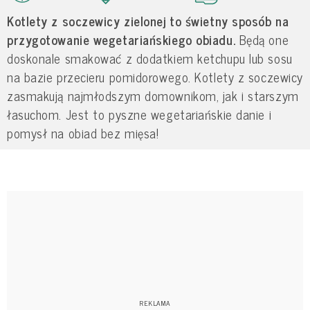
Kotlety z soczewicy zielonej to świetny sposób na
przygotowanie wegetariańskiego obiadu.
Będą one
doskonale smakować z dodatkiem ketchupu lub sosu
na bazie przecieru pomidorowego. Kotlety z soczewicy
zasmakują najmłodszym domownikom, jak i starszym
łasuchom. Jest to pyszne wegetariańskie danie i
pomysł na obiad bez mięsa!