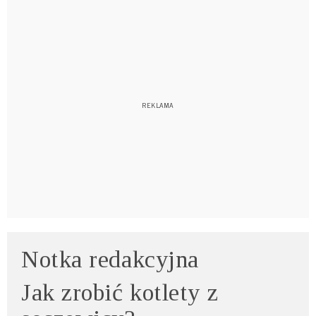
Notka redakcyjna
Jak zrobić kotlety z