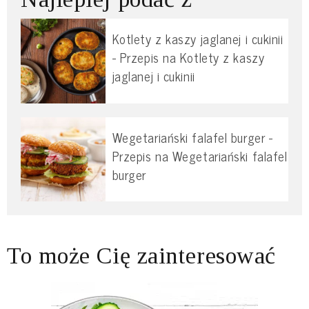
Kotlety z kaszy jaglanej i cukinii
- Przepis na Kotlety z kaszy
jaglanej i cukinii
Wegetariański falafel burger -
Przepis na Wegetariański falafel
burger
To może Cię zainteresować