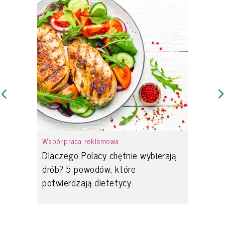
Współpraca reklamowa
Dlaczego Polacy chętnie wybierają
drób? 5 powodów, które
potwierdzają dietetycy