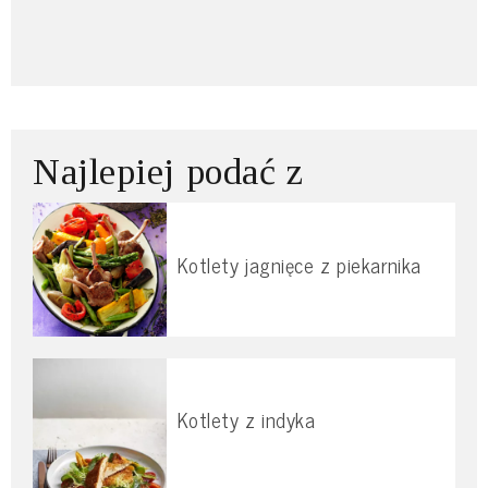
Najlepiej podać z
Kotlety jagnięce z piekarnika
Kotlety z indyka