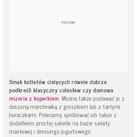
Smak kotletów cielęcych równie dobrze
podkreśli klasyczny colesław czy domowa
mizeria z koperkiem
.
Można także podawać je z
duszoną marchewką z groszkiem lub z tartymi
buraczkami. Polecamy spróbować ich także z
dodatkiem prostej sałatki na bazie sałaty
masłowej i dressingu jogurtowego.