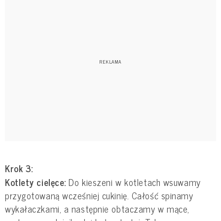
Krok 3:
Kotlety cielęce:
Do kieszeni w kotletach wsuwamy
przygotowaną wcześniej cukinię. Całość spinamy
wykałaczkami, a następnie obtaczamy w mące,