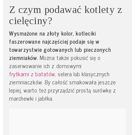
Z czym podawać kotlety z
cielęciny?
Wysmażone na złoty kolor, kotleciki
faszerowane najczęściej podaje się w
towarzystwie gotowanych lub pieczonych
ziemniaków.
Można także pokusić się o
zaserwowanie ich z domowymi
frytkami z batatów
, selera lub klasycznych
ziemniaczków. By całość smakowała jeszcze
lepiej, warto też przyrządzić prostą surówkę z
marchewki i jabłka.