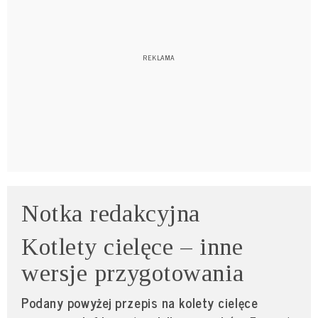
Notka redakcyjna
Kotlety cielęce – inne
wersje przygotowania
Podany powyżej przepis na kolety cielęce