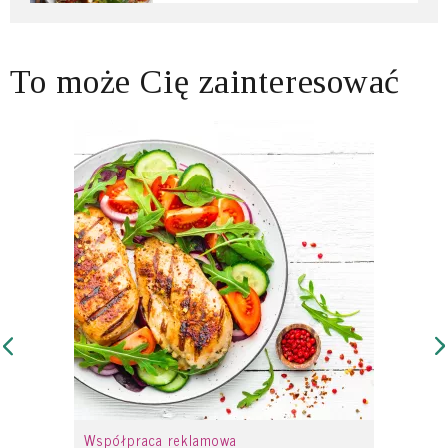
To może Cię zainteresować
Współpraca reklamowa