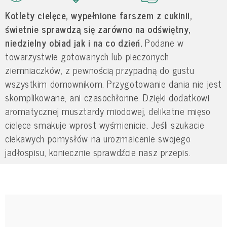
Kotlety cielęce, wypełnione farszem z cukinii,
świetnie sprawdzą się zarówno na odświętny,
niedzielny obiad jak i na co dzień.
Podane w
towarzystwie gotowanych lub pieczonych
ziemniaczków, z pewnością przypadną do gustu
wszystkim domownikom. Przygotowanie dania nie jest
skomplikowane, ani czasochłonne. Dzięki dodatkowi
aromatycznej musztardy miodowej, delikatne mięso
cielęce smakuje wprost wyśmienicie. Jeśli szukacie
ciekawych pomysłów na urozmaicenie swojego
jadłospisu, koniecznie sprawdźcie nasz przepis.