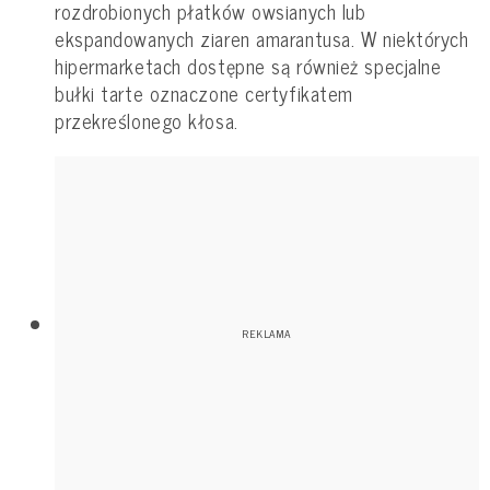
rozdrobionych płatków owsianych lub
ekspandowanych ziaren amarantusa. W niektórych
hipermarketach dostępne są również specjalne
bułki tarte oznaczone certyfikatem
przekreślonego kłosa.