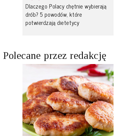
Dlaczego Polacy chętnie wybierają
drób? 5 powodów, które
potwierdzają dietetycy
Polecane przez redakcję