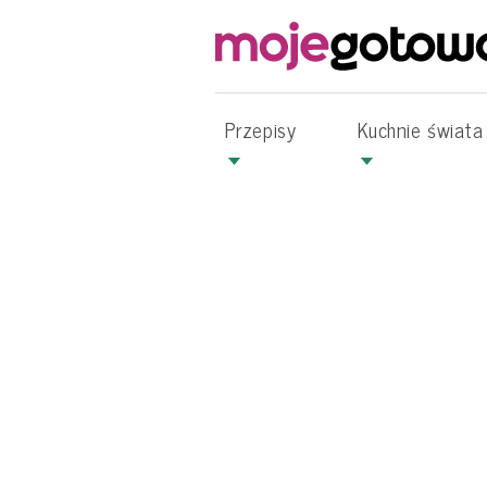
Przepisy
Kuchnie świata