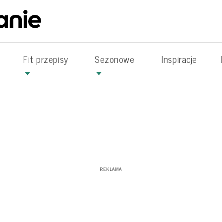
Fit przepisy
Sezonowe
Inspiracje