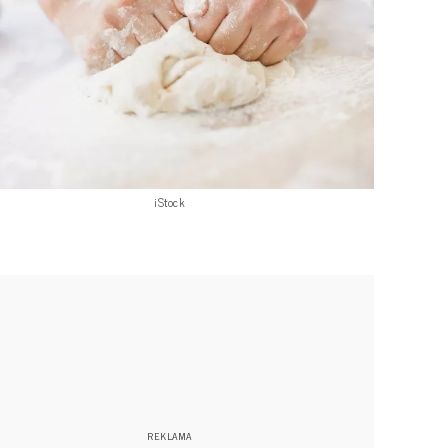
iStock