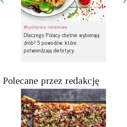
Współpraca reklamowa
Dlaczego Polacy chętnie wybierają
drób? 5 powodów, które
potwierdzają dietetycy
Polecane przez redakcję