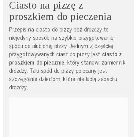
Ciasto na pizzę z
proszkiem do pieczenia
Przepis na ciasto do pizzy bez drożdży to
niejedyny sposób na szybkie przygotowanie
spodu do ulubionej pizzy. Jednym z częściej
przygotowywanych ciast do pizzy jest
ciasto z
proszkiem do piecznie
, który stanowi zamiennik
drożdży. Taki spód do pizzy polecany jest
szczególnie dzieciom, które nie lubią zapachu
drożdży.