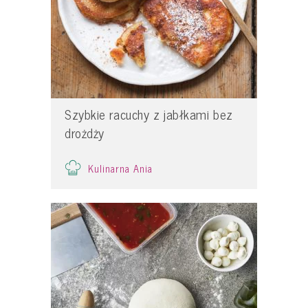
Szybkie racuchy z jabłkami bez
drożdży
Kulinarna Ania