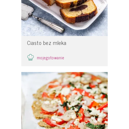
Ciasto bez mleka
mojegotowanie