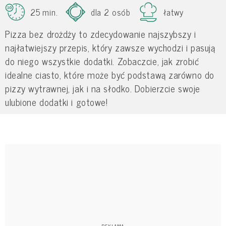
25 min.
dla 2 osób
łatwy
Pizza bez drożdży to zdecydowanie najszybszy i
najłatwiejszy przepis, który zawsze wychodzi i pasują
do niego wszystkie dodatki. Zobaczcie, jak zrobić
idealne ciasto, które może być podstawą zarówno do
pizzy wytrawnej, jak i na słodko. Dobierzcie swoje
ulubione dodatki i gotowe!