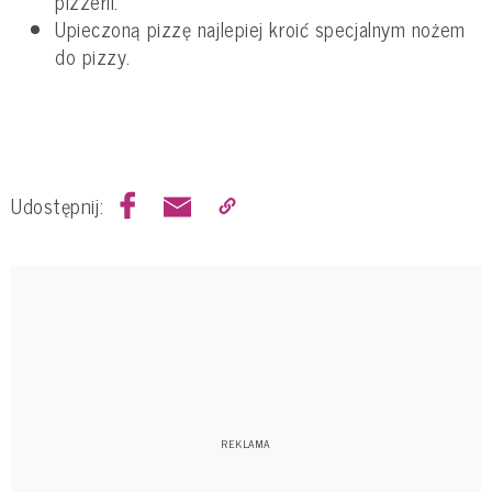
pizzerii.
Upieczoną pizzę najlepiej kroić specjalnym nożem
do pizzy.
Udostępnij: