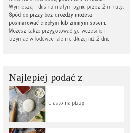
Wymieszaj i duś na małym ogniu przez 2 minuty.
Spód do pizzy bez drożdży możesz
posmarować ciepłym lub zimnym sosem.
Możesz także przygotować go wcześnie i
trzymać w lodówce, ale nie dłużej niż 2 dni.
Najlepiej podać z
Ciasto na pizzę