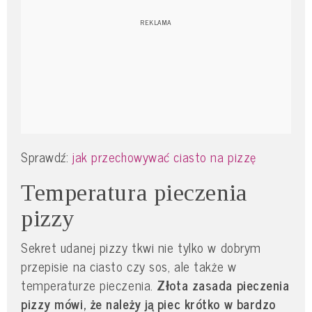
Sprawdź:
jak przechowywać ciasto na pizzę
Temperatura pieczenia
pizzy
Sekret udanej pizzy tkwi nie tylko w dobrym
przepisie na ciasto czy sos, ale także w
temperaturze pieczenia.
Złota zasada pieczenia
pizzy mówi, że należy ją piec krótko w bardzo