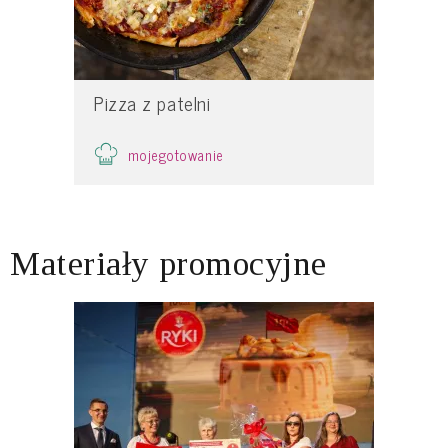
Pizza z patelni
mojegotowanie
Materiały promocyjne