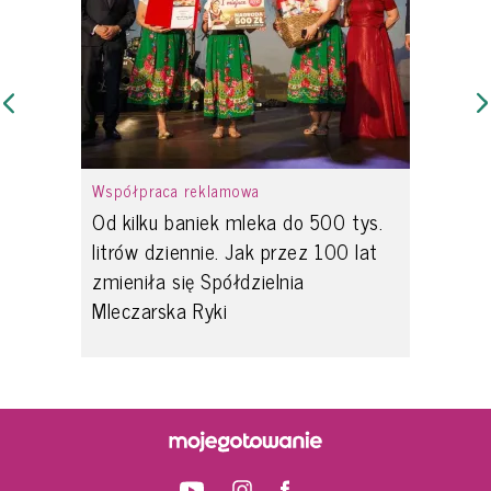
Współpraca reklamowa
Od kilku baniek mleka do 500 tys.
litrów dziennie. Jak przez 100 lat
zmieniła się Spółdzielnia
Mleczarska Ryki