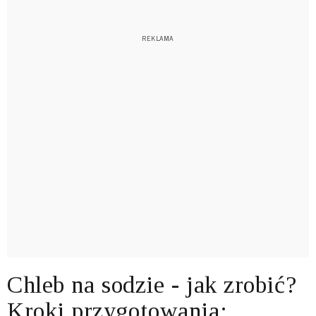
Chleb na sodzie - jak zrobić?
Kroki przygotowania: