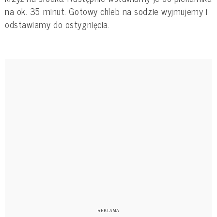
na ok. 35 minut. Gotowy chleb na sodzie wyjmujemy i
odstawiamy do ostygnięcia.