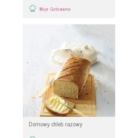
Moje Gotowanie
Domowy chleb razowy