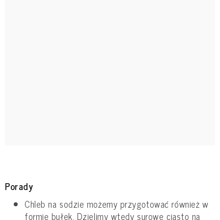
Porady
Chleb na sodzie możemy przygotować również w
formie bułek. Dzielimy wtedy surowe ciasto na