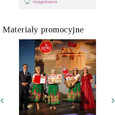
mojegotowanie
Materiały promocyjne