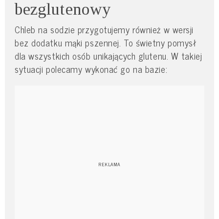
bezglutenowy
Chleb na sodzie przygotujemy również w wersji
bez dodatku mąki pszennej. To świetny pomysł
dla wszystkich osób unikających glutenu. W takiej
sytuacji polecamy wykonać go na bazie: