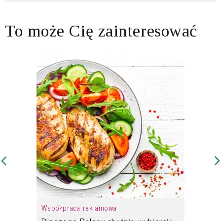
To może Cię zainteresować
Współpraca reklamowa