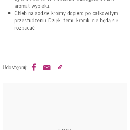
aromat wypieku.
Chleb na sodzie kroimy dopiero po całkowitym
przestudzeniu. Dzięki temu kromki nie będą się
rozpadać.
Udostępnij: