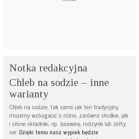
Notka redakcyjna
Chleb na sodzie – inne
warianty
Chleb na sodzie, tak samo jak ten tradycyjny,
możemy wzbogacić o różne, zarówno słodkie, jak
i słone składniki, np. żurawinę, rodzynki lub żółty
ser.
Dzięki temu nasz wypiek będzie