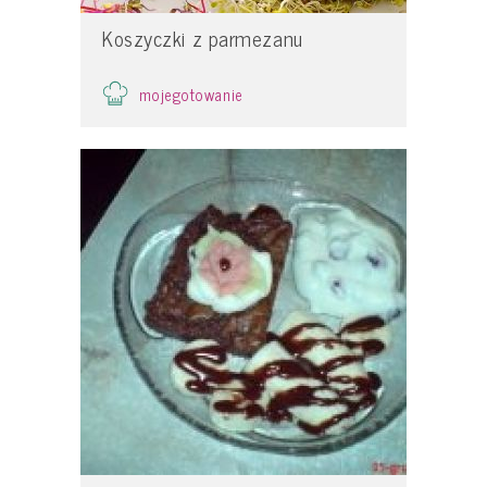
Koszyczki z parmezanu
mojegotowanie