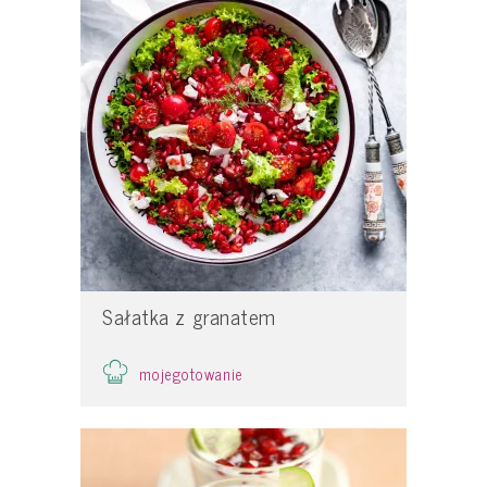
Sałatka z granatem
mojegotowanie