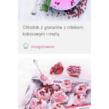
Chłodnik z granatów z mlekiem
kokosowym i miętą
mojegotowanie