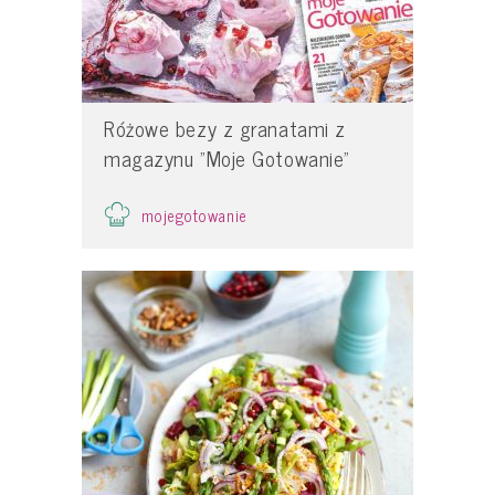
Różowe bezy z granatami z
magazynu "Moje Gotowanie"
mojegotowanie