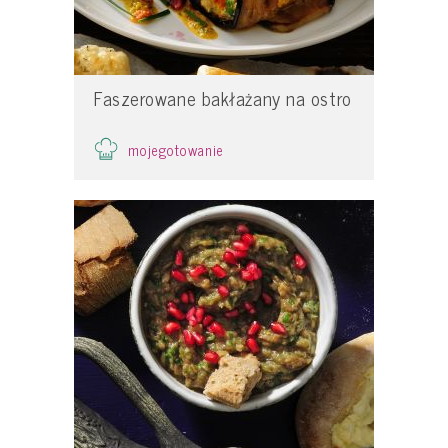
Faszerowane bakłażany na ostro
mojegotowanie