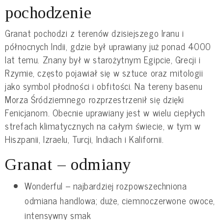
pochodzenie
Granat pochodzi z terenów dzisiejszego Iranu i
północnych Indii, gdzie był uprawiany już ponad 4000
lat temu. Znany był w starożytnym Egipcie, Grecji i
Rzymie, często pojawiał się w sztuce oraz mitologii
jako symbol płodności i obfitości. Na tereny basenu
Morza Śródziemnego rozprzestrzenił się dzięki
Fenicjanom. Obecnie uprawiany jest w wielu ciepłych
strefach klimatycznych na całym świecie, w tym w
Hiszpanii, Izraelu, Turcji, Indiach i Kalifornii.
Granat – odmiany
Wonderful – najbardziej rozpowszechniona
odmiana handlowa; duże, ciemnoczerwone owoce,
intensywny smak