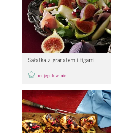
Sałatka z granatem i figami
mojegotowanie