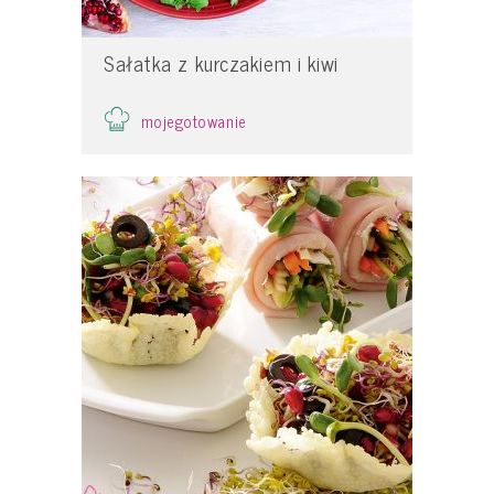
Sałatka z kurczakiem i kiwi
mojegotowanie