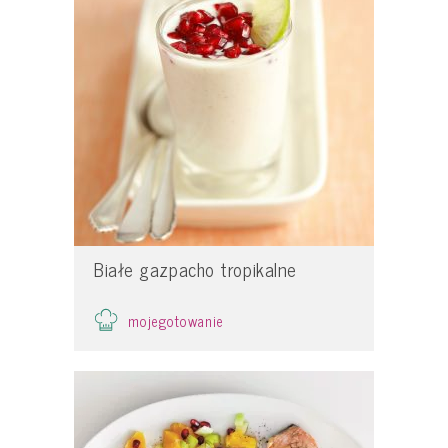
Białe gazpacho tropikalne
mojegotowanie