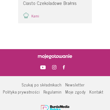
Ciasto Czekoladowe Brałnis
Kami
Szukaj po składnikach
Newsletter
Polityka prywatności
Regulamin
Moje zgody
Kontakt