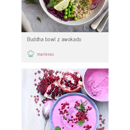
Buddha bowl z awokado
marlenas