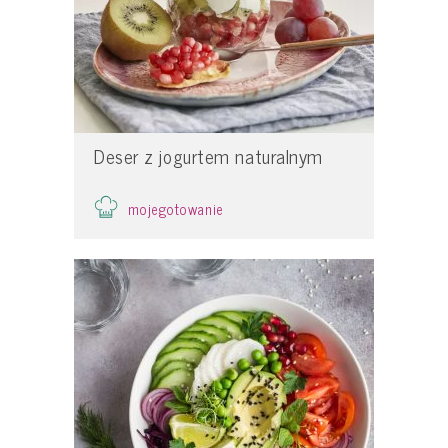
Deser z jogurtem naturalnym
mojegotowanie