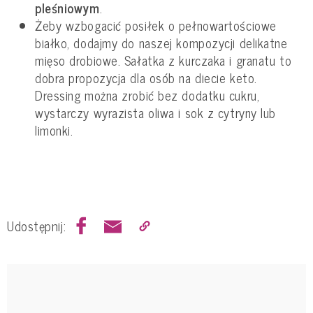
pleśniowym
.
Żeby wzbogacić posiłek o pełnowartościowe
białko, dodajmy do naszej kompozycji delikatne
mięso drobiowe. Sałatka z kurczaka i granatu to
dobra propozycja dla osób na diecie keto.
Dressing można zrobić bez dodatku cukru,
wystarczy wyrazista oliwa i sok z cytryny lub
limonki.
Udostępnij: