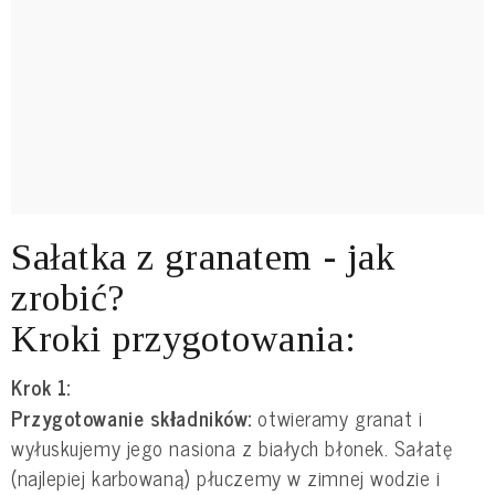
Sałatka z granatem - jak
zrobić?
Kroki przygotowania:
Krok 1:
Przygotowanie składników:
otwieramy granat i
wyłuskujemy jego nasiona z białych błonek. Sałatę
(najlepiej karbowaną) płuczemy w zimnej wodzie i