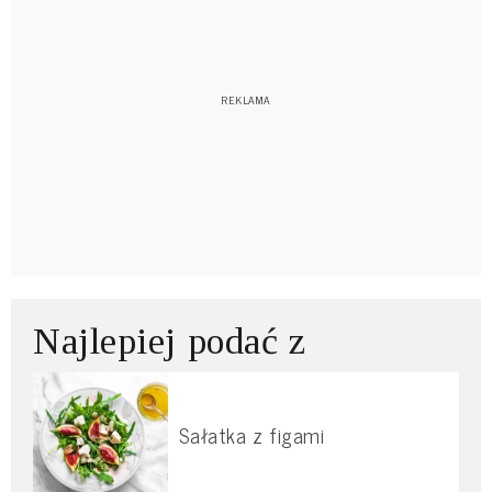
Najlepiej podać z
Sałatka z figami