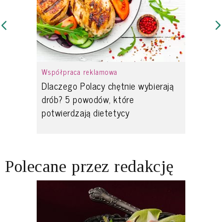
Współpraca reklamowa
Dlaczego Polacy chętnie wybierają
drób? 5 powodów, które
potwierdzają dietetycy
Polecane przez redakcję