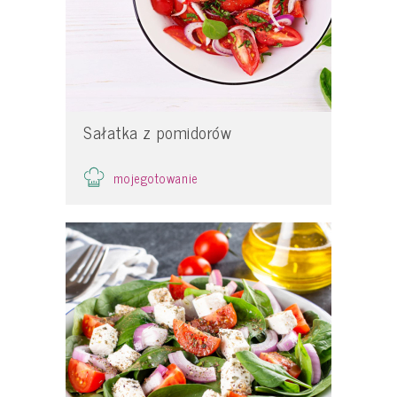
Sałatka z pomidorów
mojegotowanie