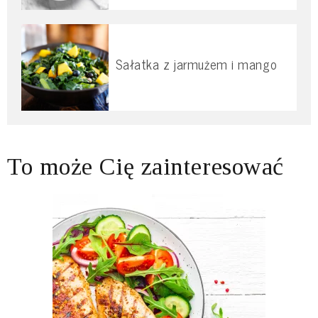
Sałatka z jarmużem i mango
To może Cię zainteresować