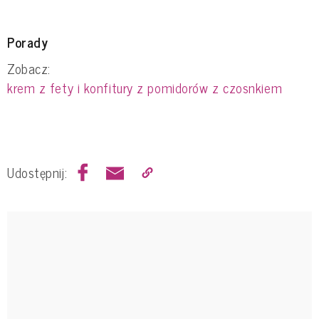
Porady
Zobacz:
krem z fety i konfitury z pomidorów z czosnkiem
Udostępnij: