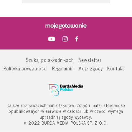
Szukaj po składnikach
Newsletter
Polityka prywatności
Regulamin
Moje zgody
Kontakt
Dalsze rozpowszechnianie tekstów, zdjęć i materiałów wideo
opublikowanych w serwisie w całości lub w części wymaga
uprzedniej zgody wydawcy.
© 2022 BURDA MEDIA POLSKA SP. Z O.O.