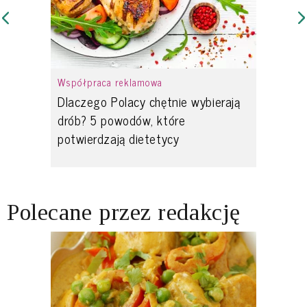
Współpraca reklamowa
Dlaczego Polacy chętnie wybierają
drób? 5 powodów, które
potwierdzają dietetycy
Polecane przez redakcję