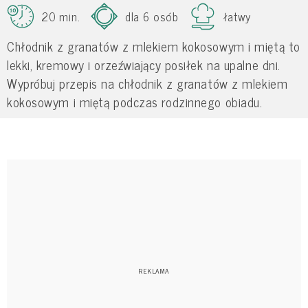
20 min.
dla 6 osób
łatwy
Chłodnik z granatów z mlekiem kokosowym i miętą to
lekki, kremowy i orzeźwiający posiłek na upalne dni.
Wypróbuj przepis na chłodnik z granatów z mlekiem
kokosowym i miętą podczas rodzinnego obiadu.