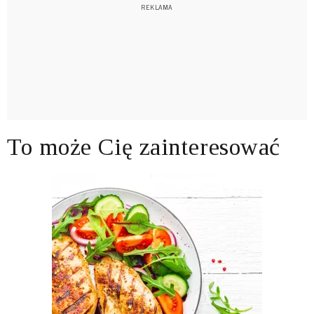
To może Cię zainteresować