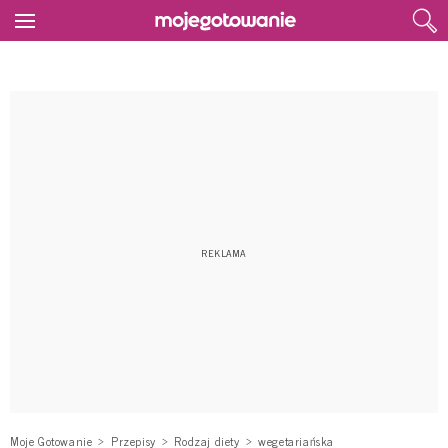
Moje Gotowanie
Przepisy
Rodzaj diety
wegetariańska