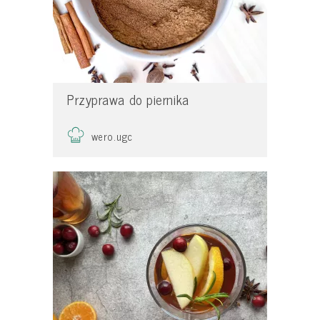
Przyprawa do piernika
wero.ugc