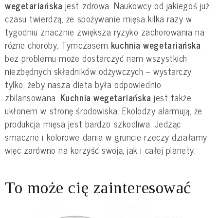
wegetariańska
jest zdrowa. Naukowcy od jakiegoś już
czasu twierdzą, że spożywanie mięsa kilka razy w
tygodniu znacznie zwiększa ryzyko zachorowania na
różne choroby. Tymczasem
kuchnia wegetariańska
bez problemu może dostarczyć nam wszystkich
niezbędnych składników odżywczych – wystarczy
tylko, żeby nasza dieta była odpowiednio
zbilansowana.
Kuchnia wegetariańska
jest także
ukłonem w stronę środowiska. Ekolodzy alarmują, że
produkcja mięsa jest bardzo szkodliwa. Jedząc
smaczne i kolorowe dania w gruncie rzeczy działamy
więc zarówno na korzyść swoją, jak i całej planety.
To może cię zainteresować