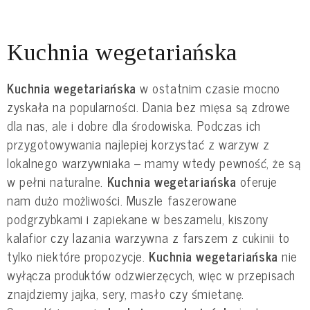
Kuchnia wegetariańska
Kuchnia wegetariańska
w ostatnim czasie mocno
zyskała na popularności. Dania bez mięsa są zdrowe
dla nas, ale i dobre dla środowiska. Podczas ich
przygotowywania najlepiej korzystać z warzyw z
lokalnego warzywniaka – mamy wtedy pewność, że są
w pełni naturalne.
Kuchnia wegetariańska
oferuje
nam dużo możliwości. Muszle faszerowane
podgrzybkami i zapiekane w beszamelu, kiszony
kalafior czy lazania warzywna z farszem z cukinii to
tylko niektóre propozycje.
Kuchnia wegetariańska
nie
wyłącza produktów odzwierzęcych, więc w przepisach
znajdziemy jajka, sery, masło czy śmietanę.