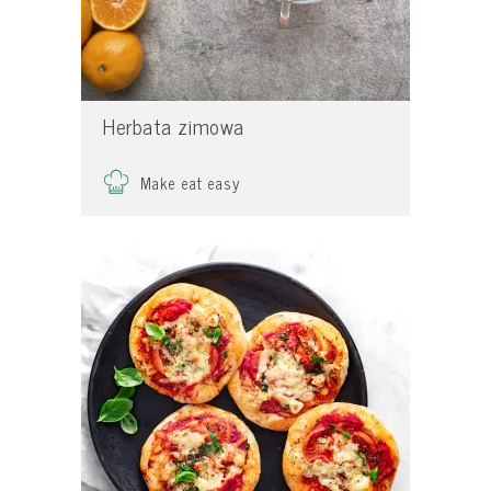
Herbata zimowa
Make eat easy