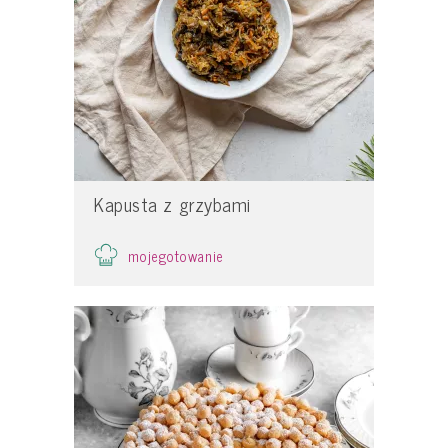
Kapusta z grzybami
mojegotowanie