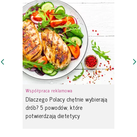
Współpraca reklamowa
Dlaczego Polacy chętnie wybierają
drób? 5 powodów, które
potwierdzają dietetycy