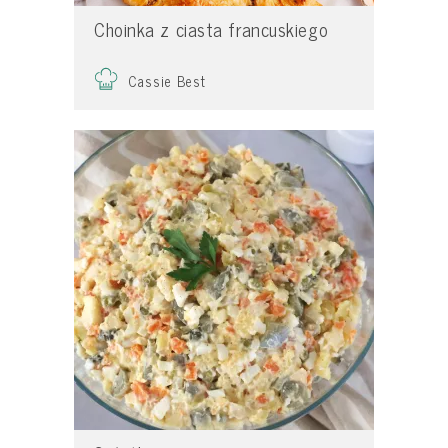
Choinka z ciasta francuskiego
Cassie Best