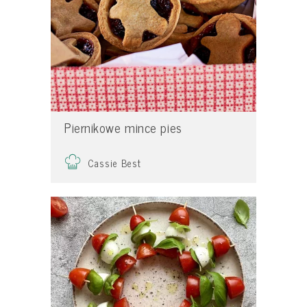
Piernikowe mince pies
Cassie Best